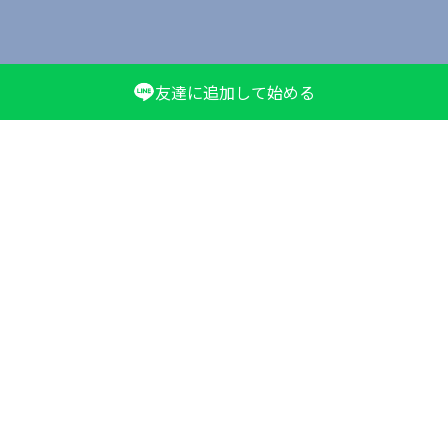
友達に追加して始める