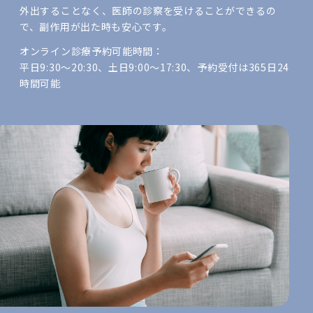
外出することなく、医師の診察を受けることができるの
で、副作用が出た時も安心です。
オンライン診療予約可能時間：
平日9:30～20:30、土日9:00～17:30、予約受付は365日24
時間可能