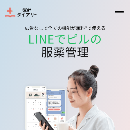
広告なしで全ての機能が無料*で使える
LINEでピルの
服薬管理