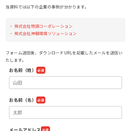
当資料では以下の企業の事例が分かります。
株式会社物語コーポレーション
株式会社神鋼環境ソリューション
フォーム送信後、ダウンロードURLを記載したメールを送信い
たします。
お名前（姓）
必須
お名前（名）
必須
メールアドレス
必須