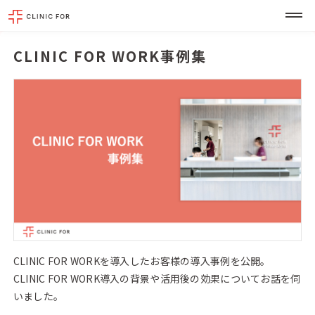
CLINIC FOR WORK事例集
CLINIC FOR WORKを導入したお客様の導入事例を公開。
CLINIC FOR WORK導入の背景や活用後の効果についてお話を伺
いました。