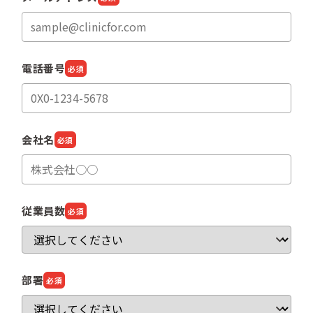
電話番号
必須
会社名
必須
従業員数
必須
部署
必須