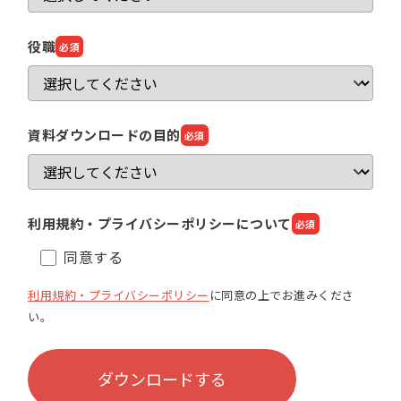
役職
必須
資料ダウンロードの目的
必須
利用規約・プライバシーポリシーについて
必須
同意する
利用規約・プライバシーポリシー
に同意の上でお進みくださ
い。