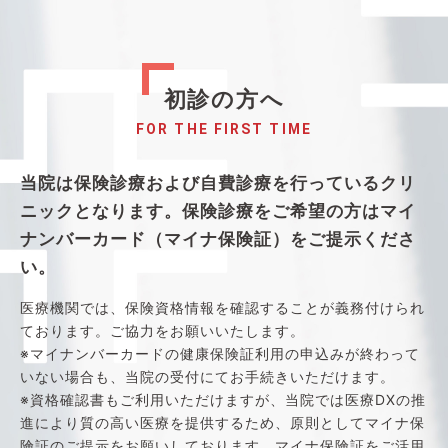
初診の方へ
FOR THE FIRST TIME
当院は保険診療および自費診療を行っているクリ
ニックとなります。保険診療をご希望の方はマイ
ナンバーカード（マイナ保険証）をご提示くださ
い。
医療機関では、保険資格情報を確認することが義務付けられ
ております。ご協力をお願いいたします。
※マイナンバーカードの健康保険証利用の申込みが終わって
いない場合も、当院の受付にてお手続きいただけます。
※資格確認書もご利用いただけますが、当院では医療DXの推
進により質の高い医療を提供するため、原則としてマイナ保
険証のご提示をお願いしております。マイナ保険証をご活用