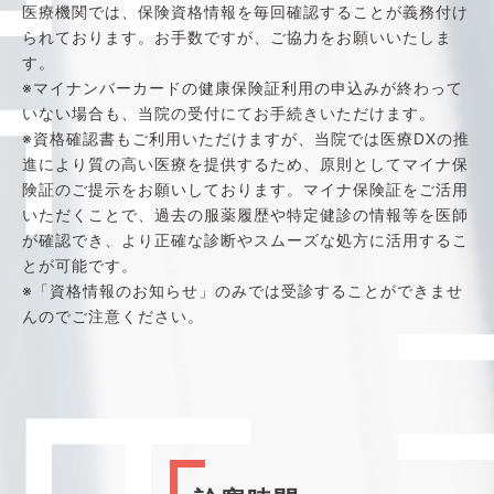
医療機関では、保険資格情報を毎回確認することが義務付け
られております。お手数ですが、ご協力をお願いいたしま
す。
※マイナンバーカードの健康保険証利用の申込みが終わって
いない場合も、当院の受付にてお手続きいただけます。
※資格確認書もご利用いただけますが、当院では医療DXの推
進により質の高い医療を提供するため、原則としてマイナ保
険証のご提示をお願いしております。マイナ保険証をご活用
いただくことで、過去の服薬履歴や特定健診の情報等を医師
が確認でき、より正確な診断やスムーズな処方に活用するこ
とが可能です。
※「資格情報のお知らせ」のみでは受診することができませ
んのでご注意ください。