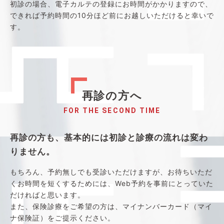
初診の場合、電子カルテの登録にお時間がかかりますので、
できれば予約時間の10分ほど前にお越しいただけると幸いで
す。
再診の方へ
FOR THE SECOND TIME
再診の方も、基本的には初診と診療の流れは変わ
りません。
もちろん、予約無しでも受診いただけますが、お待ちいただ
くお時間を短くするためには、Web予約を事前にとっていた
だければと思います。
また、保険診療をご希望の方は、マイナンバーカード（マイ
ナ保険証）をご提示ください。