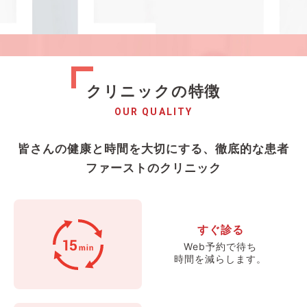
クリニックの特徴
OUR QUALITY
皆さんの健康と時間を大切にする、徹底的な患者
ファーストのクリニック
すぐ診る
Web予約で待ち
時間を減らします。