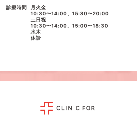
診療時間
月火金
10:30〜14:00、15:30〜20:00
土日祝
10:30〜14:00、15:00〜18:30
水木
休診