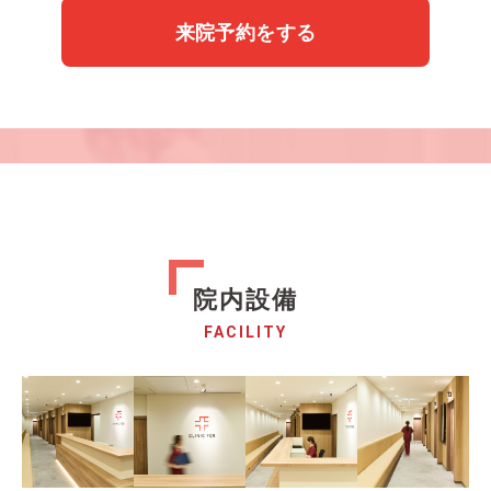
来院予約をする
院内設備
FACILITY