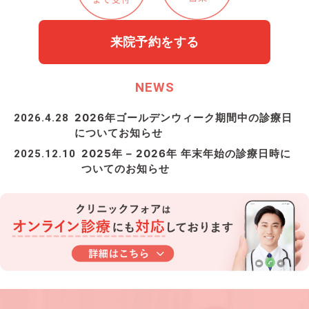
来院予約をする
NEWS
2026年ゴールデンウィーク期間中の診療日
2026.4.28
についてお知らせ
2025年 – 2026年 年末年始の診療日時に
2025.12.10
ついてのお知らせ