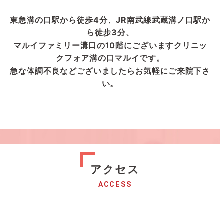
東急溝の口駅から徒歩4分、JR南武線武蔵溝ノ口駅か
ら徒歩3分、
マルイファミリー溝口の10階にございますクリニッ
クフォア溝の口マルイです。
急な体調不良などございましたらお気軽にご来院下さ
い。
アクセス
ACCESS