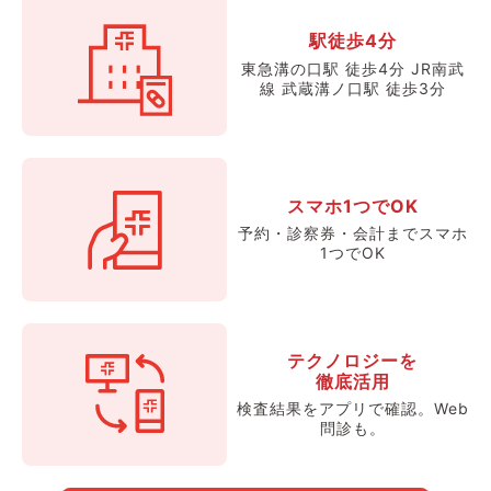
駅徒歩4分
東急溝の口駅 徒歩4分 JR南武
線 武蔵溝ノ口駅 徒歩3分
スマホ1つでOK
予約・診察券・会計までスマホ
1つでOK
テクノロジーを
徹底活用
検査結果をアプリで確認。Web
問診も。