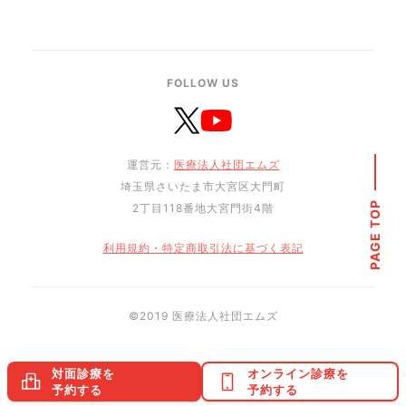
FOLLOW US
運営元：
医療法人社団エムズ
埼玉県さいたま市大宮区大門町
PAGE TOP
2丁目118番地大宮門街4階
利用規約・特定商取引法に基づく表記
©︎2019 医療法人社団エムズ
対面診療を
オンライン診療を
予約する
予約する