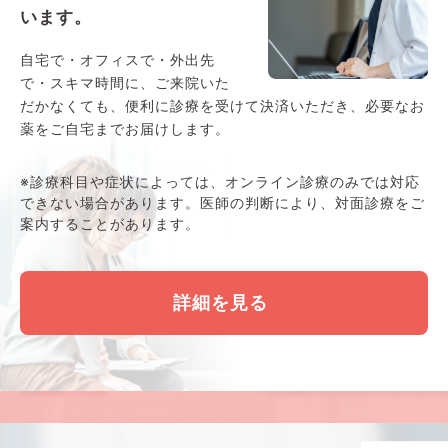
います。
自宅で・オフィスで・外出先
で・スキマ時間に、ご来院いた
だかなくても、便利に診療を受けて決済いただき、必要なお
薬をご自宅までお届けします。
※診療科目や症状によっては、オンライン診療のみでは対応
できない場合があります。医師の判断により、対面診療をご
案内することがあります。
詳細を見る