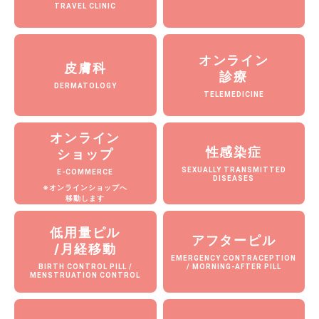
TRAVEL CLINIC
オンライン
皮膚科
診療
DERMATOLOGY
TELEMEDICINE
オンライン
性感染症
ショップ
SEXUALLY TRANSMITTED
E-COMMERCE
DISEASES
※オンラインショップへ
移動します
低用量ピル
アフターピル
/月経移動
EMERGENCY CONTRACEPTION
BIRTH CONTROL PILL /
/ MORNING-AFTER PILL
MENSTRUATION CONTROL