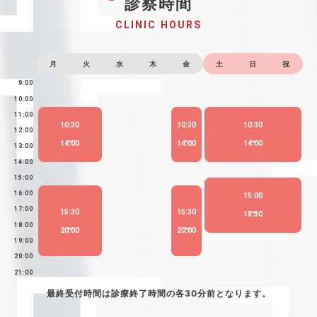
診察時間
CLINIC HOURS
月
火
水
木
金
土
日
祝
9:00
10:00
11:00
10:30
10:30
10:30
12:00
14:00
14:00
14:00
13:00
14:00
15:00
16:00
15:00
17:00
15:30
15:30
18:30
18:00
20:00
20:00
19:00
20:00
21:00
最終受付時間は診療終了時間の各30分前となります。