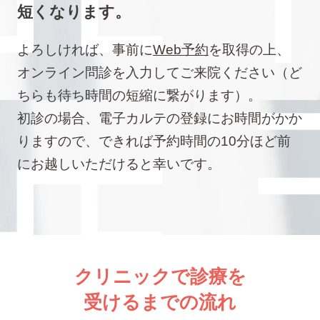
短くなります。
よろしければ、事前に
Web予約
を取得の上、
オンライン問診を入力してご来院ください（ど
ちらも待ち時間の短縮に繋がります）。
初診の場合、電子カルテの登録にお時間がかか
りますので、できれば予約時間の10分ほど前
にお越しいただけると幸いです。
クリニックで診療を
受けるまでの流れ