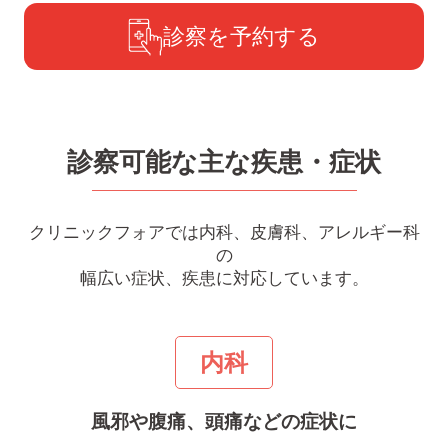
診察を予約する
診察可能な主な疾患・症状
クリニックフォアでは内科、皮膚科、アレルギー科
の
幅広い症状、疾患に対応しています。
内科
風邪や腹痛、頭痛などの症状に