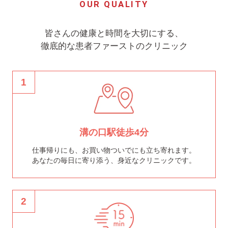
OUR QUALITY
皆さんの健康と時間を大切にする、
徹底的な患者ファーストのクリニック
1
溝の口駅徒歩4分
仕事帰りにも、お買い物ついでにも立ち寄れます。
あなたの毎日に寄り添う、身近なクリニックです。
2