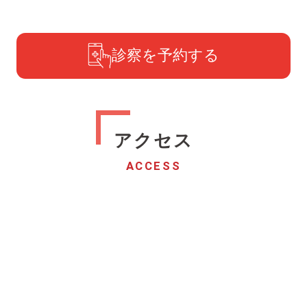
診察を予約する
アクセス
ACCESS