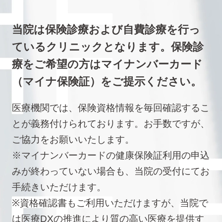
当院は保険診療および自費診療を行っ
ているクリニックとなります。保険診
療をご希望の方はマイナンバーカード
（マイナ保険証）をご提示ください。
医療機関では、保険資格情報を毎回確認するこ
とが義務付けられております。お手数ですが、
ご協力をお願いいたします。
※マイナンバーカードの健康保険証利用の申込
みが終わっていない場合も、当院の受付にてお
手続きいただけます。
※資格確認書もご利用いただけますが、当院で
は医療DXの推進により質の高い医療を提供す