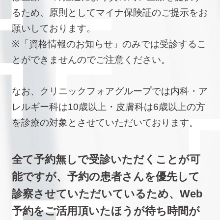
るため、原則としてマイナ保険証のご提示をお
願いしております。
※「資格情報のお知らせ」のみでは受診するこ
とができませんのでご注意ください。
なお、クリニックフォアグループでは内科・ア
レルギー科は10歳以上・皮膚科は6歳以上の方
を診療の対象とさせていただいております。
全て予約無しで受診いただくことが可
能ですが、予約の患者さんを優先して
診察させていただいているため、Web
予約をご活用頂いたほうが待ち時間が