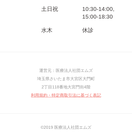
土日祝
10:30-14:00,
15:00-18:30
水木
休診
運営元：医療法人社団エムズ
埼玉県さいたま市大宮区大門町
2丁目118番地大宮門街4階
利用規約・特定商取引法に基づく表記
©︎2019 医療法人社団エムズ