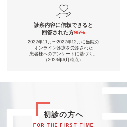
診察内容に信頼できると
回答された方
95%
2022年11月〜2022年12月に当院の
オンライン診療を受診された
患者様へのアンケートに基づく。
（2023年6月時点）
初診の方へ
FOR THE FIRST TIME