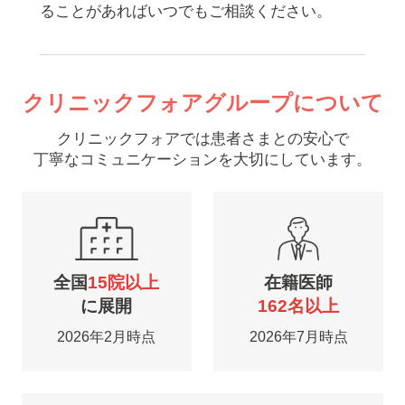
ることがあればいつでもご相談ください。
クリニックフォアグループについて
クリニックフォアでは患者さまとの安心で
丁寧なコミュニケーションを大切にしています。
全国
15院以上
在籍医師
に展開
162名以上
2026年2月時点
2026年7月時点