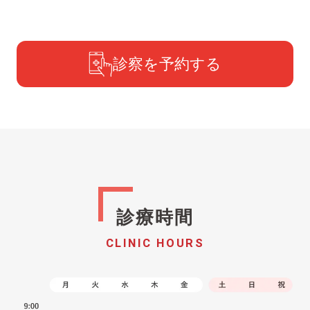
診察を予約する
診療時間
CLINIC HOURS