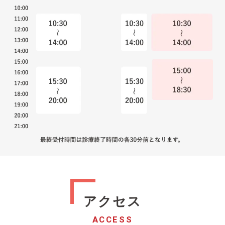
アクセス
ACCESS