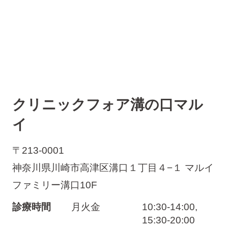
クリニックフォア溝の口マル
イ
〒213-0001
神奈川県川崎市高津区溝口１丁目４−１ マルイ
ファミリー溝口10F
診療時間
月火金
10:30-14:00,
15:30-20:00