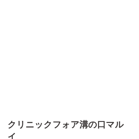
クリニックフォア溝の口マル
イ