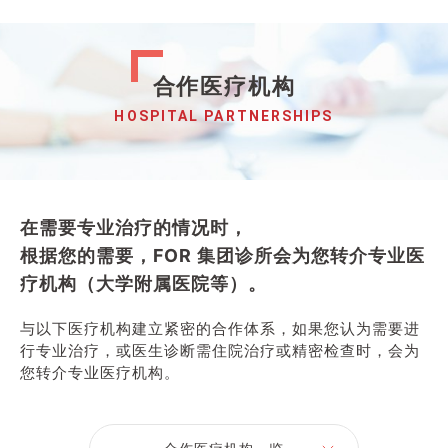
合作医疗机构
HOSPITAL PARTNERSHIPS
在需要专业治疗的情况时，
根据您的需要，FOR 集团诊所会为您转介专业医
疗机构（⼤学附属医院等）。
与以下医疗机构建⽴紧密的合作体系，如果您认为需要进
⾏专业治疗，或医⽣诊断需住院治疗或精密检查时，会为
您转介专业医疗机构。