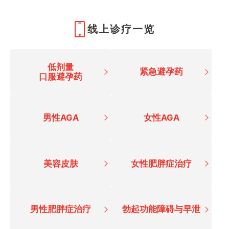
线上诊疗一览
低剂量
紧急避孕药
口服避孕药
男性AGA
女性AGA
美容皮肤
女性肥胖症治疗
男性肥胖症治疗
勃起功能障碍与早泄