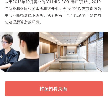
从于2018年10月营业的“CLINIC FOR 田町”开始，2019
年新桥和饭田桥的诊所相继开业，今后也将以东京都内为
中心不断拓展线下诊所。我们拥有一个可以从零开始共同
创建理想诊所的环境。
转至招聘页面