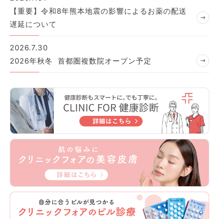
【重要】令和8年熊本地震の影響によるお薬の配送
遅延について
2026.7.30
2026年秋冬 首都圏複数院オープン予定