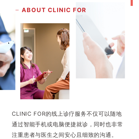
ABOUT CLINIC FOR
CLINIC FOR的线上诊疗服务不仅可以随地
通过智能手机或电脑便捷就诊，同时也非常
注重患者与医生之间安心且细致的沟通。