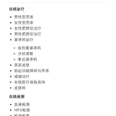
在线诊疗
男性型秃发
女性型秃发
女性肥胖症治疗
男性肥胖症治疗
避孕药诊疗
低剂量避孕药
月经调整
事后避孕药
美容皮肤
勃起功能障碍与早泄
戒烟治疗
在线医疗保险咨询
⽪肤科
在线检测
血液检测
HPV检测
性病检查