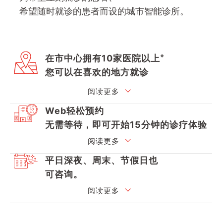
希望随时就诊的患者而设的城市智能诊所。
※
在市中心拥有10家医院以上
您可以在喜欢的地方就诊
阅读更多
Web轻松预约
无需等待，即可开始15分钟的诊疗体验
阅读更多
平日深夜、周末、节假日也
可咨询。
阅读更多