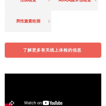
男性激素栓測
了解更多有关线上体检的信息