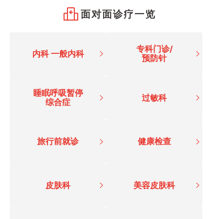
面对面诊疗一览
专科门诊/
内科 一般内科
预防针
睡眠呼吸暂停
过敏科
综合症
旅行前就诊
健康检查
皮肤科
美容皮肤科