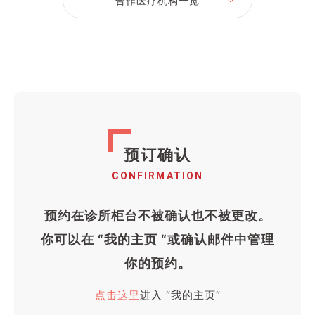
合作医疗机构一览
预订确认
CONFIRMATION
预约在诊所柜台不被确认也不被更改。
你可以在 “我的主页 “或确认邮件中管理
你的预约。
点击这里
进入 “我的主页“