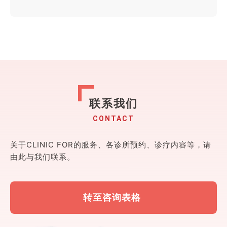
联系我们
CONTACT
关于CLINIC FOR的服务、各诊所预约、诊疗内容等，请
由此与我们联系。
转至咨询表格