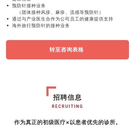
预防针接种业务
（团体接种风疹、麻疹、流感等预防针）
通过与产业医生合作为公司员工的健康提供支持
海外旅行预防针的接种业务
转至咨询表格
招聘信息
RECRUITING
作为真正的初级医疗×以患者优先的诊所。