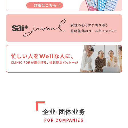
企业·团体业务
FOR COMPANIES