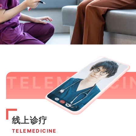
线上诊疗
TELEMEDICINE