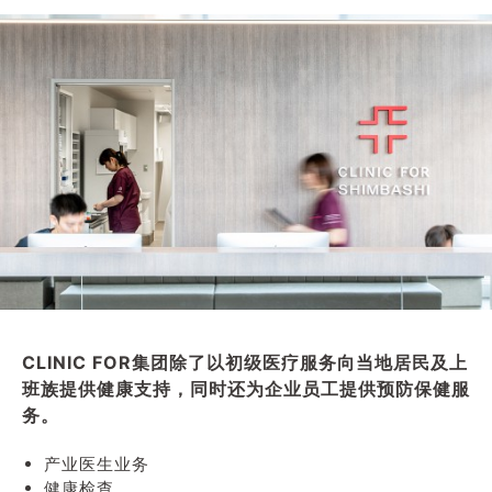
CLINIC FOR集团除了以初级医疗服务向当地居民及上
班族提供健康支持，同时还为企业员工提供预防保健服
务。
产业医生业务
健康检查