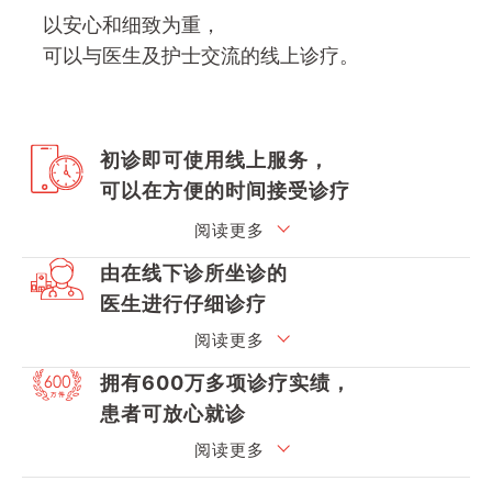
以安心和细致为重，
可以与医生及护士交流的线上诊疗。
初诊即可使用线上服务，
可以在方便的时间接受诊疗
阅读更多
由在线下诊所坐诊的
医生进行仔细诊疗
阅读更多
拥有600万多项诊疗实绩，
患者可放心就诊
阅读更多