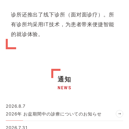
诊所还推出了线下诊所（面对面诊疗）。所
有诊所均采用IT技术，为患者带来便捷智能
的就诊体验。
通知
NEWS
2026.8.7
2026年 お盆期間中の診療についてのお知らせ
2026.7.31