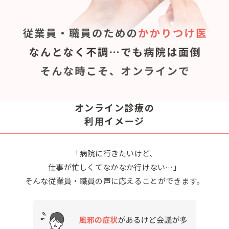
オンライン診療の
利用イメージ
「病院に行きたいけど、
仕事が忙しくてなかなか行けない…」
そんな従業員・職員の声に応えることができます。