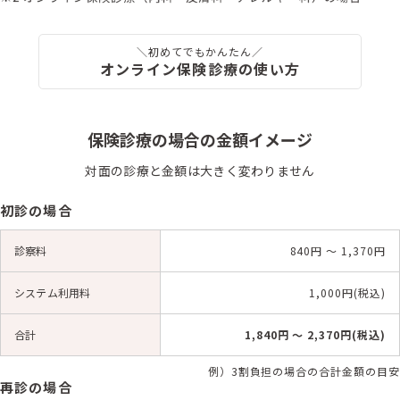
＼初めてでもかんたん／
オンライン保険診療の使い方
保険診療の場合の金額イメージ
対面の診療と金額は大きく変わりません
初診の場合
診察料
840円 〜 1,370円
システム利用料
1,000円(税込)
合計
1,840円 〜 2,370円(税込)
例）3割負担の場合の合計金額の目安
再診の場合