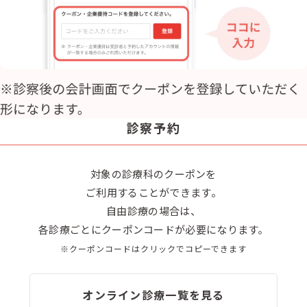
診察予約
対象の診療科のクーポンを
ご利用することができます。
自由診療の場合は、
各診療ごとにクーポンコードが必要になります。
※クーポンコードはクリックでコピーできます
オンライン診療一覧を見る