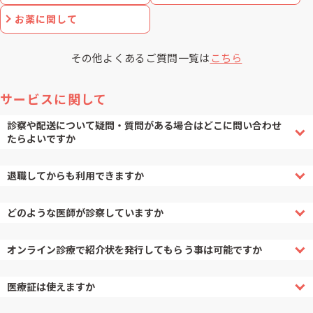
お薬に関して
その他よくあるご質問一覧は
こちら
サービスに関して
診察や配送について疑問・質問がある場合はどこに問い合わせ
たらよいですか
退職してからも利用できますか
どのような医師が診察していますか
オンライン診療で紹介状を発行してもらう事は可能ですか
医療証は使えますか