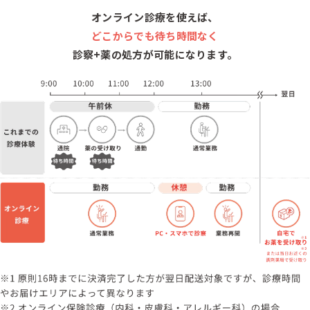
オンライン診療を使えば、
どこからでも待ち時間なく
診察+薬の処方が可能になります。