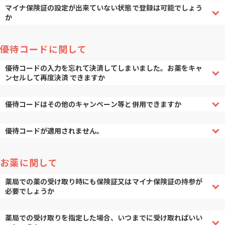
マイナ保険証の設定が出来ていない状態で登録は可能でしょう
か
優待コードに関して
優待コードの入力を忘れて決済してしまいました。お薬をキャ
ンセルして再度決済 できますか
優待コードはその他のキャンペーン等と併用できますか
優待コードが適用されません。
お薬に関して
薬局での薬の受け取り時にも保険証又はマイナ保険証の持参が
必要でしょうか
薬局での受け取りを指定した場合、いつまでに受け取ればいい