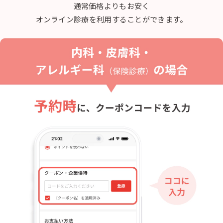
通常価格よりもお安く
オンライン診療を利用することができます。