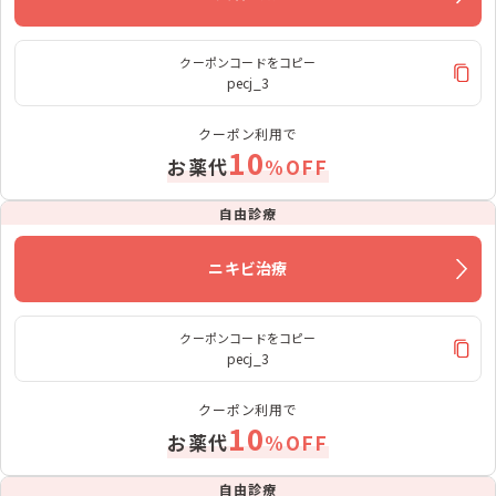
クーポンコードをコピー
pecj_3
クーポン利用で
10
お薬代
%OFF
自由診療
ニキビ治療
クーポンコードをコピー
pecj_3
クーポン利用で
10
お薬代
%OFF
自由診療