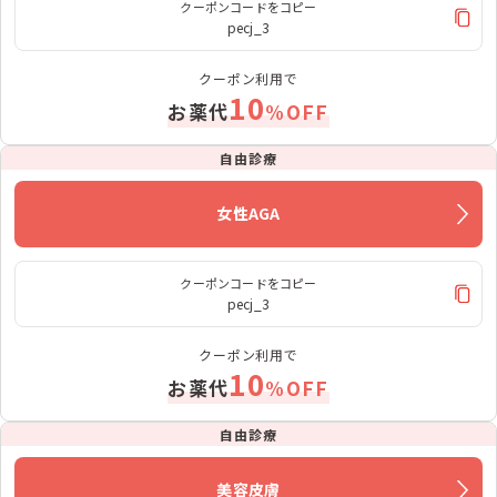
クーポンコードをコピー
pecj_3
クーポン利用で
10
お薬代
%OFF
自由診療
女性AGA
クーポンコードをコピー
pecj_3
クーポン利用で
10
お薬代
%OFF
自由診療
美容皮膚