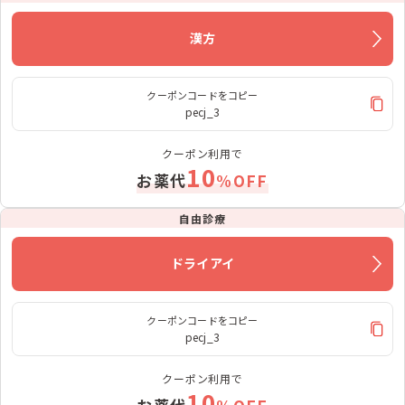
漢方
クーポンコードをコピー
pecj_3
クーポン利用で
10
お薬代
%OFF
自由診療
ドライアイ
クーポンコードをコピー
pecj_3
クーポン利用で
10