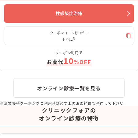
性感染症治療
クーポンコードをコピー
pecj_3
クーポン利用で
10
お薬代
%OFF
オンライン診療一覧を見る
※企業優待クーポンをご利用時は必ず上の画面経由で予約して下さい
クリニックフォアの
オンライン診療の特徴