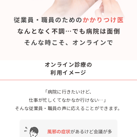
オンライン診療の
利用イメージ
「病院に行きたいけど、
仕事が忙しくてなかなか行けない…」
そんな従業員・職員の声に応えることができます。