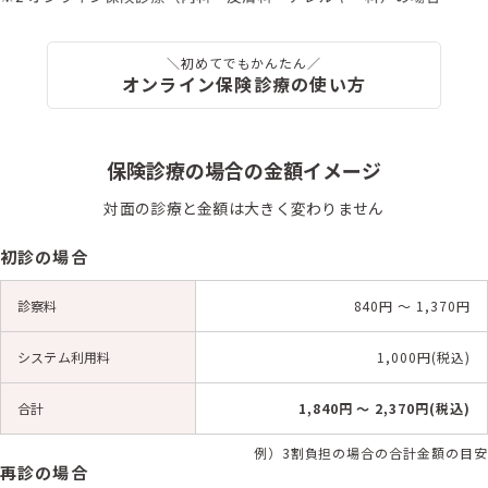
＼初めてでもかんたん／
オンライン保険診療の使い方
保険診療の場合の金額イメージ
対面の診療と金額は大きく変わりません
初診の場合
診察料
840円 〜 1,370円
システム利用料
1,000円(税込)
合計
1,840円 〜 2,370円(税込)
例）3割負担の場合の合計金額の目安
再診の場合