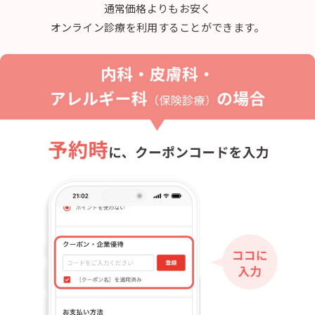
通常価格よりもお安く
オンライン診療を利用することができます。