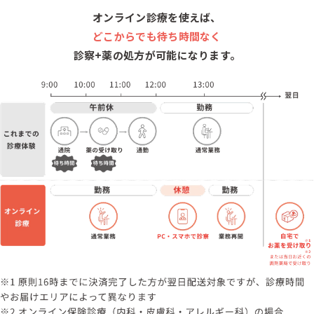
オンライン診療を使えば、
どこからでも待ち時間なく
診察+薬の処方が可能になります。