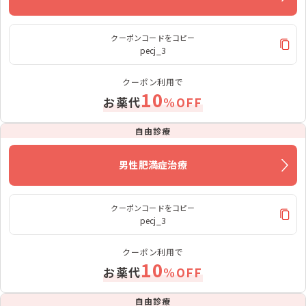
クーポンコードをコピー
pecj_3
クーポン利用で
10
お薬代
%OFF
自由診療
男性肥満症治療
クーポンコードをコピー
pecj_3
クーポン利用で
10
お薬代
%OFF
自由診療