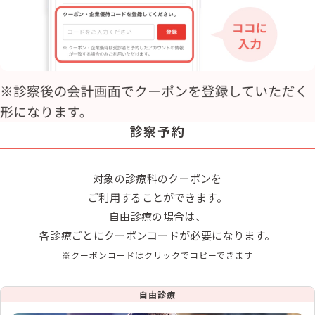
診察予約
対象の診療科のクーポンを
ご利用することができます。
自由診療の場合は、
各診療ごとにクーポンコードが必要になります。
※クーポンコードはクリックでコピーできます
自由診療