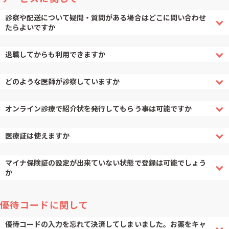
診察や配送について疑問・質問がある場合はどこに問い合わせ
たらよいですか
退職してからも利用できますか
どのような医師が診察していますか
オンライン診療で紹介状を発行してもらう事は可能ですか
医療証は使えますか
マイナ保険証の設定が出来ていない状態で登録は可能でしょう
か
優待コードに関して
優待コードの入力を忘れて決済してしまいました。お薬をキャ