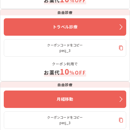
お薬代
%OFF
自由診療
トラベル診療
クーポンコードをコピー
pecj_3
クーポン利用で
10
お薬代
%OFF
自由診療
月経移動
クーポンコードをコピー
pecj_3