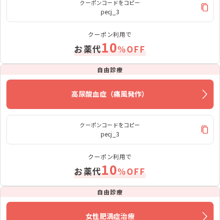
クーポンコードをコピー
pecj_3
クーポン利用で
10
お薬代
%OFF
自由診療
高尿酸血症（痛風発作）
クーポンコードをコピー
pecj_3
クーポン利用で
10
お薬代
%OFF
自由診療
女性肥満症治療