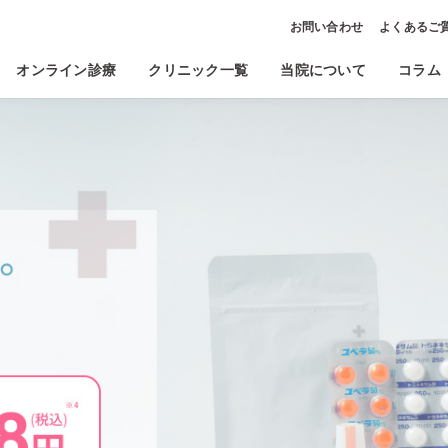
お問い合わせ
よくあるご
オンライン診療
クリニック一覧
当院について
コラム