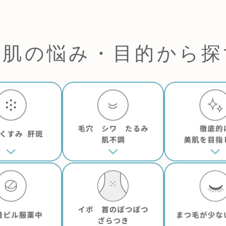
お肌の悩み・目的から探