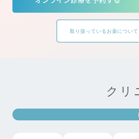
取り扱っているお薬について
クリ