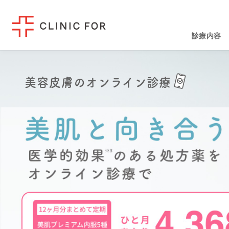
診療内容
美容皮膚のオンライン診療