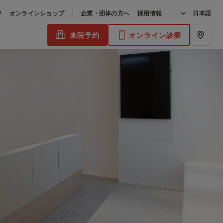
ジ
オンラインショップ
企業・団体の方へ
採用情報
日本語
来院予約
オンライン診療