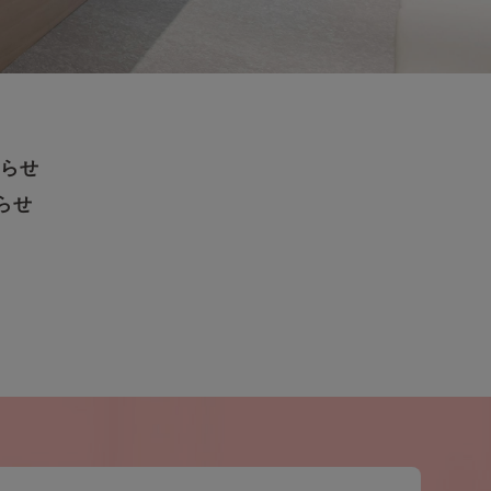
知らせ
知らせ