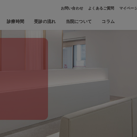
お問い合わせ
よくあるご質問
マイペー
診療時間
受診の流れ
当院について
コラム