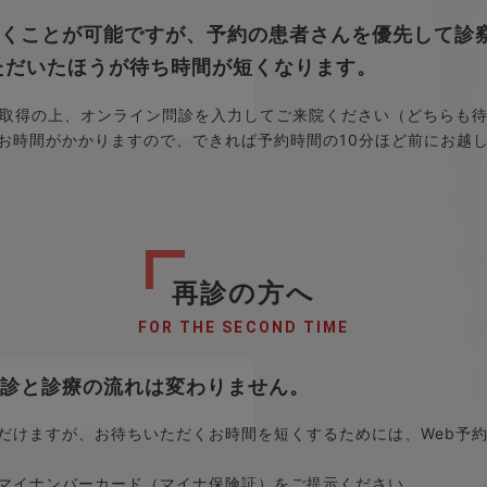
だくことが可能ですが、予約の患者さんを優先して診
ただいたほうが待ち時間が短くなります。
取得の上、オンライン問診を入力してご来院ください（どちらも
お時間がかかりますので、できれば予約時間の10分ほど前にお越
再診の方へ
FOR THE SECOND TIME
診と診療の流れは変わりません。
だけますが、お待ちいただくお時間を短くするためには、Web予
マイナンバーカード（マイナ保険証）をご提示ください。