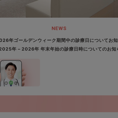
NEWS
2026年ゴールデンウィーク期間中の診療日についてお
2025年 – 2026年 年末年始の診療日時についてのお