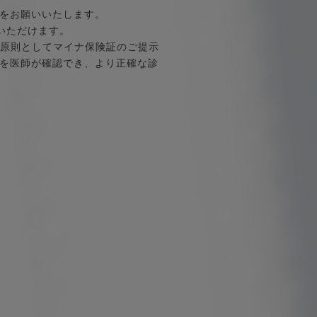
をお願いいたします。
いただけます。
、原則としてマイナ保険証のご提示
を医師が確認でき、より正確な診