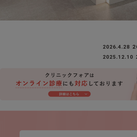
2026.4.28
2025.12.10