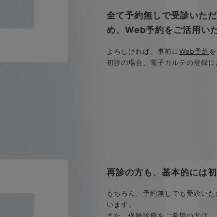
全て予約無しで受診いた
め、Web予約をご活用い
よろしければ、事前に
Web予約
を
初診の場合、電子カルテの登録に
再診の方も、基本的には初
もちろん、予約無しでも受診いた
います。
また、保険診療をご希望の方は、