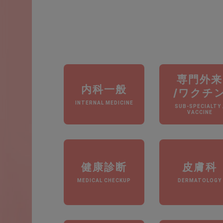
専門外来
内科一般
/ワクチ
INTERNAL MEDICINE
SUB-SPECIALTY 
VACCINE
健康診断
皮膚科
MEDICAL CHECKUP
DERMATOLOGY