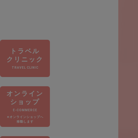
トラベル
クリニック
TRAVEL CLINIC
オンライン
ショップ
E-COMMERCE
※オンラインショップへ
移動します