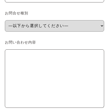
お問合せ種別
お問い合わせ内容