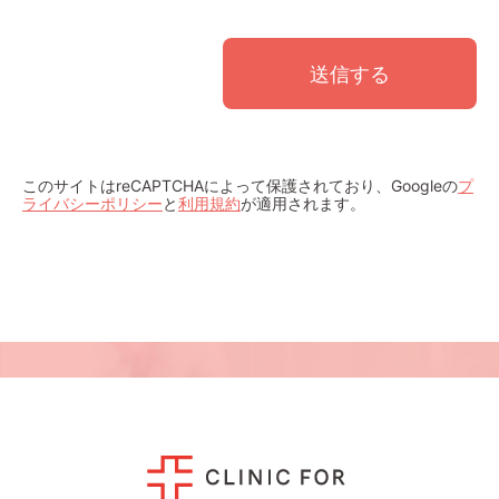
このサイトはreCAPTCHAによって保護されており、Googleの
プ
ライバシーポリシー
と
利用規約
が適用されます。