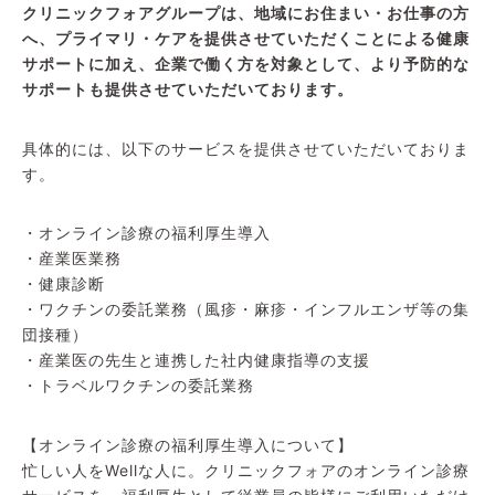
クリニックフォアグループは、地域にお住まい・お仕事の方
へ、プライマリ・ケアを提供させていただくことによる健康
サポートに加え、企業で働く方を対象として、より予防的な
サポートも提供させていただいております。
具体的には、以下のサービスを提供させていただいておりま
す。
・オンライン診療の福利厚生導入
・産業医業務
・健康診断
・ワクチンの委託業務（風疹・麻疹・インフルエンザ等の集
団接種）
・産業医の先生と連携した社内健康指導の支援
・トラベルワクチンの委託業務
【オンライン診療の福利厚生導入について】
忙しい人をWellな人に。クリニックフォアのオンライン診療