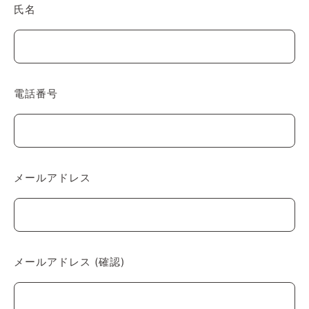
氏名
電話番号
メールアドレス
メールアドレス (確認)