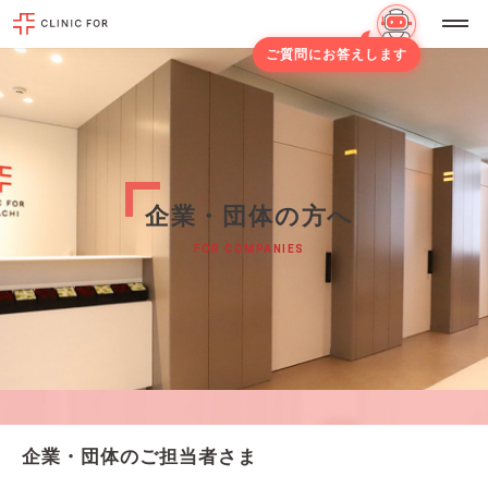
ご質問にお答えします
企業・団体の方へ
FOR COMPANIES
企業・団体のご担当者さま