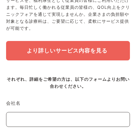
サービスを、福利厚生として従業員の皆様にご利用いただけ
ます。毎日忙しく働かれる従業員の皆様の、QOL向上をクリ
ニックフォアを通じて実現しませんか。企業さまの負担額や
対象となる診療科は、ご要望に応じて、柔軟にサービス提供
が可能です。
より詳しいサービス内容を見る
それぞれ、詳細をご希望の方は、以下のフォームよりお問い
合わせください。
会社名