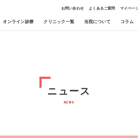
お問い合わせ
よくあるご質問
マイペー
オンライン診療
クリニック一覧
当院について
コラム
ニュース
NEWS