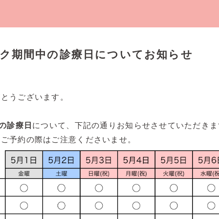
ーク期間中の診療日についてお知らせ
がとうございます。
中の診療日
について、下記の通りお知らせさせていただきま
、ご予約の際はご注意くださいませ。