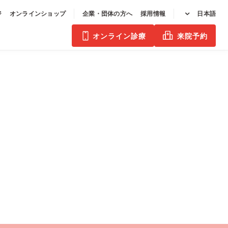
ジ
オンラインショップ
企業・団体の方へ
採用情報
日本語
オンライン診療
来院予約