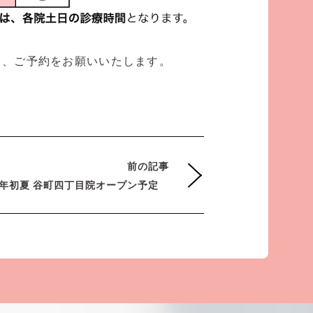
し、ご予約をお願いいたします。
前の記事
26年初夏 谷町四丁目院オープン予定