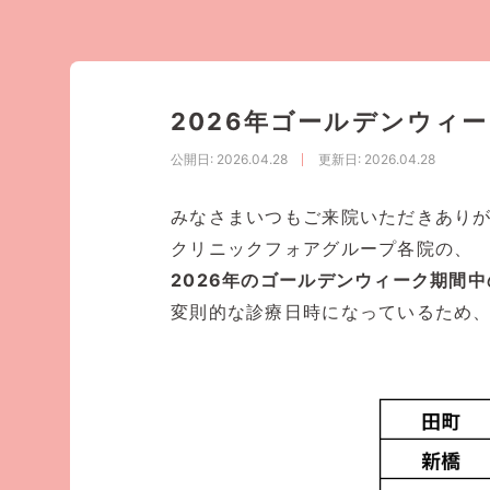
2026年ゴールデンウィ
公開日
: 2026.04.28
更新日
: 2026.04.28
みなさまいつもご来院いただきあり
クリニックフォアグループ各院の、
2026年のゴールデンウィーク期間
変則的な診療日時になっているため