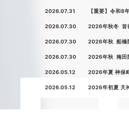
2026.07.31
【重要】令和8
2026.07.30
2026年秋冬 
2026.07.30
2026年秋 船
2026.07.30
2026年秋 梅
2026.05.12
2026年夏 神
2026.05.12
2026年初夏 