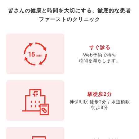
皆さんの健康と時間を大切にする、徹底的な患者
ファーストのクリニック
すぐ診る
Web予約で待ち
時間を減らします。
駅徒歩2分
神保町駅 徒歩2分 / 水道橋駅
徒歩8分