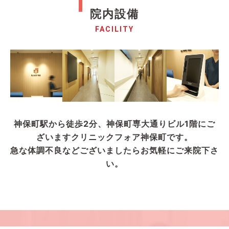
院内設備
FACILITY
神保町駅から徒歩2分、神保町専大通りビル1階にご
ざいますクリニックフォア神保町です。
急な体調不良などございましたらお気軽にご来院下さ
い。