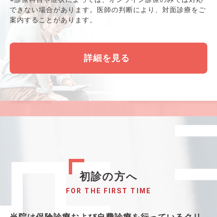
できない場合があります。医師の判断により、対面診療をご
案内することがあります。
詳細を見る
初診の方へ
FOR THE FIRST TIME