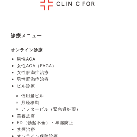
診療メニュー
オンライン診療
男性AGA
女性AGA（FAGA）
女性肥満症治療
男性肥満症治療
ピル診療
低用量ピル
月経移動
アフターピル
（緊急避妊薬）
美容皮膚
ED（勃起不全）・
早漏防止
禁煙治療
オンライン保険診療