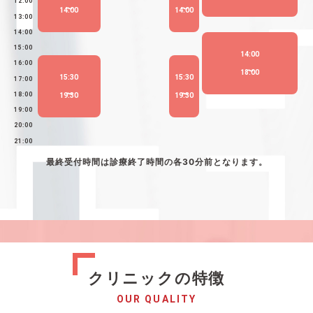
12:00
14:00
14:00
13:00
14:00
15:00
14:00
16:00
18:00
15:30
15:30
17:00
18:00
19:30
19:30
19:00
20:00
21:00
最終受付時間は診療終了時間の各30分前となります。
クリニックの特徴
OUR QUALITY