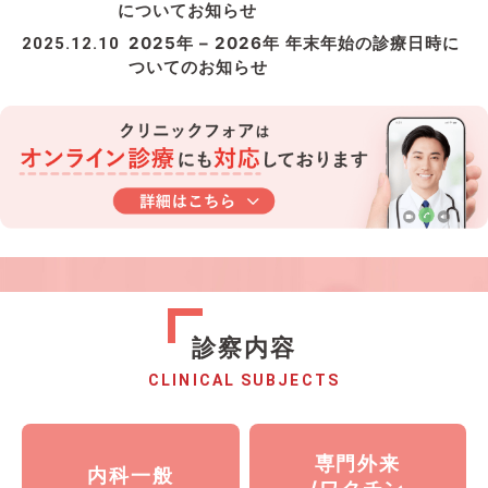
についてお知らせ
2025年 – 2026年 年末年始の診療日時に
2025.12.10
ついてのお知らせ
診察内容
CLINICAL SUBJECTS
専門外来
内科一般