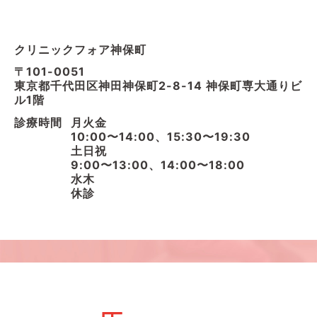
クリニックフォア神保町
〒101-0051
東京都千代田区神田神保町2-8-14 神保町専大通りビ
ル1階
診療時間
月火金
10:00〜14:00、15:30〜19:30
土日祝
9:00〜13:00、14:00〜18:00
水木
休診