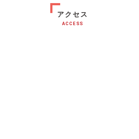
アクセス
ACCESS