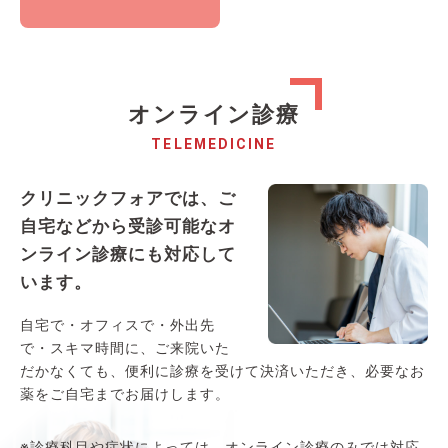
オンライン診療
TELEMEDICINE
クリニックフォアでは、ご
自宅などから受診可能なオ
ンライン診療にも対応して
います。
自宅で・オフィスで・外出先
で・スキマ時間に、ご来院いた
だかなくても、便利に診療を受けて決済いただき、必要なお
薬をご自宅までお届けします。
※診療科目や症状によっては、オンライン診療のみでは対応