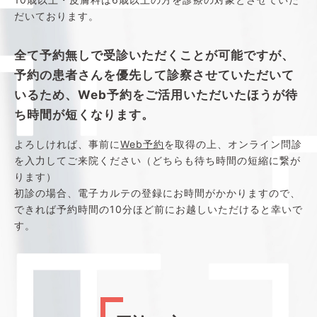
だいております。
全て予約無しで受診いただくことが可能ですが、
予約の患者さんを優先して診察させていただいて
いるため、Web予約をご活用いただいたほうが待
ち時間が短くなります。
よろしければ、事前に
Web予約
を取得の上、オンライン問診
を入力してご来院ください（どちらも待ち時間の短縮に繋が
ります）
初診の場合、電子カルテの登録にお時間がかかりますので、
できれば予約時間の10分ほど前にお越しいただけると幸いで
す。