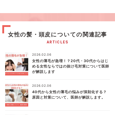
女性の髪・頭皮についての関連記事
ARTICLES
2026.02.06
女性の薄毛が急増！？20代・30代からはじ
める女性ならではの抜け毛対策について医師
が解説します
2026.02.06
40代から女性の薄毛の悩みが深刻化する？
原因と対策について、医師が解説します。