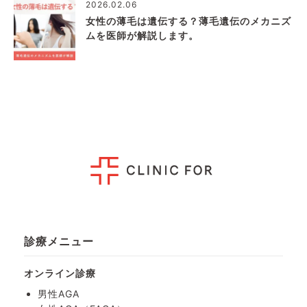
2026.02.06
女性の薄毛は遺伝する？薄毛遺伝のメカニズ
ムを医師が解説します。
診療メニュー
オンライン診療
男性AGA