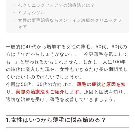
4.クリニックフォアでの治療法とは？
ミノキシジル
女性の薄毛治療ならオンライン診療のクリニックフ
ォア
一般的に40代から増加する女性の薄毛。50代、60代の
方は「年だからしょうがない」、「今更薄毛を気にして
も…」と思われるかもしれません。しかし、人生100年
の時代に突入した現在、女性もできるだけ長い期間美し
くいたいものではないでしょうか。
今回は50代、60代の方向けに、
薄毛の症状と原因を知
り、実際の治療法をご紹介します
。原因と症状を知り、
適切な治療を受け、薄毛を改善していきましょう。
1.女性はいつから薄毛に悩み始める？