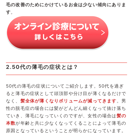
毛の改善のためにかけているお金は少ない傾向にありま
す
。
2.50代の薄毛の症状とは？
50代の薄毛の症状についてご紹介します。50代を過ぎ
ると薄毛の症状として頭頂部や分け目が薄くなるだけで
なく、
髪全体が薄くなりボリュームが減ってきます
。男
性の脱毛症の場合には髪がどんどん細くなって抜け落ち
ていき、薄毛になっていくのですが、女性の場合は
髪の
本数
が年齢と共に少なくなってくることによって薄毛の
原因となっているということが明らかになっています。