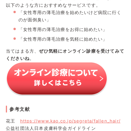
以下のような方におすすめなサービスです。
「女性専用の薄毛治療を始めたいけど病院に行く
のが面倒臭い」
「女性専用の薄毛治療をお得に始めたい」
「女性専用の薄毛治療を気軽に始めたい」
当てはまる方、
ぜひ気軽にオンライン診療を受けてみて
くださいね
。
参考文献
花王
https://www.kao.co.jp/segreta/fallen_hair/
公益社団法人日本皮膚科学会ガイドライン