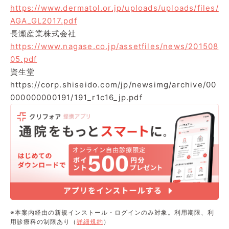
https://www.dermatol.or.jp/uploads/uploads/files/
AGA_GL2017.pdf
長瀬産業株式会社
https://www.nagase.co.jp/assetfiles/news/201508
05.pdf
資生堂
https://corp.shiseido.com/jp/newsimg/archive/00
000000000191/191_r1c16_jp.pdf
※本案内経由の新規インストール・ログインのみ対象。利用期限、利
用診療科の制限あり（
詳細規約
）