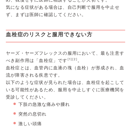
気になる症状がある場合は、自己判断で服用を中止せ
ず、まずは医師に確認してください。
血栓症のリスクと服用できない方
ヤーズ・ヤーズフレックスの服用において、最も注意す
[1]
[2]
べき副作用は「血栓症」です
。
血栓症とは、血管内に血液の塊（血栓）が形成され、血
流が障害される疾患です。
以下のような症状が見られた場合は、血栓症を起こして
いる可能性があるため、服用を中止しすぐに医療機関を
受診してください。
下肢の急激な痛みや腫れ
突然の息切れ
激しい頭痛