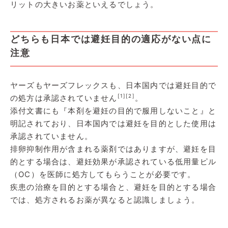
リットの大きいお薬といえるでしょう。
どちらも日本では避妊目的の適応がない点に
注意
ヤーズもヤーズフレックスも、日本国内では避妊目的で
[1]
[2]
の処方は承認されていません
。
添付文書にも『本剤を避妊の目的で服用しないこと』と
明記されており、日本国内では避妊を目的とした使用は
承認されていません。
排卵抑制作用が含まれる薬剤ではありますが、避妊を目
的とする場合は、避妊効果が承認されている低用量ピル
（OC）を医師に処方してもらうことが必要です。
疾患の治療を目的とする場合と、避妊を目的とする場合
では、処方されるお薬が異なると認識しましょう。