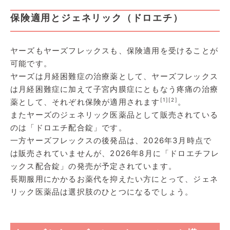
保険適用とジェネリック（ドロエチ）
ヤーズもヤーズフレックスも、保険適用を受けることが
可能です。
ヤーズは月経困難症の治療薬として、ヤーズフレックス
は月経困難症に加えて子宮内膜症にともなう疼痛の治療
[1]
[2]
薬として、それぞれ保険が適用されます
。
またヤーズのジェネリック医薬品として販売されている
のは「ドロエチ配合錠」です。
一方ヤーズフレックスの後発品は、2026年3月時点で
は販売されていませんが、2026年8月に「ドロエチフレ
ックス配合錠」の発売が予定されています。
長期服用にかかるお薬代を抑えたい方にとって、ジェネ
リック医薬品は選択肢のひとつになるでしょう。