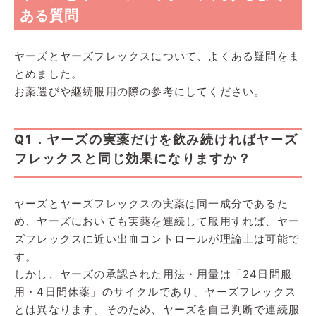
ある質問
ヤーズとヤーズフレックスについて、よくある疑問をま
とめました。
お薬選びや継続服用の際の参考にしてください。
Q1．ヤーズの実薬だけを飲み続ければヤーズ
フレックスと同じ効果になりますか？
ヤーズとヤーズフレックスの実薬は同一成分であるた
め、ヤーズにおいても実薬を連続して服用すれば、ヤー
ズフレックスに近い出血コントロールが理論上は可能で
す。
しかし、ヤーズの承認された用法・用量は「24日間服
用・4日間休薬」のサイクルであり、ヤーズフレックス
とは異なります。そのため、ヤーズを自己判断で連続服