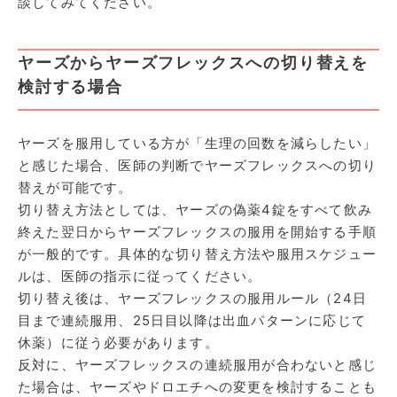
談してみてください。
ヤーズからヤーズフレックスへの切り替えを
検討する場合
ヤーズを服用している方が「生理の回数を減らしたい」
と感じた場合、医師の判断でヤーズフレックスへの切り
替えが可能です。
切り替え方法としては、ヤーズの偽薬4錠をすべて飲み
終えた翌日からヤーズフレックスの服用を開始する手順
が一般的です。具体的な切り替え方法や服用スケジュー
ルは、医師の指示に従ってください。
切り替え後は、ヤーズフレックスの服用ルール（24日
目まで連続服用、25日目以降は出血パターンに応じて
休薬）に従う必要があります。
反対に、ヤーズフレックスの連続服用が合わないと感じ
た場合は、ヤーズやドロエチへの変更を検討することも