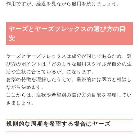
作用ですが、経過を見ながら服用を続けましょう。
ヤーズとヤーズフレックスの選び方の目
安
ヤーズとヤーズフレックスは成分が同じであるため、選
び方のポイントは「どのような服用スタイルが自分の生
活や症状に合っているか」になります。
お薬の特徴を理解したうえで、最終的には医師と相談し
ながら決めます。
ここからは、症状や希望別の選び方の目安を整理してい
きましょう。
規則的な周期を希望する場合はヤーズ