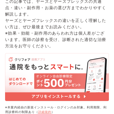
この記事では、ヤーズとヤーズフレックスの共通
点・違い・副作用・お薬の選び方までわかりやすく
解説します。
ヤーズとヤーズフレックスの違いを正しく理解した
い方は、ぜひ最後までお読みください。
※効果・効能・副作用のあらわれ方は個人差がござ
います。医師の診察を受け、診断された適切な治療
方法をお守りください。
※本案内経由の新規インストール・ログインのみ対象。利用期限、利
用診療科の制限あり（
詳細規約
）