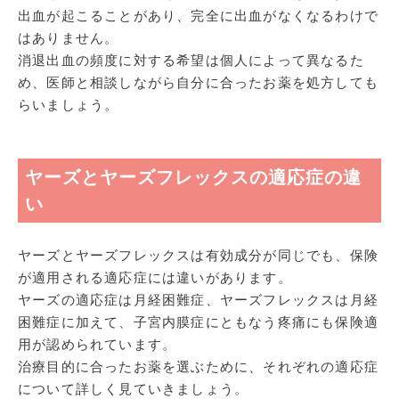
出血が起こることがあり、完全に出血がなくなるわけで
はありません。
消退出血の頻度に対する希望は個人によって異なるた
め、医師と相談しながら自分に合ったお薬を処方しても
らいましょう。
ヤーズとヤーズフレックスの適応症の違
い
ヤーズとヤーズフレックスは有効成分が同じでも、保険
が適用される適応症には違いがあります。
ヤーズの適応症は月経困難症、ヤーズフレックスは月経
困難症に加えて、子宮内膜症にともなう疼痛にも保険適
用が認められています。
治療目的に合ったお薬を選ぶために、それぞれの適応症
について詳しく見ていきましょう。