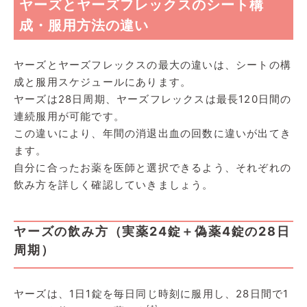
ヤーズとヤーズフレックスのシート構
成・服用方法の違い
ヤーズとヤーズフレックスの最大の違いは、シートの構
成と服用スケジュールにあります。
ヤーズは28日周期、ヤーズフレックスは最長120日間の
連続服用が可能です。
この違いにより、年間の消退出血の回数に違いが出てき
ます。
自分に合ったお薬を医師と選択できるよう、それぞれの
飲み方を詳しく確認していきましょう。
ヤーズの飲み方（実薬24錠＋偽薬4錠の28日
周期）
ヤーズは、1日1錠を毎日同じ時刻に服用し、28日間で1