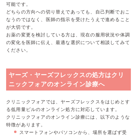
可能です。
どちらの方向への切り替えであっても、自己判断でおこ
なうのではなく、医師の指示を受けたうえで進めること
が大切です。
お薬の変更を検討している方は、現在の服用状況や体調
の変化を医師に伝え、最適な選択について相談してみて
ください。
ヤーズ・ヤーズフレックスの処方はクリ
ニックフォアのオンライン診療へ
クリニックフォアでは、ヤーズフレックスをはじめとす
る低用量ピルのオンライン処方に対応しています。
クリニックフォアのオンライン診療には、以下のような
特徴があります。
スマートフォンやパソコンから、場所を選ばず受