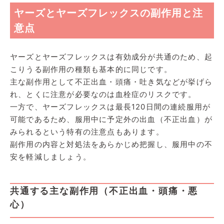
ヤーズとヤーズフレックスの副作用と注
意点
ヤーズとヤーズフレックスは有効成分が共通のため、起
こりうる副作用の種類も基本的に同じです。
主な副作用として不正出血・頭痛・吐き気などが挙げら
れ、とくに注意が必要なのは血栓症のリスクです。
一方で、ヤーズフレックスは最長120日間の連続服用が
可能であるため、服用中に予定外の出血（不正出血）が
みられるという特有の注意点もあります。
副作用の内容と対処法をあらかじめ把握し、服用中の不
安を軽減しましょう。
共通する主な副作用（不正出血・頭痛・悪
心）