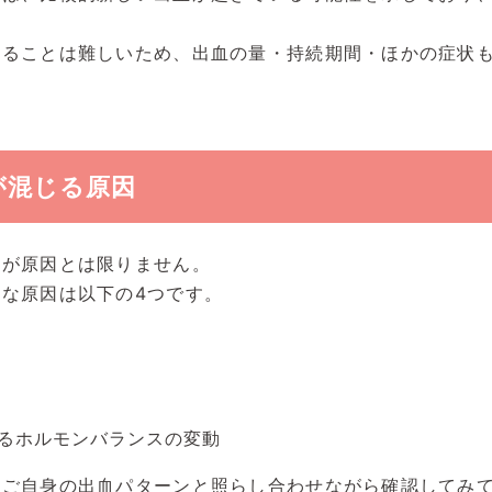
することは難しいため、出血の量・持続期間・ほかの症状
が混じる原因
患が原因とは限りません。
な原因は以下の4つです。
るホルモンバランスの変動
。ご自身の出血パターンと照らし合わせながら確認してみ