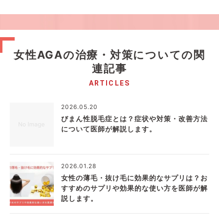
女性AGAの治療・対策についての関
連記事
ARTICLES
2026.05.20
びまん性脱毛症とは？症状や対策・改善方法
について医師が解説します。
2026.01.28
女性の薄毛・抜け毛に効果的なサプリは？お
すすめのサプリや効果的な使い方を医師が解
説します。