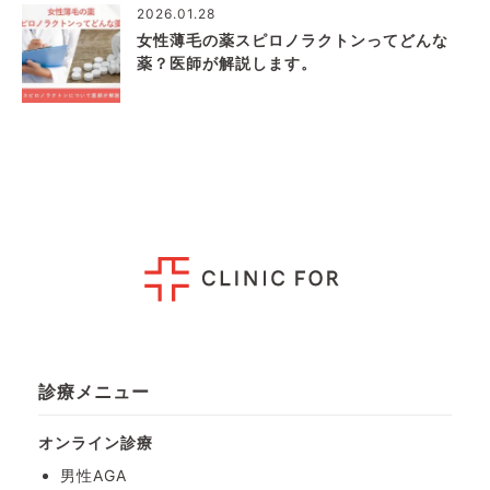
2026.01.28
女性薄毛の薬スピロノラクトンってどんな
薬？医師が解説します。
診療メニュー
オンライン診療
男性AGA