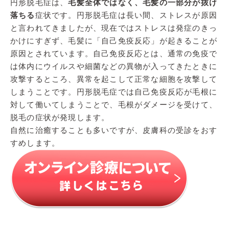
円形脱毛症は、
毛髪全体ではなく、毛髪の一部分が抜け
落ちる
症状です。円形脱毛症は長い間、ストレスが原因
と言われてきましたが、現在ではストレスは発症のきっ
かけにすぎず、毛髪に「自己免疫反応」が起きることが
原因とされています。自己免疫反応とは、通常の免疫で
は体内にウイルスや細菌などの異物が入ってきたときに
攻撃するところ、異常を起こして正常な細胞を攻撃して
しまうことです。円形脱毛症では自己免疫反応が毛根に
対して働いてしまうことで、毛根がダメージを受けて、
脱毛の症状が発現します。
自然に治癒することも多いですが、皮膚科の受診をおす
すめします。