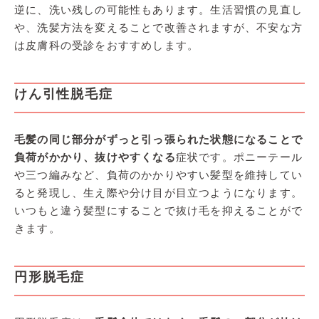
逆に、洗い残しの可能性もあります。生活習慣の見直し
や、洗髪方法を変えることで改善されますが、不安な方
は皮膚科の受診をおすすめします。
けん引性脱毛症
毛髪の同じ部分がずっと引っ張られた状態になることで
負荷がかかり、抜けやすくなる
症状です。ポニーテール
や三つ編みなど、負荷のかかりやすい髪型を維持してい
ると発現し、生え際や分け目が目立つようになります。
いつもと違う髪型にすることで抜け毛を抑えることがで
きます。
円形脱毛症