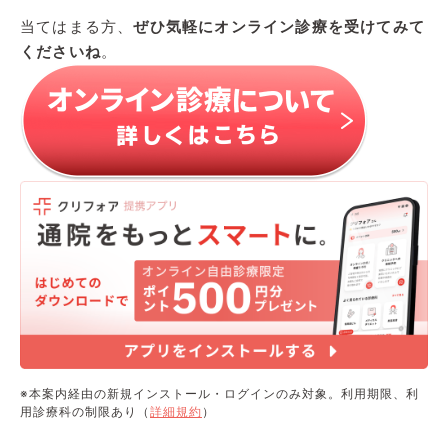
当てはまる方、
ぜひ気軽にオンライン診療を受けてみて
くださいね
。
※本案内経由の新規インストール・ログインのみ対象。利用期限、利
用診療科の制限あり（
詳細規約
）