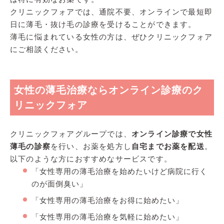
クリニックフォアでは、通院不要、オンラインで最短即
日に薄毛・抜け毛の診療を受けることができます。
薄毛に悩まれている女性の方は、ぜひクリニックフォア
にご相談ください。
女性の薄毛治療ならオンライン診療のク
リニックフォア
クリニックフォアグループでは、
オンライン診療で女性
薄毛の診察
を行い、お薬を処方し
自宅までお薬を配送
。
以下のような方におすすめなサービスです。
「女性専用の薄毛治療を始めたいけど病院に行く
のが面倒臭い」
「女性専用の薄毛治療をお得に始めたい」
「女性専用の薄毛治療を気軽に始めたい」