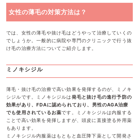
女性の薄毛の対策方法は？
では、女性の薄毛や抜け毛はどうやって治療していくの
でしょうか。一般的に病院や専門のクリニックで行う抜
け毛の治療方法についてご紹介します。
ミ
ノキシジル
薄毛・抜け毛の治療で高い効果を発揮するのが、ミノキ
シジルです。ミノキシジルは
発毛と抜け毛の進行予防の
効果があり、FDAに認められており、男性のAGA治療
でも使用されているお薬
です。ミノキシジルは内服する
ことで高い効果を発揮しますが、頭皮に直接塗る外用薬
もあります。
ミノキシジル内服薬はもともと血圧降下薬として開発さ