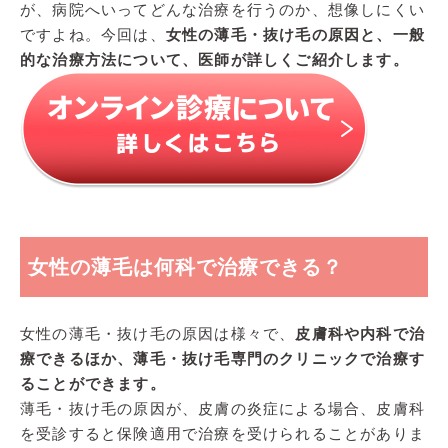
が、病院へいってどんな治療を行うのか、想像しにくい
ですよね。今回は、
女性の薄毛・抜け毛の原因と、一般
的な治療方法について、医師が詳しくご紹介します。
女性の薄毛は何科で治療できる？
女性の薄毛・抜け毛の原因は様々で、
皮膚科や内科で治
療できるほか、薄毛・抜け毛専門のクリニックで治療す
ることができます。
薄毛・抜け毛の原因が、皮膚の炎症による場合、皮膚科
を受診すると保険適用で治療を受けられることがありま