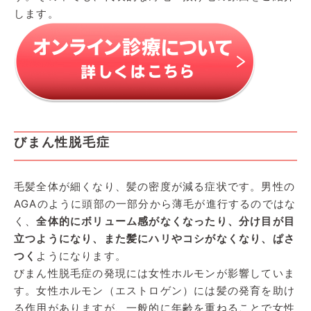
します。
びまん性脱毛症
毛髪全体が細くなり、髪の密度が減る症状です。男性の
AGAのように頭部の一部分から薄毛が進行するのではな
く、
全体的にボリューム感がなくなったり、分け目が目
立つようになり、また髪にハリやコシがなくなり、ぱさ
つく
ようになります。
びまん性脱毛症の発現には女性ホルモンが影響していま
す。女性ホルモン（エストロゲン）には髪の発育を助け
る作用がありますが、一般的に年齢を重ねることで女性