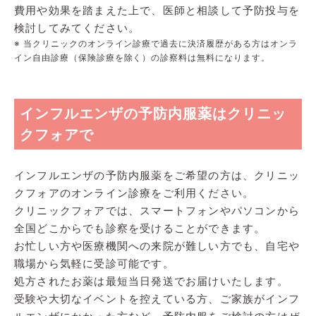
費用や効果を踏まえた上で、医師と相談して予防投与を
検討してみてください。
※ 当クリニックのオンライン診療で過去に決済履歴がある方はオンラ
イン自由診療（保険診療を除く）の診察料は無料になります。
インフルエンザの予防内服薬はクリニッ
クフォアで
インフルエンザの予防内服薬をご希望の方は、クリニッ
クフォアのオンライン診療をご利用ください。
クリニックフォアでは、スマートフォンやパソコンから
全国どこからでも診察を受けることができます。
お忙しい方や医療機関への来院が難しい方でも、自宅や
職場から気軽に受診可能です。
処方されたお薬は最短当日発送でお届けいたします。
受験や大切なイベントを控えている方、ご家族がインフ