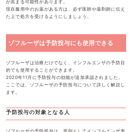
が高まる可能性があります。
現在服用中のお薬がある方は、必ず医師や薬剤師に伝え
た上で処方を受けるようにしましょう。
ゾフルーザは予防投与にも使用できる
ゾフルーザは治療だけでなく、インフルエンザの予防目
的でも使用することができます。
2020年11月に予防投与の効能が追加承認されました。
ここでは、ゾフルーザの予防投与について詳しく解説し
ます。
予防投与の対象となる人
ゾフルーザの予防投与は、原則としてインフルエンザ患