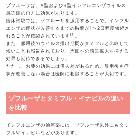
ゾフルーザは、A型およびB型インフルエンザウイルス
感染症の両方に効果があります。
臨床試験では、ゾフルーザを服用することで、インフル
エンザの症状が改善するまでの時間が1〜2日程度短縮さ
[1]
れることが確認されています
。
また、服用後のウイルス排出期間がタミフルと比較して
短いことも報告されており、周囲への感染拡大を抑える
効果も期待できるでしょう。
ただし、お薬の効果には個人差があるため、服用後も症
状が改善しない場合は医師に相談することが大切です。
ゾフルーザとタミフル・イナビルの違い
を比較
インフルエンザの治療薬には、ゾフルーザ以外にもタミ
フルやイナビルなどがあります。