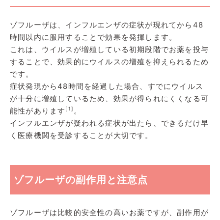
ゾフルーザは、インフルエンザの症状が現れてから48
時間以内に服用することで効果を発揮します。
これは、ウイルスが増殖している初期段階でお薬を投与
することで、効果的にウイルスの増殖を抑えられるため
です。
症状発現から48時間を経過した場合、すでにウイルス
が十分に増殖しているため、効果が得られにくくなる可
[1]
能性があります
。
インフルエンザが疑われる症状が出たら、できるだけ早
く医療機関を受診することが大切です。
ゾフルーザの副作用と注意点
ゾフルーザは比較的安全性の高いお薬ですが、副作用が