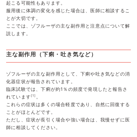
起こる可能性もあります。
服用後に体調の変化を感じた場合は、医師に相談するこ
とが大切です。
ここでは、ゾフルーザの主な副作用と注意点について解
説します。
主な副作用（下痢・吐き気など）
ゾフルーザの主な副作用として、下痢や吐き気などの消
化器症状が報告されています。
臨床試験では、下痢が約1％の頻度で発現したと報告さ
[1]
れています
。
これらの症状は多くの場合軽度であり、自然に回復する
ことがほとんどです。
ただし、症状が長引く場合や強い場合は、我慢せずに医
師に相談してください。