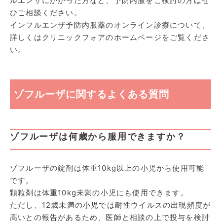
ルエンザにかかった方など、予防内服をご検討の方はぜ
ひご相談ください。
インフルエンザ予防内服薬のオンライン診療について、
詳しくはクリニックフォアのホームページをご覧くださ
い。
ゾフルーザに関するよくある質問
ゾフルーザは何歳から服用できますか？
ゾフルーザの錠剤は体重10kg以上の小児から使用可能
です。
顆粒剤は体重10kg未満の小児にも使用できます。
ただし、12歳未満の小児では耐性ウイルスの出現頻度が
高いとの報告があるため、医師と相談の上で投与を検討