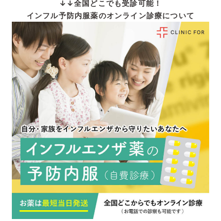
↓↓全国どこでも受診可能！
インフル予防内服薬のオンライン診療について