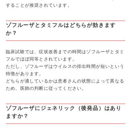
することが推奨されています。
ゾフルーザとタミフルはどちらが効きます
か？
臨床試験では、症状改善までの時間はゾフルーザとタミ
フルでほぼ同等とされています。
ただし、ゾフルーザはウイルスの排出時間が短いという
特徴があります。
どちらが適しているかは患者さんの状態によって異なる
ため、医師の判断に従ってください。
ゾフルーザにジェネリック（後発品）はあり
ますか？