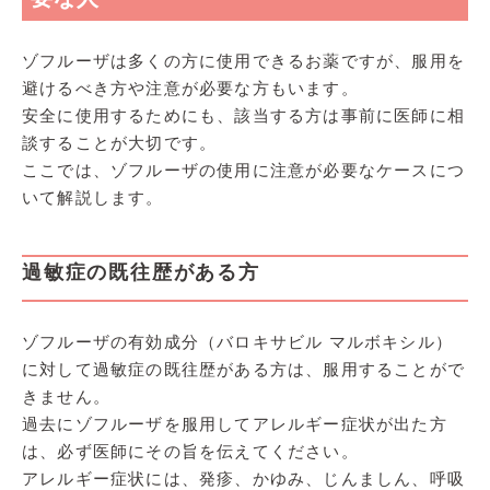
ゾフルーザは多くの方に使用できるお薬ですが、服用を
避けるべき方や注意が必要な方もいます。
安全に使用するためにも、該当する方は事前に医師に相
談することが大切です。
ここでは、ゾフルーザの使用に注意が必要なケースにつ
いて解説します。
過敏症の既往歴がある方
ゾフルーザの有効成分（バロキサビル マルボキシル）
に対して過敏症の既往歴がある方は、服用することがで
きません。
過去にゾフルーザを服用してアレルギー症状が出た方
は、必ず医師にその旨を伝えてください。
アレルギー症状には、発疹、かゆみ、じんましん、呼吸