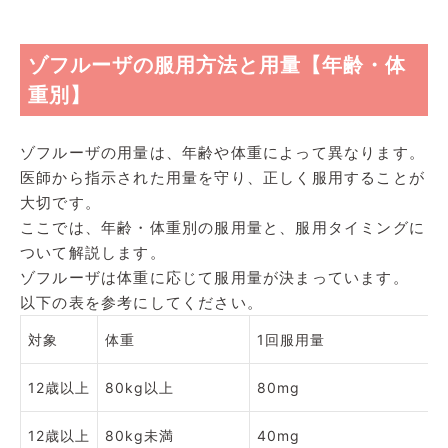
ゾフルーザの服用方法と用量【年齢・体
重別】
ゾフルーザの用量は、年齢や体重によって異なります。
医師から指示された用量を守り、正しく服用することが
大切です。
ここでは、年齢・体重別の服用量と、服用タイミングに
ついて解説します。
ゾフルーザは体重に応じて服用量が決まっています。
以下の表を参考にしてください。
対象
体重
1回服用量
12歳以上
80kg以上
80mg
12歳以上
80kg未満
40mg