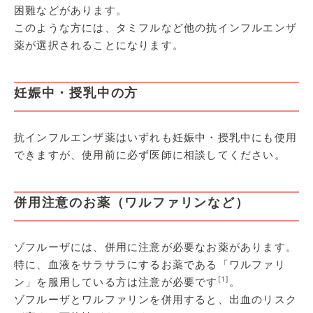
困難などがあります。
このような方には、タミフルなど他の抗インフルエンザ
薬が選択されることになります。
妊娠中・授乳中の方
抗インフルエンザ薬はいずれも妊娠中・授乳中にも使用
できますが、使用前に必ず医師に相談してください。
併用注意のお薬（ワルファリンなど）
ゾフルーザには、併用に注意が必要なお薬があります。
特に、血液をサラサラにするお薬である「ワルファリ
[1]
ン」を服用している方は注意が必要です
。
ゾフルーザとワルファリンを併用すると、出血のリスク