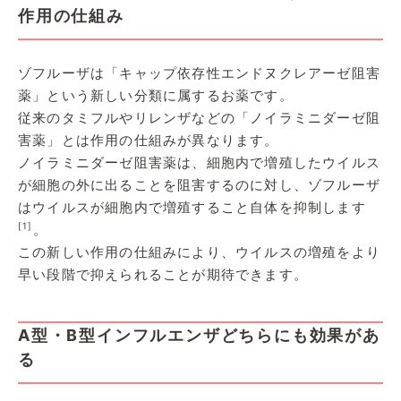
作用の仕組み
ゾフルーザは「キャップ依存性エンドヌクレアーゼ阻害
薬」という新しい分類に属するお薬です。
従来のタミフルやリレンザなどの「ノイラミニダーゼ阻
害薬」とは作用の仕組みが異なります。
ノイラミニダーゼ阻害薬は、細胞内で増殖したウイルス
が細胞の外に出ることを阻害するのに対し、ゾフルーザ
はウイルスが細胞内で増殖すること自体を抑制します
[1]
。
この新しい作用の仕組みにより、ウイルスの増殖をより
早い段階で抑えられることが期待できます。
A型・B型インフルエンザどちらにも効果があ
る