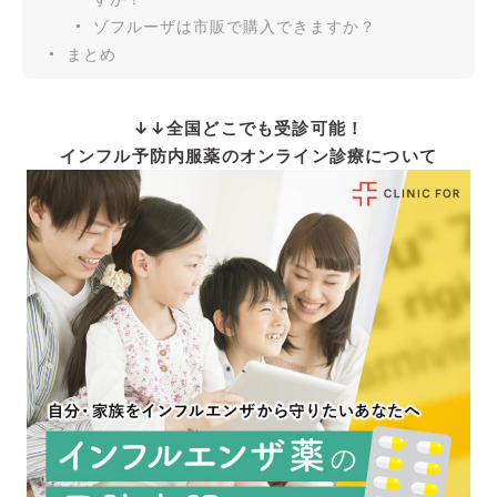
ゾフルーザは市販で購入できますか？
まとめ
↓↓全国どこでも受診可能！
インフル予防内服薬のオンライン診療について