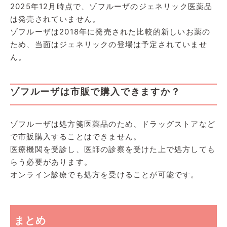
2025年12月時点で、ゾフルーザのジェネリック医薬品
は発売されていません。
ゾフルーザは2018年に発売された比較的新しいお薬の
ため、当面はジェネリックの登場は予定されていませ
ん。
ゾフルーザは市販で購入できますか？
ゾフルーザは処方箋医薬品のため、ドラッグストアなど
で市販購入することはできません。
医療機関を受診し、医師の診察を受けた上で処方しても
らう必要があります。
オンライン診療でも処方を受けることが可能です。
まとめ