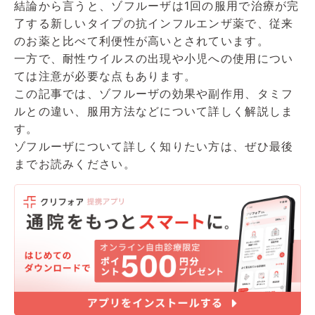
結論から言うと、ゾフルーザは1回の服用で治療が完
了する新しいタイプの抗インフルエンザ薬で、従来
のお薬と比べて利便性が高いとされています。
一方で、耐性ウイルスの出現や小児への使用につい
ては注意が必要な点もあります。
この記事では、ゾフルーザの効果や副作用、タミフ
ルとの違い、服用方法などについて詳しく解説しま
す。
ゾフルーザについて詳しく知りたい方は、ぜひ最後
までお読みください。