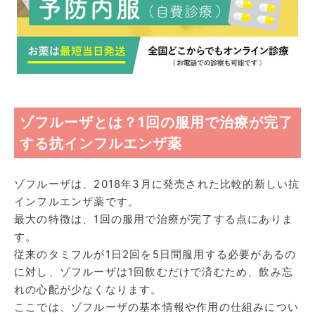
ゾフルーザとは？1回の服用で治療が完了
する抗インフルエンザ薬
ゾフルーザは、2018年3月に発売された比較的新しい抗
インフルエンザ薬です。
最大の特徴は、1回の服用で治療が完了する点にありま
す。
従来のタミフルが1日2回を5日間服用する必要があるの
に対し、ゾフルーザは1回飲むだけで済むため、飲み忘
れの心配が少なくなります。
ここでは、ゾフルーザの基本情報や作用の仕組みについ