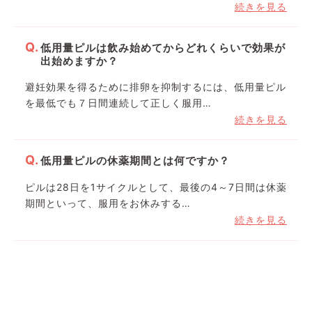
続きを見る
低用量ピルは飲み始めてからどれくらいで効果が
出始めますか？
避妊効果を得るために排卵を抑制するには、低用量ピル
を最低でも７日間連続して正しく服用…
続きを見る
低用量ピルの休薬期間とは何ですか？
ピルは28日を1サイクルとして、最後の4～7日間は休薬
期間といって、服用をお休みする…
続きを見る