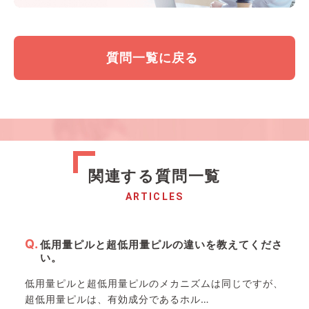
質問一覧に戻る
関連する質問一覧
ARTICLES
低用量ピルと超低用量ピルの違いを教えてくださ
い。
低用量ピルと超低用量ピルのメカニズムは同じですが、
超低用量ピルは、有効成分であるホル…