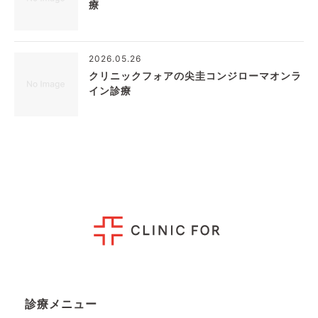
療
2026.05.26
クリニックフォアの尖圭コンジローマオンラ
イン診療
診療メニュー