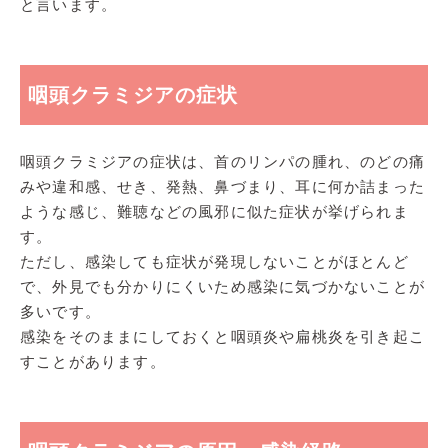
と言います。
咽頭クラミジアの症状
咽頭クラミジアの症状は、首のリンパの腫れ、のどの痛
みや違和感、せき、発熱、鼻づまり、耳に何か詰まった
ような感じ、難聴などの風邪に似た症状が挙げられま
す。
ただし、感染しても症状が発現しないことがほとんど
で、外見でも分かりにくいため感染に気づかないことが
多いです。
感染をそのままにしておくと咽頭炎や扁桃炎を引き起こ
すことがあります。