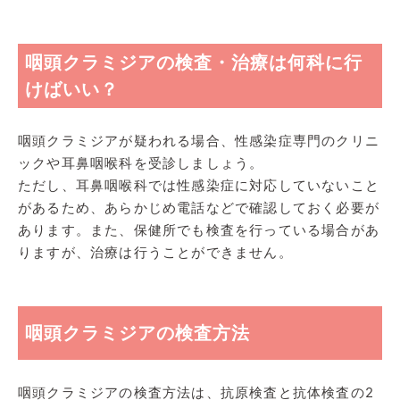
咽頭クラミジアの検査・治療は何科に行
けばいい？
咽頭クラミジアが疑われる場合、性感染症専門のクリニ
ックや耳鼻咽喉科を受診しましょう。
ただし、耳鼻咽喉科では性感染症に対応していないこと
があるため、あらかじめ電話などで確認しておく必要が
あります。また、保健所でも検査を行っている場合があ
りますが、治療は行うことができません。
咽頭クラミジアの検査方法
咽頭クラミジアの検査方法は、抗原検査と抗体検査の2