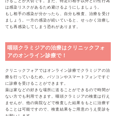
けることが大切です。また、特定の相手以外との性行為
は感染リスクがあるため避けるようにしましょう。
もし相手の感染が分かったら、自分も検査、治療を受け
ましょう。一方の感染が続いていると、せっかく治療し
ても再感染してしまう恐れがあります。
咽頭クラミジアの治療はクリニックフォ
アのオンライン診療で！
クリニックフォアではオンライン診療でクラミジアの治
療を行っているため、パソコンやスマートフォンですぐ
に診療を受けることができます。
薬は家などの好きな場所に送ることができるので時間が
ない方でも利用できます。咽頭クラミジアの検査は行え
ませんが、他の病院などで検査した結果をもとに治療す
ることは可能ですので、検査結果をご用意のうえ受診を
お願いします。