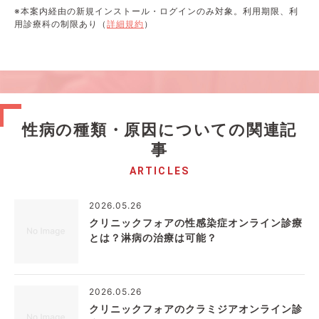
※本案内経由の新規インストール・ログインのみ対象。利用期限、利
用診療科の制限あり（
詳細規約
）
性病の種類・原因についての関連記
事
ARTICLES
2026.05.26
クリニックフォアの性感染症オンライン診療
とは？淋病の治療は可能？
2026.05.26
クリニックフォアのクラミジアオンライン診