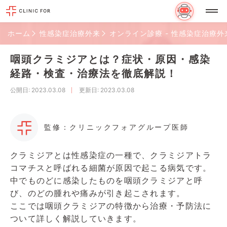
ホーム
性感染症治療外来
オンライン診療 - 性感染症治療外
咽頭クラミジアとは？症状・原因・感染
経路・検査・治療法を徹底解説！
公開日
: 2023.03.08
更新日
: 2023.03.08
監修：クリニックフォアグループ医師
クラミジアとは性感染症の一種で、クラミジアトラ
コマチスと呼ばれる細菌が原因で起こる病気です。
中でものどに感染したものを咽頭クラミジアと呼
び、のどの腫れや痛みが引き起こされます。
ここでは咽頭クラミジアの特徴から治療・予防法に
ついて詳しく解説していきます。