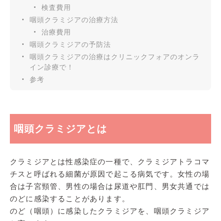
検査費用
咽頭クラミジアの治療方法
治療費用
咽頭クラミジアの予防法
咽頭クラミジアの治療はクリニックフォアのオンラ
イン診療で！
参考
咽頭クラミジアとは
クラミジアとは性感染症の一種で、クラミジアトラコマ
チスと呼ばれる細菌が原因で起こる病気です。女性の場
合は子宮頸管、男性の場合は尿道や肛門、男女共通では
のどに感染することがあります。
のど（咽頭）に感染したクラミジアを、咽頭クラミジア