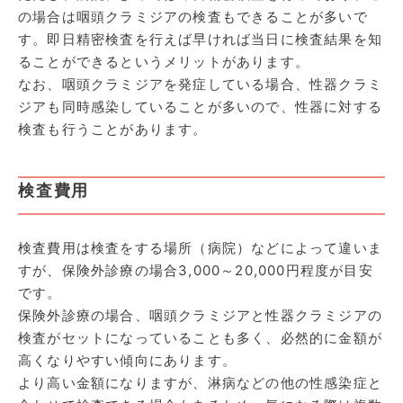
の場合は咽頭クラミジアの検査もできることが多いで
す。即日精密検査を行えば早ければ当日に検査結果を知
ることができるというメリットがあります。
なお、咽頭クラミジアを発症している場合、性器クラミ
ジアも同時感染していることが多いので、性器に対する
検査も行うことがあります。
検査費用
検査費用は検査をする場所（病院）などによって違いま
すが、保険外診療の場合3,000～20,000円程度が目安
です。
保険外診療の場合、咽頭クラミジアと性器クラミジアの
検査がセットになっていることも多く、必然的に金額が
高くなりやすい傾向にあります。
より高い金額になりますが、淋病などの他の性感染症と