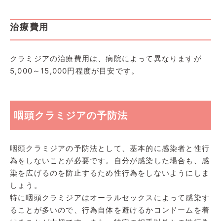
治療費用
クラミジアの治療費用は、病院によって異なりますが
5,000～15,000円程度が目安です。
咽頭クラミジアの予防法
咽頭クラミジアの予防法として、基本的に感染者と性行
為をしないことが必要です。自分が感染した場合も、感
染を広げるのを防止するため性行為をしないようにしま
しょう。
特に咽頭クラミジアはオーラルセックスによって感染す
ることが多いので、行為自体を避けるかコンドームを着