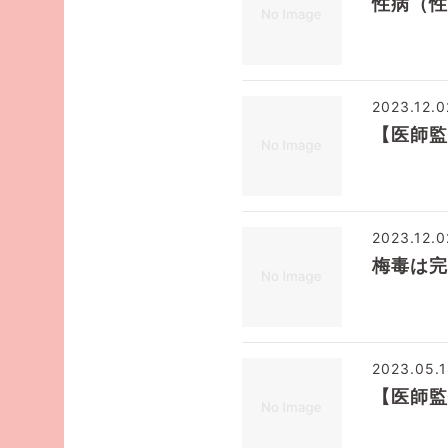
性病（性
2023.12.0
【医師監
2023.12.0
梅毒は完
2023.05.
【医師監