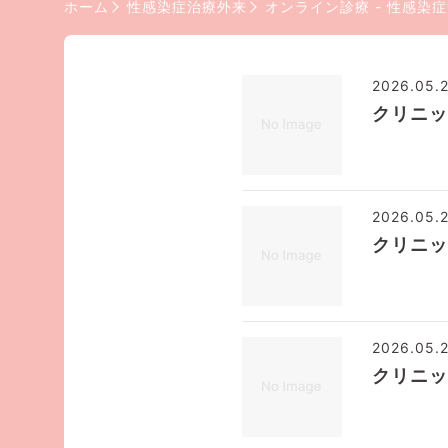
ホーム
性感染症治療外来
オンライン診療 - 性感染
2026.05.
クリニッ
2026.05.
クリニッ
2026.05.
クリニッ