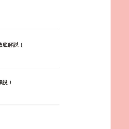
徹底解説！
解説！
！