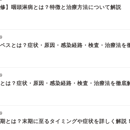
修】咽頭淋病とは？特徴と治療方法について解説
19
ペスとは？症状・原因・感染経路・検査・治療法を
19
とは？症状・原因・感染経路・検査・治療法を徹底
19
期とは？末期に至るタイミングや症状を詳しく解説