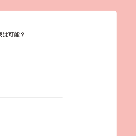
療は可能？