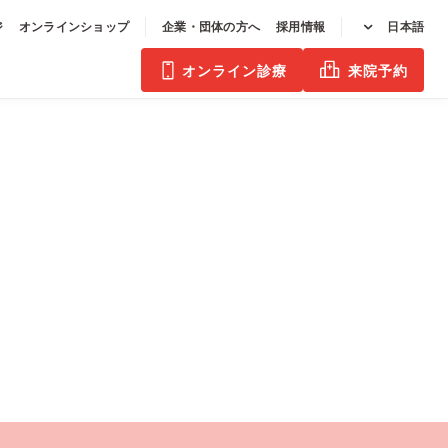
ジ
オンラインショップ
企業・団体の方へ
採用情報
日本語
オンライン診療
来院予約