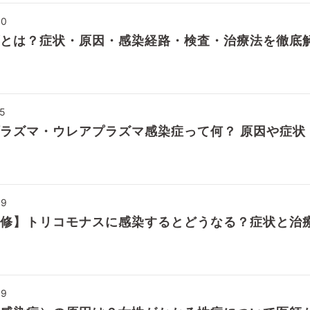
20
とは？症状・原因・感染経路・検査・治療法を徹底
15
ラズマ・ウレアプラズマ感染症って何？ 原因や症状
09
修】トリコモナスに感染するとどうなる？症状と治
09