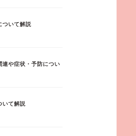
について解説
関連や症状・予防につい
ついて解説