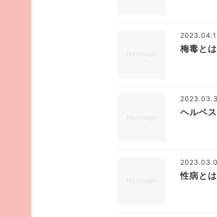
2023.04.
梅毒とは
2023.03.
ヘルペス
2023.03.
性病とは