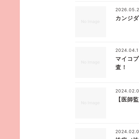
2026.05.
カンジダ
2024.04.
マイコプ
査！
2024.02.
【医師監
2024.02.