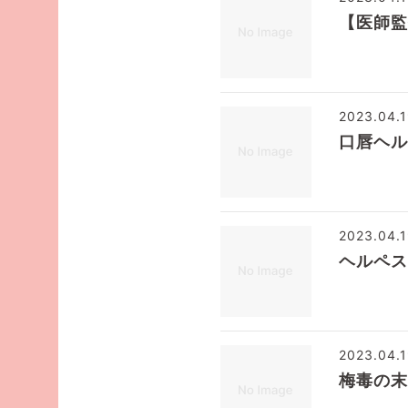
【医師監
2023.04.
口唇ヘル
2023.04.
ヘルペス
2023.04.
梅毒の末