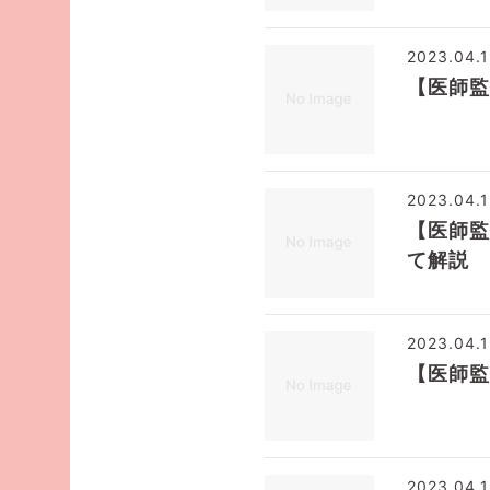
2023.04.
【医師監
2023.04.
【医師監
て解説
2023.04.
【医師監
2023.04.