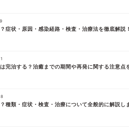
19
？症状・原因・感染経路・検査・治療法を徹底解説
31
は完治する？治癒までの期間や再発に関する注意点
08
？種類・症状・検査・治療について全般的に解説し