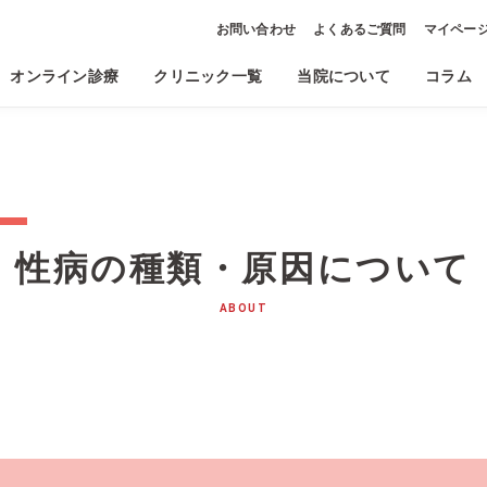
お問い合わせ
よくあるご質問
マイペー
オンライン診療
クリニック一覧
当院について
コラム
性病の種類・原因について
ABOUT