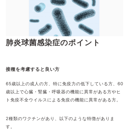
肺炎球菌感染症のポイント
接種を考慮すると良い方
65歳以上の成人の方、特に免疫力の低下している方、60
歳以上で心臓・腎臓・呼吸器の機能に異常がある方やヒ
ト免疫不全ウイルスによる免疫の機能に異常がある方。
2種類のワクチンがあり、以下のような特徴がありま
す。