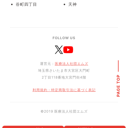
谷町四丁目
天神
FOLLOW US
運営元：
医療法人社団エムズ
埼玉県さいたま市大宮区大門町
PAGE TOP
2丁目118番地大宮門街4階
利用規約・特定商取引法に基づく表記
©︎2019 医療法人社団エムズ