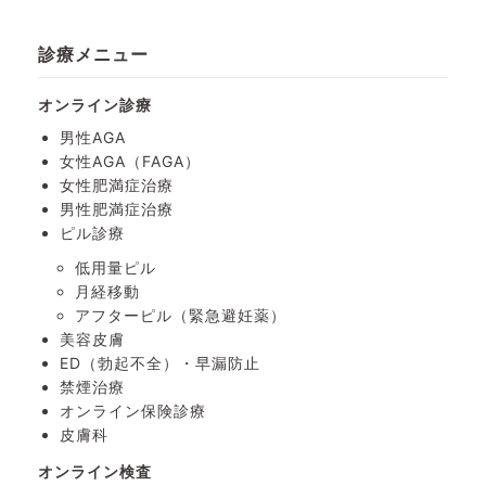
診療メニュー
オンライン診療
男性AGA
女性AGA（FAGA）
女性肥満症治療
男性肥満症治療
ピル診療
低用量ピル
月経移動
アフターピル
（緊急避妊薬）
美容皮膚
ED（勃起不全）・
早漏防止
禁煙治療
オンライン保険診療
皮膚科
オンライン検査