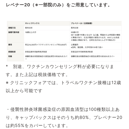
レベナー20（※一部院のみ）をご用意しています。
* 別途、ワクチンカウンセリング料が必要になりま
す。また上記は税抜価格です。
※ クリニックフォアでは、トラベルワクチン接種は12歳
以上から可能です
・侵襲性肺炎球菌感染症の原因血清型は100種類以上あ
り、キャップバックスはそのうち約80%、プレベナー20
は約55%をカバーしています。