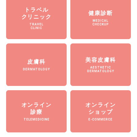
トラベル
健康診断
クリニック
MEDICAL
TRAVEL
CHECKUP
CLINIC
美容皮膚科
皮膚科
AESTHETIC
DERMATOLOGY
DERMATOLOGY
オンライン
オンライン
診療
ショップ
TELEMEDICINE
E-COMMERCE