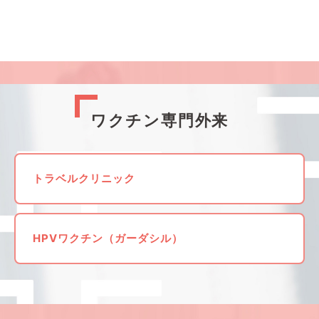
ワクチン専門外来
トラベルクリニック
HPVワクチン（ガーダシル）