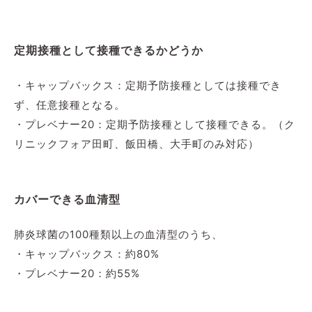
定期接種として接種できるかどうか
・キャップバックス：定期予防接種としては接種でき
ず、任意接種となる。
・プレベナー20：定期予防接種として接種できる。（ク
リニックフォア田町、飯田橋、大手町のみ対応）
カバーできる血清型
肺炎球菌の100種類以上の血清型のうち、
・キャップバックス：約80%
・プレベナー20：約55%