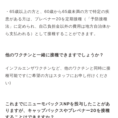
・65歳以上の方と、60歳から65歳未満の方で特定の疾
患がある方は、プレベナー20を定期接種（「予防接種
法」に定められ、自己負担金以外の費用は地方自治体か
ら支払われる）として接種することができます。
他のワクチンと一緒に接種できますでしょうか？
インフルエンザワクチンなど、他のワクチンと同時に接
種可能です(ご希望の方はスタッフにお申し付けくださ
い)
これまでにニューモバックスNPを投与したことがあ
りますが、キャップバックスやプレベナー20を接種
することはできますか？