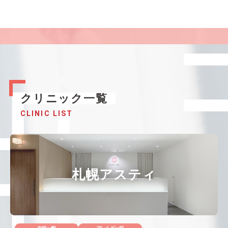
クリニック一覧
CLINIC LIST
札幌アスティ