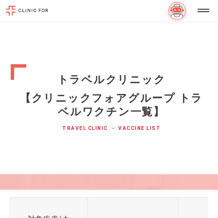
トラベルクリニック
【クリニックフォアグループ トラ
ベルワクチン一覧】
TRAVEL CLINIC
VACCINE LIST