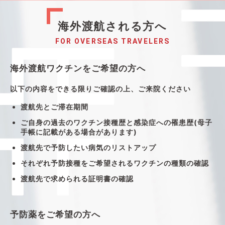
海外渡航される方へ
FOR OVERSEAS TRAVELERS
海外渡航ワクチンをご希望の方へ
以下の内容をできる限りご確認の上、ご来院ください
渡航先とご滞在期間
ご自身の過去のワクチン接種歴と感染症への罹患歴(母子
手帳に記載がある場合があります)
渡航先で予防したい病気のリストアップ
それぞれ予防接種をご希望されるワクチンの種類の確認
渡航先で求められる証明書の確認
予防薬をご希望の方へ