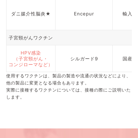
ダニ媒介性脳炎★
Encepur
輸入
子宮頸がんワクチン
HPV感染
（子宮頸がん・
シルガード9
国産
コンジローマなど）
使用するワクチンは、製品の製造や流通の状況などにより、
他の製品に変更となる場合もあります。
実際に接種するワクチンについては、接種の際にご説明いた
します。