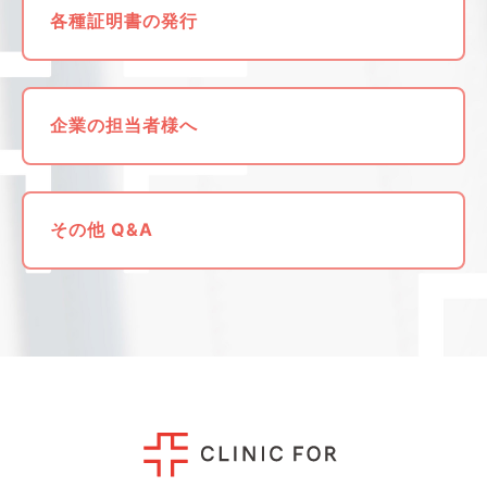
各種証明書の発行
企業の担当者様へ
その他 Q&A