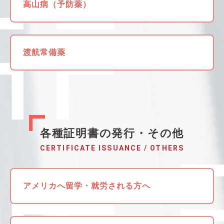
高山病（予防薬）
渡航常備薬
各種証明書の発行・その他
CERTIFICATE ISSUANCE / OTHERS
アメリカへ留学・就労される方へ