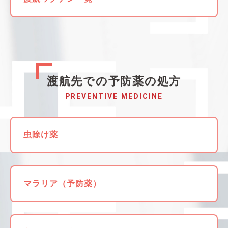
渡航先での予防薬の処方
PREVENTIVE MEDICINE
虫除け薬
マラリア（予防薬）