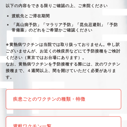
以下の内容をできる限りご確認の上、ご来院ください
渡航先とご滞在期間
「高山病予防」「マラリア予防」「昆虫忌避剤」「予防
常備薬」のどれをご希望かご確認ください
※黄熱病ワクチンは当院では取り扱っておりません。申し訳
ございませんが、お近くの検疫所などにて予防接種をご検討
ください（東京ではお台場にあります）。
なお、黄熱病ワクチンを予防接種する際には、次のワクチン
接種まで、４週間以上、間を開けていただく必要がありま
す。
疾患ごとのワクチンの種類・特徴
渡航ワクチン一覧