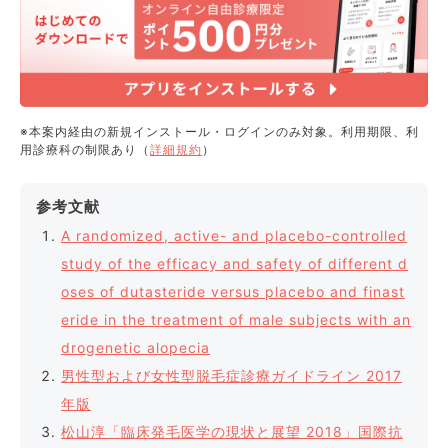
※本案内経由の新規インストール・ログインのみ対象。利用期限、利
用診療科の制限あり（
詳細規約
）
参考文献
A randomized, active- and placebo-controlled
study of the efficacy and safety of different d
oses of dutasteride versus placebo and finast
eride in the treatment of male subjects with an
drogenetic alopecia
男性型および女性型脱毛症診療ガイドライン 2017
年版
松山淳「臨床発毛医学の現状と展望 2018」国際抗