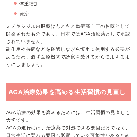
体重増加
発疹
ミノキシジル内服薬はもともと重症高血圧のお薬として
開発されたものであり、日本ではAGA治療薬として承認
されていません。
副作用や持病などを確認しながら慎重に使用する必要が
あるため、必ず医療機関で診察を受けてから使用するよ
うにしましょう。
AGA治療効果を高める生活習慣の見直し
AGA治療の効果を高めるためには、生活習慣の見直しも
大切です。
AGAの進行には、治療薬で対処できる要因だけでなく、
日常生活に関わる要因も影響している可能性があるため