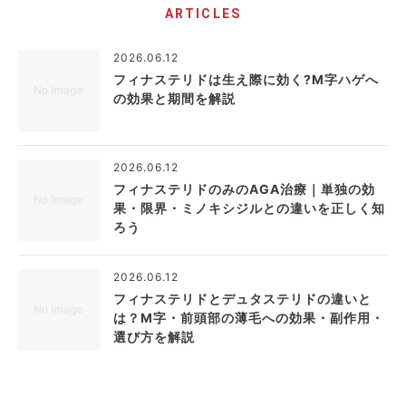
ARTICLES
2026.06.12
フィナステリドは生え際に効く?M字ハゲへ
の効果と期間を解説
2026.06.12
フィナステリドのみのAGA治療｜単独の効
果・限界・ミノキシジルとの違いを正しく知
ろう
2026.06.12
フィナステリドとデュタステリドの違いと
は？M字・前頭部の薄毛への効果・副作用・
選び方を解説