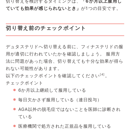
切り替えを検討するタイミングは、
「6か月以上服用し
ていても効果が感じられないとき」
が1つの目安です。
切り替え前のチェックポイント
デュタステリドへ切り替える前に、フィナステリドの服
用が適切に行われていたかを確認しましょう。 服用方
法に問題があった場合、切り替えても十分な効果が得ら
れない可能性があります。
[4]
以下のチェックポイントを確認してください
。
チェックポイント
6か月以上継続して服用している
毎日欠かさず服用している（連日投与）
AGA以外の脱毛症ではないことを医師に診断され
ている
医療機関で処方された正規品を服用している