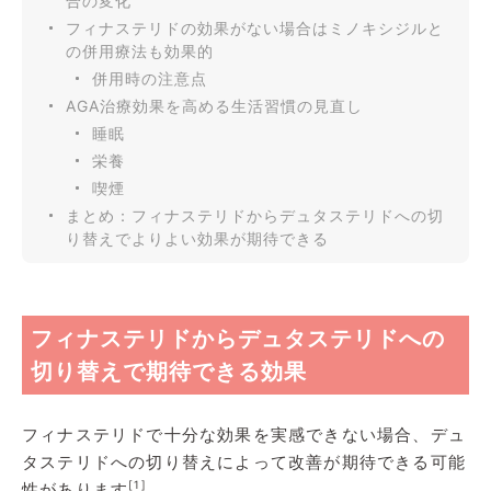
合の変化
フィナステリドの効果がない場合はミノキシジルと
の併用療法も効果的
併用時の注意点
AGA治療効果を高める生活習慣の見直し
睡眠
栄養
喫煙
まとめ：フィナステリドからデュタステリドへの切
り替えでよりよい効果が期待できる
フィナステリドからデュタステリドへの
切り替えで期待できる効果
フィナステリドで十分な効果を実感できない場合、デュ
タステリドへの切り替えによって改善が期待できる可能
[1]
性があります
。