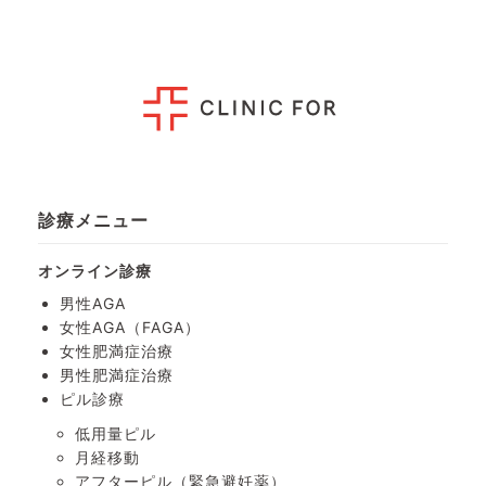
診療メニュー
オンライン診療
男性AGA
女性AGA（FAGA）
女性肥満症治療
男性肥満症治療
ピル診療
低用量ピル
月経移動
アフターピル
（緊急避妊薬）