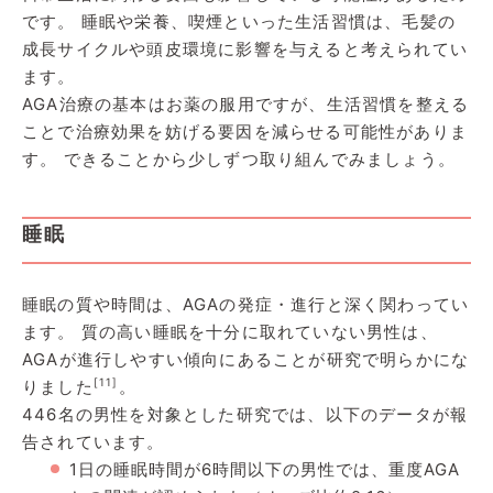
です。 睡眠や栄養、喫煙といった生活習慣は、毛髪の
成長サイクルや頭皮環境に影響を与えると考えられてい
ます。
AGA治療の基本はお薬の服用ですが、生活習慣を整える
ことで治療効果を妨げる要因を減らせる可能性がありま
す。 できることから少しずつ取り組んでみましょう。
睡眠
睡眠の質や時間は、AGAの発症・進行と深く関わってい
ます。 質の高い睡眠を十分に取れていない男性は、
AGAが進行しやすい傾向にあることが研究で明らかにな
[11]
りました
。
446名の男性を対象とした研究では、以下のデータが報
告されています。
1日の睡眠時間が6時間以下の男性では、重度AGA