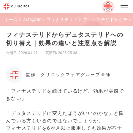
ホーム
AGA診療
フィナステリド
フィナステリドからデュ
フィナステリドからデュタステリドへの
切り替え｜効果の違いと注意点を解説
公開日
: 2026.04.21
更新日
: 2026.05.08
監修：クリニックフォアグループ医師
「フィナステリドを続けているけど、効果が実感で
きない」
「デュタステリドに変えたほうがいいのかな」と悩
んでいる方もいるのではないでしょうか。
フィナステリドを6か月以上服用しても効果が不十