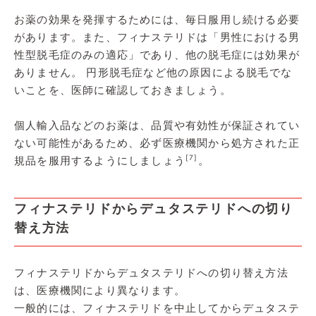
お薬の効果を発揮するためには、毎日服用し続ける必要
があります。また、フィナステリドは「男性における男
性型脱毛症のみの適応」であり、他の脱毛症には効果が
ありません。 円形脱毛症など他の原因による脱毛でな
いことを、医師に確認しておきましょう。
個人輸入品などのお薬は、品質や有効性が保証されてい
ない可能性があるため、必ず医療機関から処方された正
[7]
規品を服用するようにしましょう
。
フィナステリドからデュタステリドへの切り
替え方法
フィナステリドからデュタステリドへの切り替え方法
は、医療機関により異なります。
一般的には、フィナステリドを中止してからデュタステ