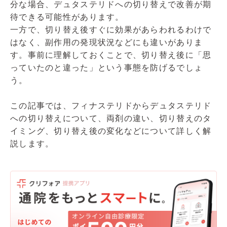
分な場合、デュタステリドへの切り替えで改善が期
待できる可能性があります。
一方で、切り替え後すぐに効果があらわれるわけで
はなく、副作用の発現状況などにも違いがありま
す。事前に理解しておくことで、切り替え後に「思
っていたのと違った」という事態を防げるでしょ
う。
この記事では、フィナステリドからデュタステリド
への切り替えについて、両剤の違い、切り替えのタ
イミング、切り替え後の変化などについて詳しく解
説します。