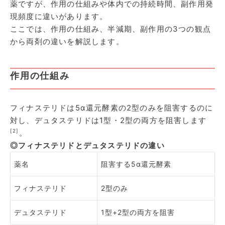
薬ですが、作用の仕組みや体内での持続時間、副作用発
現頻度に違いがあります。
ここでは、作用の仕組み、半減期、副作用の3つの観点
から両剤の違いを解説します。
作用の仕組み
フィナステリドは5α還元酵素の2型のみを阻害するのに
対し、デュタステリドは1型・2型の両方を阻害します
[2]
。
◎フィナステリドとデュタステリドの違い
薬名
阻害する5α還元酵素
フィナステリド
2型のみ
デュタステリド
1型+2型の両方を阻害