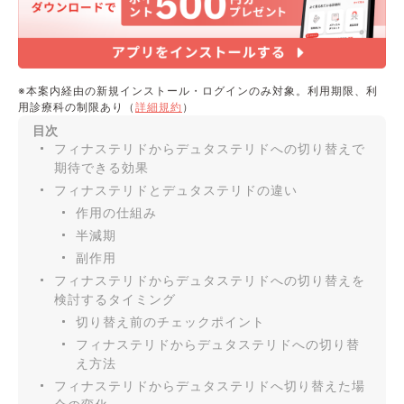
※本案内経由の新規インストール・ログインのみ対象。利用期限、利
用診療科の制限あり（
詳細規約
）
目次
フィナステリドからデュタステリドへの切り替えで
期待できる効果
フィナステリドとデュタステリドの違い
作用の仕組み
半減期
副作用
フィナステリドからデュタステリドへの切り替えを
検討するタイミング
切り替え前のチェックポイント
フィナステリドからデュタステリドへの切り替
え方法
フィナステリドからデュタステリドへ切り替えた場