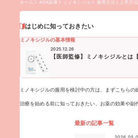
ホーム
AGA診療
ミノキシジル
使用方法と入手方
はじめに知っておきたい
ミノキシジルの基本情報
2025.12.26
【医師監修】ミノキシジルとは
ミノキシジルの服用を検討中の方は、まずこちらの
治療を始める前に知っておきたい、お薬の効果や副
最新の記事一覧
2026.05.