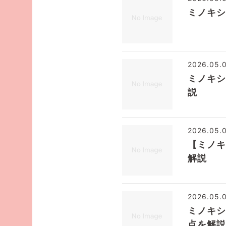
ミノキシ
2026.05.
ミノキシ
説
2026.05.
【ミノキ
解説
2026.05.
ミノキシ
点を解説