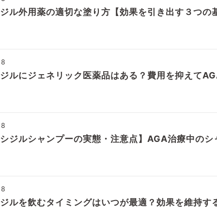
ジル外用薬の適切な塗り方【効果を引き出す３つの
08
ジルにジェネリック医薬品はある？費用を抑えてAG
08
シジルシャンプーの実態・注意点】AGA治療中のシ
08
ジルを飲むタイミングはいつが最適？効果を維持す