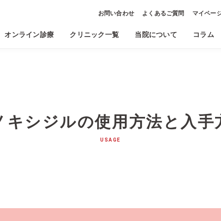
お問い合わせ
よくあるご質問
マイペー
オンライン診療
クリニック一覧
当院について
コラム
ノキシジルの
使用方法と入手
USAGE