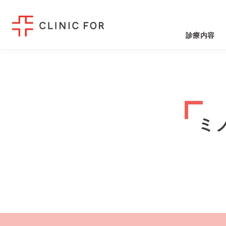
診療内容
ミ