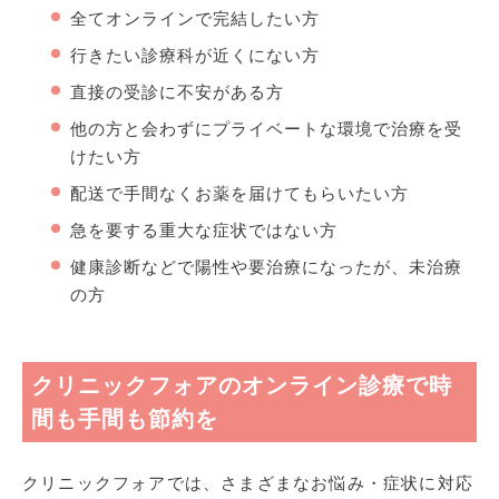
全てオンラインで完結したい方
行きたい診療科が近くにない方
直接の受診に不安がある方
他の方と会わずにプライベートな環境で治療を受
けたい方
配送で手間なくお薬を届けてもらいたい方
急を要する重大な症状ではない方
健康診断などで陽性や要治療になったが、未治療
の方
クリニックフォアのオンライン診療で時
間も手間も節約を
クリニックフォアでは、さまざまなお悩み・症状に対応