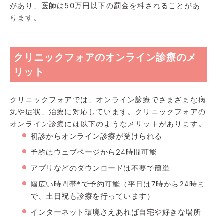
があり、医師は50万円以下の罰金を科されることがあ
ります。
クリニックフォアのオンライン診療のメ
リット
クリニックフォアでは、オンライン診療でさまざまな病
気や症状、治療に対応しています。クリニックフォアの
オンライン診療には以下のようなメリットがあります。
初診からオンライン診療が受けられる
予約はウェブページから24時間可能
アプリなどのダウンロードは不要で簡単
幅広い時間帯*で予約可能（平日は7時から24時ま
で、土日祝も診療を行っています）
インターネット環境さえあれば自宅や好きな場所