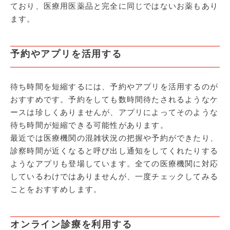
ており、医療用医薬品と完全に同じではないお薬もあり
ます。
予約やアプリを活用する
待ち時間を短縮するには、予約やアプリを活用するのが
おすすめです。予約をしても数時間待たされるようなケ
ースは珍しくありませんが、アプリによってそのような
待ち時間が短縮できる可能性があります。
最近では医療機関の混雑状況の把握や予約ができたり、
診察時間が近くなると呼び出し通知をしてくれたりする
ようなアプリも登場しています。全ての医療機関に対応
しているわけではありませんが、一度チェックしてみる
ことをおすすめします。
オンライン診療を利用する