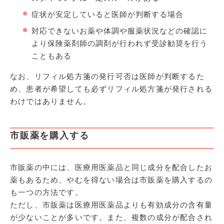
症状が安定していると医師が判断する場合
対応できないお薬や体調や服薬状況などの確認に
より保険薬剤師の調剤が行われず受診勧奨を行う
こともある
なお、リフィル処方箋の発行可否は医師が判断するた
め、患者が希望しても必ずリフィル処方箋が発行される
わけではありません。
市販薬を購入する
市販薬の中には、医療用医薬品と同じ成分を配合したお
薬もあるため、やむを得ない場合は市販薬を購入するの
も一つの方法です。
ただし、市販薬は医療用医薬品よりも有効成分の含有量
が少ないことが多いです。また、複数の成分が配合され