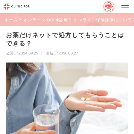
ホーム
オンラインの保険診療
オンライン保険診療について
お薬だけネットで処方してもらうことは
できる？
公開日
: 2024.09.25
更新日
: 2026.03.27