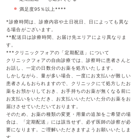
満足度95％以上****
*診療時間は、診療内容や土日祝日、日によっても異な
る場合がございます。
**配送日は診療時間、お届け先エリアにより異なりま
す。
***クリニックフォアの「定期配送」について
クリニックフォアの自由診療では、診察時に患者さんと
お話し、一定の日数分のお薬を処方いたします。
しかしながら、量が多い場合、一度にお支払いが難しい
患者さんもおられますので、クリニックにて処方したお
薬をお預かりしておき、お手持ちのお薬が無くなる前に
お支払いをいただき、お支払いいただいた分のお薬をお
届けさせていただいております。
そのため、お薬の種類の変更・用量の追加をご希望の場
合は、「定期配送」には該当せず、必ず医師の診察が必
要になります。ご理解いただきますようお願いいたしま
す。