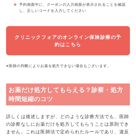
予約画面中に、クーポンの入力画面が表示されることを確認
し、正しいコードを入力してください
クリニックフォアのオンライン保険診療の予
約はこちら
※医師の判断によりお薬を処方できない場合もございます。
お薬だけ処方してもらえる？診察・処方
時間短縮のコツ
詳しくは後述しますが、どのような診療方法でも、医師
の診察なしにお薬だけを処方してもらうことは原則でき
ません。これは医師法で定められたルールであり、違反