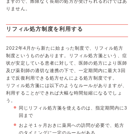
ますので、際限なく長期の処方が受けられるわけではあ
りません。
リフィル処方制度を利用する
2022年4月から新たに始まった制度で、リフィル処方
制度というものがあります。リフィル処方箋という、症
状が安定している患者に対して、医師の処方により医師
及び薬剤師の適切な連携の下で、一定期間内に最大3回
まで反復利用できる処方せんによる処方制度です。
リフィル処方箋には以下のようなルールがありますが、
利用することができれば大幅な時間短縮になるでしょ
う。
同じリフィル処方箋を使えるのは、指定期間内に3
回まで
およそ１ヶ月おきに薬局への訪問が必要で、処方
のタイミングに一定のルールがある