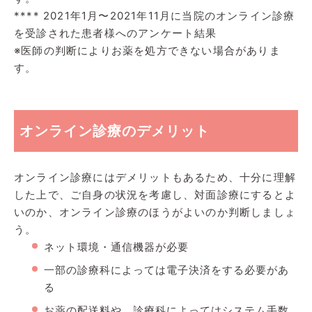
**** 2021年1月〜2021年11月に当院のオンライン診療
を受診された患者様へのアンケート結果
※医師の判断によりお薬を処方できない場合がありま
す。
オンライン診療のデメリット
オンライン診療にはデメリットもあるため、十分に理解
した上で、ご自身の状況を考慮し、対面診療にするとよ
いのか、オンライン診療のほうがよいのか判断しましょ
う。
ネット環境・通信機器が必要
一部の診療科によっては電子決済をする必要があ
る
お薬の配送料や、診療科によってはシステム手数