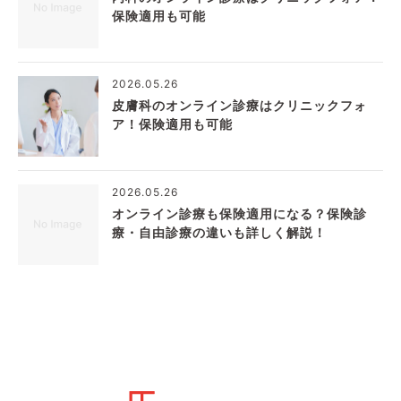
保険適用も可能
2026.05.26
皮膚科のオンライン診療はクリニックフォ
ア！保険適用も可能
2026.05.26
オンライン診療も保険適用になる？保険診
療・自由診療の違いも詳しく解説！