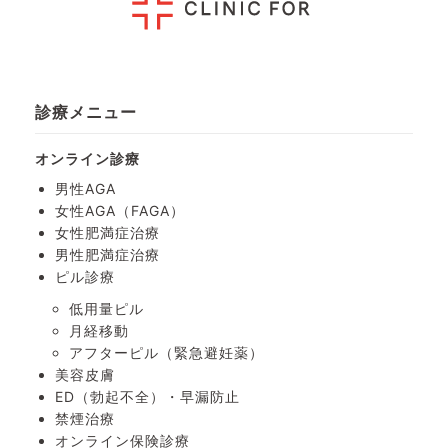
診療メニュー
オンライン診療
男性AGA
女性AGA（FAGA）
女性肥満症治療
男性肥満症治療
ピル診療
低用量ピル
月経移動
アフターピル
（緊急避妊薬）
美容皮膚
ED（勃起不全）・
早漏防止
禁煙治療
オンライン保険診療