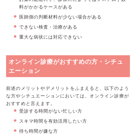
料がかかるケースがある
医師側の判断材料が少ない場合がある
できない検査・治療がある
重大な病状には対応できない
オンライン診療がおすすめの方・シチュ
エーション
前述のメリットやデメリットをふまえると、以下のよう
な方やシチュエーションにおいては、オンライン診療が
おすすめと言えます。
受診する時間がない忙しい方
スキマ時間を有効活用したい方
待ち時間が嫌な方