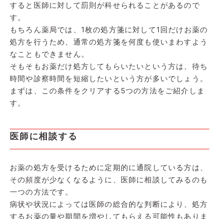
すると医師に対して罰則が科せられることがあるので
す。
もちろん薬局では、1枚の処方箋に対して1回だけお薬の
処方を行うため、通常の処方箋を何度も使いまわすよう
なこともできません。
そもそもお薬だけ処方してもらいたいという方は、待ち
時間や診察時間を短縮したいという方が多いでしょう。
まずは、この条件をクリアする5つの方法をご紹介しま
す。
医師に相談する
お薬の処方を受けるために定期的に通院している方は、
その頻度が少なくなるように、医師に相談してみるのも
一つの方法です。
病状や状況によっては医師の総合的な判断により、処方
するお薬の量や期間を増やしてもらえる可能性もありま