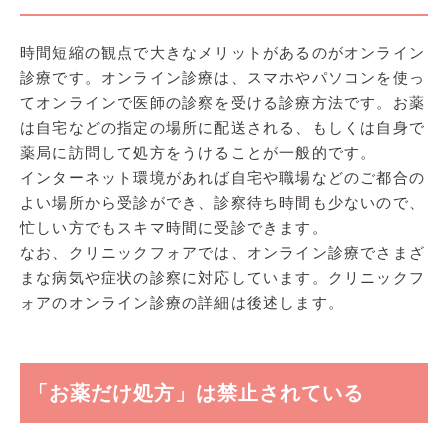
時間短縮の観点で大きなメリットがあるのがオンライン
診療です。オンライン診療は、スマホやパソコンを使っ
てオンラインで医師の診察を受ける診療方法です。お薬
は自宅などの指定の場所に配送される、もしくは自身で
薬局に訪問して処方をうけることが一般的です。
インターネット環境があれば自宅や職場などのご都合の
よい場所から受診ができ、診察待ち時間も少ないので、
忙しい方でもスキマ時間に受診できます。
なお、クリニックフォアでは、オンライン診療でさまざ
まな病気や症状の診察に対応しています。クリニックフ
ォアのオンライン診療の詳細は後述します。
「お薬だけ処方」は禁止されている