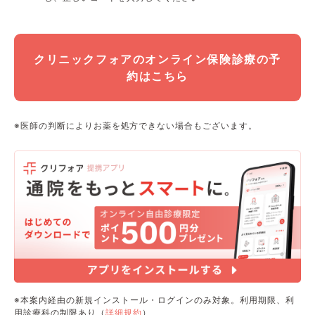
クリニックフォアのオンライン保険診療の予
約はこちら
※医師の判断によりお薬を処方できない場合もございます。
※本案内経由の新規インストール・ログインのみ対象。利用期限、利
用診療科の制限あり（
詳細規約
）