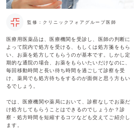
監修：クリニックフォアグループ医師
医療用医薬品は、医療機関を受診し、医師の判断に
よって院内で処方を受ける、もしくは処方箋をもら
い、お薬を処方してもらうのが基本です。しかし定
期的な通院の場合、お薬をもらいたいだけなのに、
毎回移動時間と長い待ち時間を過ごして診察を受
け、薬局でも処方待ちをするのが面倒と思う方もい
るでしょう。
では、医療機関や薬局において、診察なしでお薬だ
け処方してもらうことはできるのでしょうか？診
察・処方時間を短縮するコツなども交えてご紹介し
ます。