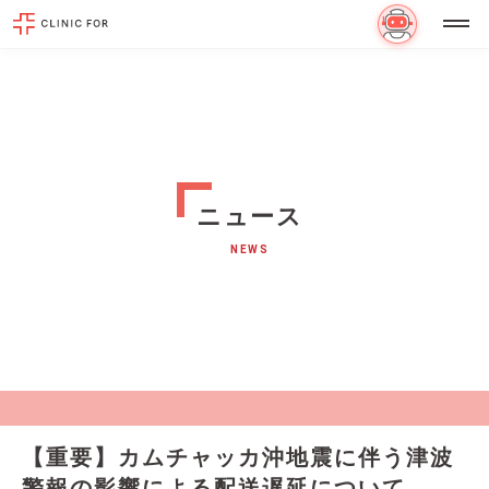
ニュース
NEWS
【重要】カムチャッカ沖地震に伴う津波
警報の影響による配送遅延について