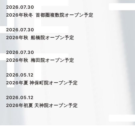
2026.07.30
2026年秋冬 首都圏複数院オープン予定
2026.07.30
2026年秋 船橋院オープン予定
2026.07.30
2026年秋 梅田院オープン予定
2026.05.12
2026年夏 神保町院オープン予定
2026.05.12
2026年初夏 天神院オープン予定