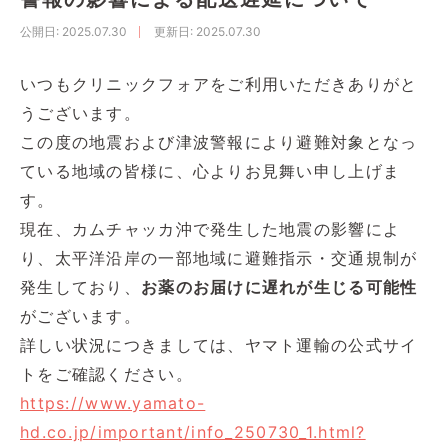
公開日
: 2025.07.30
更新日
: 2025.07.30
いつもクリニックフォアをご利用いただきありがと
うございます。
この度の地震および津波警報により避難対象となっ
ている地域の皆様に、心よりお見舞い申し上げま
す。
現在、カムチャッカ沖で発生した地震の影響によ
り、太平洋沿岸の一部地域に避難指示・交通規制が
発生しており、
お薬のお届けに遅れが生じる可能性
がございます。
詳しい状況につきましては、ヤマト運輸の公式サイ
トをご確認ください。
https://www.yamato-
hd.co.jp/important/info_250730_1.html?