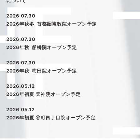
について
2026.07.30
2026年秋冬 首都圏複数院オープン予定
2026.07.30
2026年秋 船橋院オープン予定
2026.07.30
2026年秋 梅田院オープン予定
2026.05.12
2026年初夏 天神院オープン予定
2026.05.12
2026年初夏 谷町四丁目院オープン予定