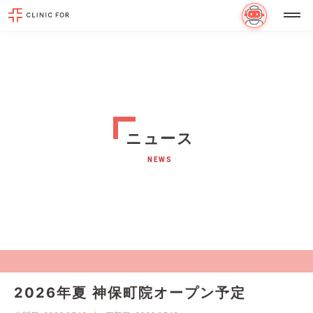
ニュース
NEWS
2026年夏 神保町院オープン予定