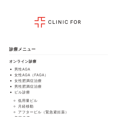
診療メニュー
オンライン診療
男性AGA
女性AGA（FAGA）
女性肥満症治療
男性肥満症治療
ピル診療
低用量ピル
月経移動
アフターピル
（緊急避妊薬）