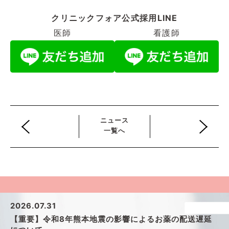
クリニックフォア公式採用LINE
医師
看護師
ニュース
一覧へ
2026.07.31
【重要】令和8年熊本地震の影響によるお薬の配送遅延