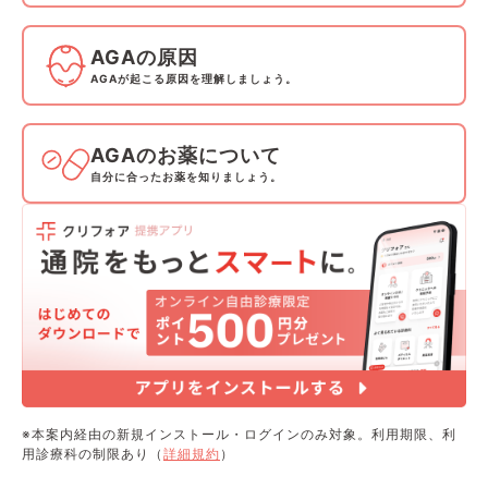
AGAの原因
AGAが起こる原因を理解しましょう。
AGAのお薬について
自分に合ったお薬を知りましょう。
※本案内経由の新規インストール・ログインのみ対象。利用期限、利
用診療科の制限あり（
詳細規約
）