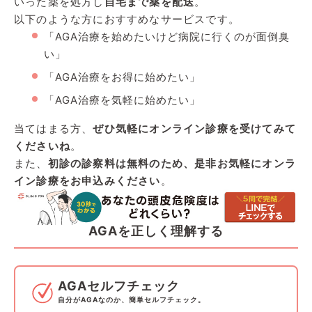
いった薬を処方し
自宅まで薬を配送
。
以下のような方におすすめなサービスです。
「AGA治療を始めたいけど病院に行くのが面倒臭
い」
「AGA治療をお得に始めたい」
「AGA治療を気軽に始めたい」
当てはまる方、
ぜひ気軽にオンライン診療を受けてみて
くださいね
。
また、
初診の診察料は無料のため、是非お気軽にオンラ
イン診療をお申込みください
。
AGAを正しく理解する
AGAセルフチェック
自分がAGAなのか、簡単セルフチェック。