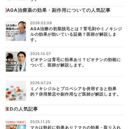
AGA治療薬の効果・副作用についての人気記事
2026.02.09
AGA治療の初期脱毛とは？育毛剤やミノキシジ
ルの効果が効いている証拠？医師が解説しま
す。
2025.10.07
ビオチンは育毛に効果あり？ビオチンの効能に
ついて、医師が解説します。
2026.07.24
ミノキシジルとプロペシアを併用すると効果
的？併用禁忌や副作用など医師が解説します。
EDの人気記事
2025.11.25
マカは勃起に効果あり？マカの効果・取り入れ