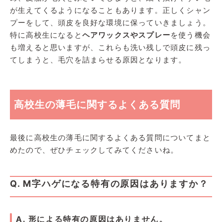
が生えてくるようになることもあります。正しくシャン
プーをして、頭皮を良好な環境に保っていきましょう。
特に高校生になると
ヘアワックスやスプレー
を使う機会
も増えると思いますが、これらも洗い残しで頭皮に残っ
てしまうと、毛穴を詰まらせる原因となります。
高校生の薄毛に関するよくある質問
最後に高校生の薄毛に関するよくある質問についてまと
めたので、ぜひチェックしてみてくださいね。
Q. M字ハゲになる特有の原因はありますか？
A. 形による特有の原因はありません。