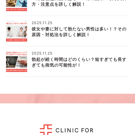
方・注意点を詳しく解説！
2025.11.25
彼女や妻に対して勃たない男性は多い！？その
原因・対処法を詳しく解説！
2025.11.25
勃起が続く時間はどのくらい？短すぎても長す
ぎても病気の可能性が！