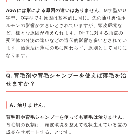
AGAには形による原因の違いはありません
。M字型やU
字型、O字型でも原因は基本的に同じ。先の通り男性ホ
ルモンの影響が大きいとされていますが、頭皮環境な
ど、様々な原因が考えられます。DHTに対する頭皮の
受容体の分泌の違いなどの遺伝的影響も多いとされてい
ます。治療法は薄毛の形に関わらず、原則として同じに
なります。
Q. 育毛剤や育毛シャンプーを使えば薄毛を治
せますか？
A. 治りません。
育毛剤や育毛シャンプーを使っても薄毛は治りません
。
育毛剤の役割は、頭皮環境を整えて現状生えている髪の
成長をサポートすることです。