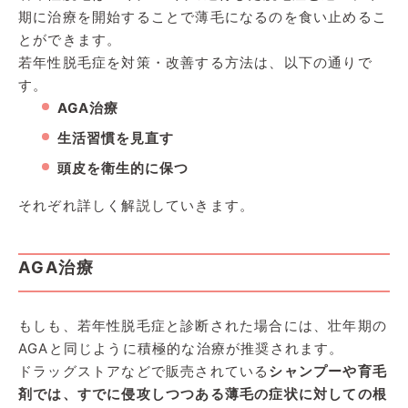
期に治療を開始することで薄毛になるのを食い止めるこ
とができます。
若年性脱毛症を対策・改善する方法は、以下の通りで
す。
AGA治療
生活習慣を見直す
頭皮を衛生的に保つ
それぞれ詳しく解説していきます。
AGA治療
もしも、若年性脱毛症と診断された場合には、壮年期の
AGAと同じように積極的な治療が推奨されます。
ドラッグストアなどで販売されている
シャンプーや育毛
剤では、すでに侵攻しつつある薄毛の症状に対しての根