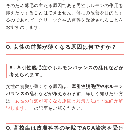
そのため薄毛の主たる原因である男性ホルモンの作用を
抑えたりすることはできません。薄毛の改善を目的とす
るのであれば、クリニックや皮膚科を受診されることを
おすすめします。
Q. 女性の前髪が薄くなる原因は何ですか？
A. 牽引性脱毛症やホルモンバランスの乱れなどが
考えられます。
女性の前髪が薄くなる原因は、
牽引性脱毛症やホルモン
バランスの乱れなどが考えられます
。詳しく知りたい方
は「
女性の前髪が薄くなる原因と対策方法は？医師が解
説します。
」の記事をご覧ください。
Q. 高校生は皮膚科等の病院でAGA治療を受け