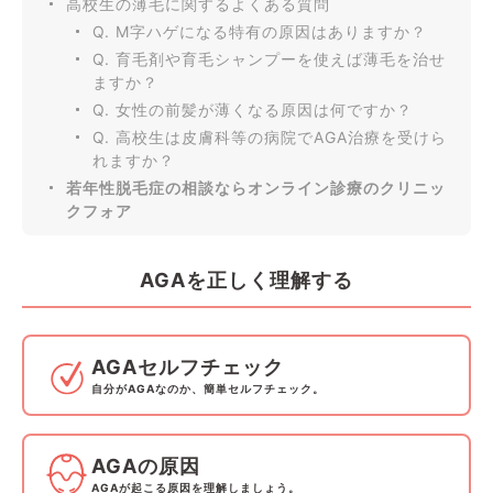
高校生の薄毛に関するよくある質問
Q. M字ハゲになる特有の原因はありますか？
Q. 育毛剤や育毛シャンプーを使えば薄毛を治せ
ますか？
Q. 女性の前髪が薄くなる原因は何ですか？
Q. 高校生は皮膚科等の病院でAGA治療を受けら
れますか？
若年性脱毛症の相談ならオンライン診療のクリニッ
クフォア
AGAを正しく理解する
AGAセルフチェック
自分がAGAなのか、簡単セルフチェック。
AGAの原因
AGAが起こる原因を理解しましょう。