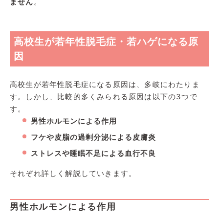
ません
。
高校生が若年性脱毛症・若ハゲになる原
因
高校生が若年性脱毛症になる原因は、多岐にわたりま
す。しかし、比較的多くみられる原因は以下の3つで
す。
男性ホルモンによる作用
フケや皮脂の過剰分泌による皮膚炎
ストレスや睡眠不足による血行不良
それぞれ詳しく解説していきます。
男性ホルモンによる作用