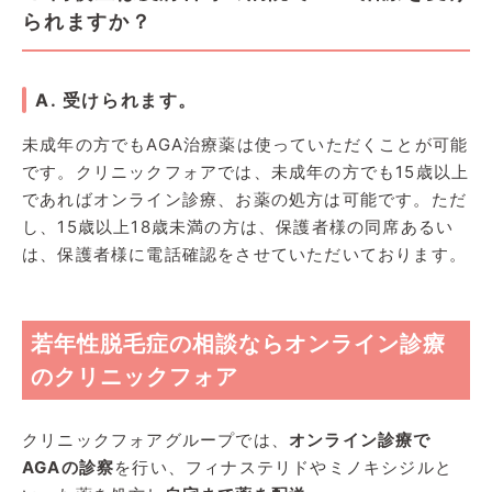
られますか？
A. 受けられます。
未成年の方でもAGA治療薬は使っていただくことが可能
です。クリニックフォアでは、未成年の方でも15歳以上
であればオンライン診療、お薬の処方は可能です。ただ
し、15歳以上18歳未満の方は、保護者様の同席あるい
は、保護者様に電話確認をさせていただいております。
若年性脱毛症の相談ならオンライン診療
のクリニックフォア
クリニックフォアグループでは、
オンライン診療で
AGAの診察
を行い、フィナステリドやミノキシジルと