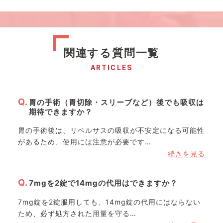
関連する質問一覧
ARTICLES
胃の手術（胃切除・スリーブなど）後でも吸収は
期待できますか？
胃の手術後は、リベルサスの吸収が不安定になる可能性
があるため、使用には注意が必要です…
続きを見る
7mgを2錠で14mgの代用はできますか？
7mg錠を2錠服用しても、14mg錠の代用にはならない
ため、必ず処方された用量を守る…