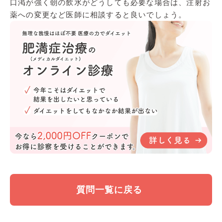
口渇が強く朝の飲水がどうしても必要な場合は、注射お
薬への変更など医師に相談すると良いでしょう。
質問一覧に戻る