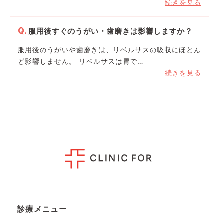
続きを見る
服用後すぐのうがい・歯磨きは影響しますか？
服用後のうがいや歯磨きは、リベルサスの吸収にほとん
ど影響しません。 リベルサスは胃で…
続きを見る
診療メニュー