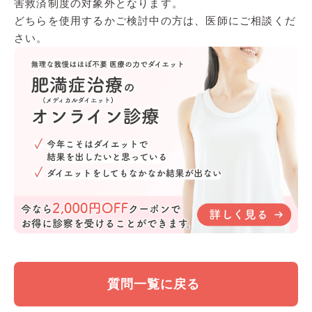
害救済制度の対象外となります。
どちらを使用するかご検討中の方は、医師にご相談くだ
さい。
質問一覧に戻る