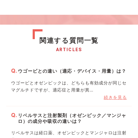
関連する質問一覧
ARTICLES
ウゴービとの違い（適応・デバイス・用量）は？
ウゴービとオゼンピックは、どちらも有効成分が同じセ
マグルチドですが、適応症と用量が異…
続きを見る
リベルサスと注射製剤（オゼンピック／マンジャ
ロ）の成分や吸収の違いは？
リベルサスは経口薬、オゼンピックとマンジャロは注射