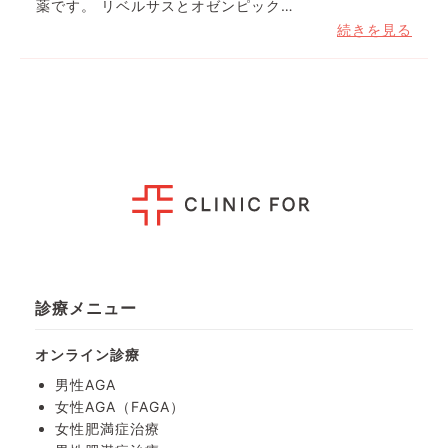
薬です。 リベルサスとオゼンピック…
続きを見る
診療メニュー
オンライン診療
男性AGA
女性AGA（FAGA）
女性肥満症治療