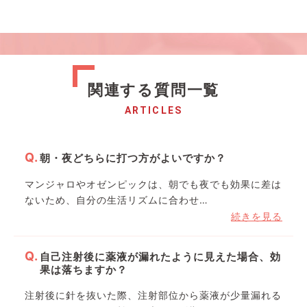
関連する質問一覧
ARTICLES
朝・夜どちらに打つ方がよいですか？
マンジャロやオゼンピックは、朝でも夜でも効果に差は
ないため、自分の生活リズムに合わせ…
続きを見る
自己注射後に薬液が漏れたように見えた場合、効
果は落ちますか？
注射後に針を抜いた際、注射部位から薬液が少量漏れる