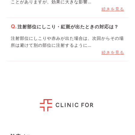
ことがありますが、効果に大きな影響…
続きを見る
注射部位にしこり・紅斑が出たときの対応は？
注射部位にしこりや赤みが出た場合は、次回からその場
所は避けて別の部位に注射するように…
続きを見る