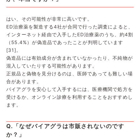
はい、その可能性が非常に高いです。
ED治療薬を製造する4社が合同で行った調査によると、
インターネット経由で入手したED治療薬のうち、約4割
（55.4%）が偽造品であったことが判明しています
[31]。
偽造品には有効成分が含まれていなかったり、不純物が
混入していたりする可能性があります。
正規品と偽物を見分けるのは、医師であっても難しい場
合があります。
バイアグラを安心して入手するには、医療機関で処方を
受けるか、オンライン診療を利用することをおすすめし
ます。
Q.「なぜバイアグラは市販されないのです
か？」