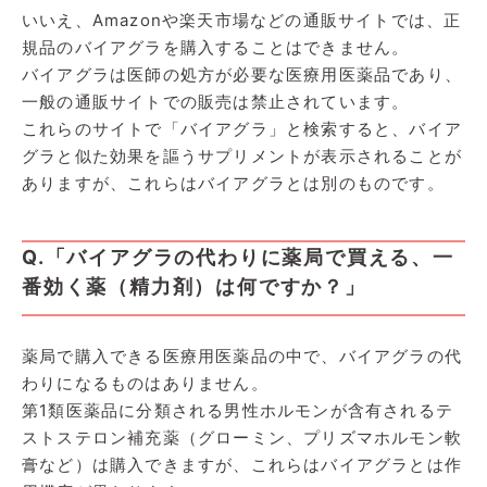
いいえ、Amazonや楽天市場などの通販サイトでは、正
規品のバイアグラを購入することはできません。
バイアグラは医師の処方が必要な医療用医薬品であり、
一般の通販サイトでの販売は禁止されています。
これらのサイトで「バイアグラ」と検索すると、バイア
グラと似た効果を謳うサプリメントが表示されることが
ありますが、これらはバイアグラとは別のものです。
Q.「バイアグラの代わりに薬局で買える、一
番効く薬（精力剤）は何ですか？」
薬局で購入できる医療用医薬品の中で、バイアグラの代
わりになるものはありません。
第1類医薬品に分類される男性ホルモンが含有されるテ
ストステロン補充薬（グローミン、プリズマホルモン軟
膏など）は購入できますが、これらはバイアグラとは作