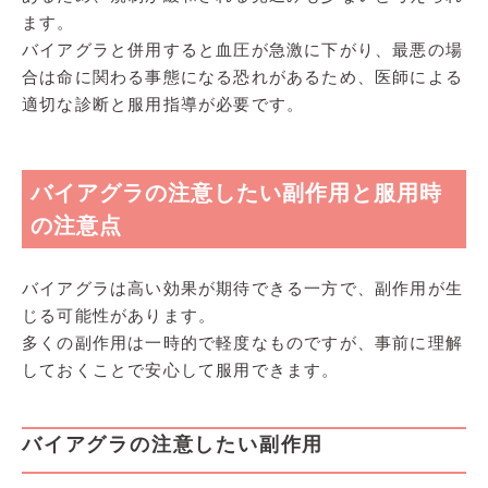
ます。
バイアグラと併用すると血圧が急激に下がり、最悪の場
合は命に関わる事態になる恐れがあるため、医師による
適切な診断と服用指導が必要です。
バイアグラの注意したい副作用と服用時
の注意点
バイアグラは高い効果が期待できる一方で、副作用が生
じる可能性があります。
多くの副作用は一時的で軽度なものですが、事前に理解
しておくことで安心して服用できます。
バイアグラの注意したい副作用