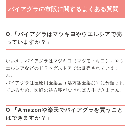
バイアグラの市販に関するよくある質問
Q.「バイアグラはマツキヨやウエルシアで売
っていますか？」
いいえ、バイアグラはマツキヨ（マツモトキヨシ）やウ
エルシアなどのドラッグストアでは販売されていませ
ん。
バイアグラは医療用医薬品（処方箋医薬品）に分類され
ているため、医師の処方箋がなければ入手できません。
Q.「Amazonや楽天でバイアグラを買うこと
はできますか？」