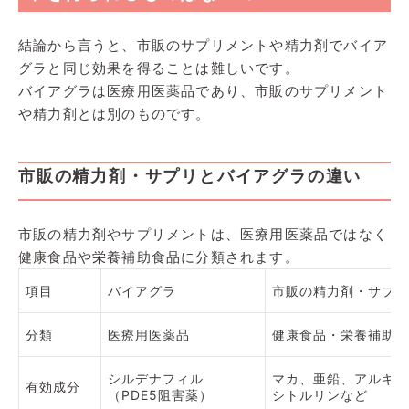
結論から言うと、市販のサプリメントや精力剤でバイア
グラと同じ効果を得ることは難しいです。
バイアグラは医療用医薬品であり、市販のサプリメント
や精力剤とは別のものです。
市販の精力剤・サプリとバイアグラの違い
市販の精力剤やサプリメントは、医療用医薬品ではなく
健康食品や栄養補助食品に分類されます。
項目
バイアグラ
市販の精力剤・サプリ
分類
医療用医薬品
健康食品・栄養補助食
シルデナフィル
マカ、亜鉛、アルギニ
有効成分
（PDE5阻害薬）
シトルリンなど