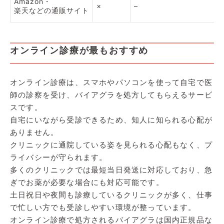
Amazon・
×
–
楽天などの通販サイト
オンライン診療が最もおすすめ
オンライン診療は、スマホやパソコンを使って自宅で医
師の診察を受け、バイアグラを処方してもらえるサービ
スです。
自宅にいながら受診できるため、知人に知られる心配が
ありません。
クリニックに通院している姿を見られる心配もなく、プ
ライバシーが守られます。
多くのクリニックでは最短当日発送に対応しており、急
ぎでお薬が必要な場合にも対応可能です。
土日祝日や夜間も診療しているクリニックが多く、仕事
で忙しい方でも受診しやすい環境が整っています。
オンライン診療で処方されるバイアグラは国内正規品な