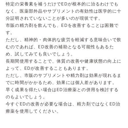
特定の栄養素を補うだけでEDが根本的に治るわけでも
なく、医薬部外品やサプリメントの有効性は医学的に十
分証明されていないことが多いのが現状です。
市販の精力剤を飲んでも、EDを改善することは困難で
す。
ただし、精神的・肉体的な疲労を軽減する意味合いで飲
むのであれば、ED改善の補助となる可能性もあるた
め、試してみても良いでしょう。
長期間使用することで、体質の改善や健康状態の向上に
よって、EDが改善することもあります。
ただし、市販のサプリメントや精力剤は効果が現れるま
でに時間がかかるため、効果には個人差があります。
早く成果を得たい場合はED治療薬との併用を検討する
のもよいでしょう。
今すぐEDの改善が必要な場合は、精力剤ではなくED治
療薬を使用してください。