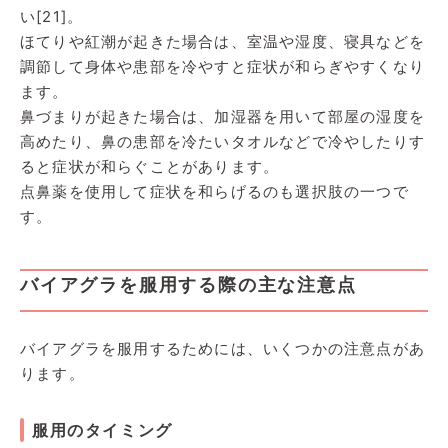
い[21]。
ほてりや紅潮が起きた場合は、室温や湿度、寝具などを
調節して身体や患部を冷やすと症状が和らぎやすくなり
ます。
鼻づまりが起きた場合は、加湿器を用いて部屋の湿度を
高めたり、鼻の患部を冷たいタオルなどで冷やしたりす
ると症状が和らぐことがあります。
点鼻薬を使用して症状を和らげるのも選択肢の一つで
す。
バイアグラを服用する際の主な注意点
バイアグラを服用するためには、いくつかの注意点があ
ります。
服用のタイミング