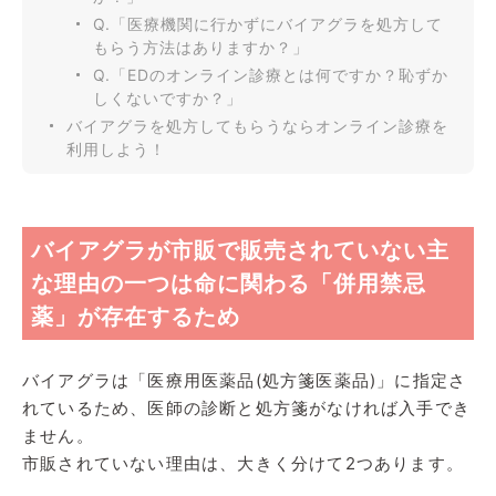
Q.「医療機関に行かずにバイアグラを処方して
もらう方法はありますか？」
Q.「EDのオンライン診療とは何ですか？恥ずか
しくないですか？」
バイアグラを処方してもらうならオンライン診療を
利用しよう！
バイアグラが市販で販売されていない主
な理由の一つは命に関わる「併用禁忌
薬」が存在するため
バイアグラは「医療用医薬品(処方箋医薬品)」に指定さ
れているため、医師の診断と処方箋がなければ入手でき
ません。
市販されていない理由は、大きく分けて2つあります。