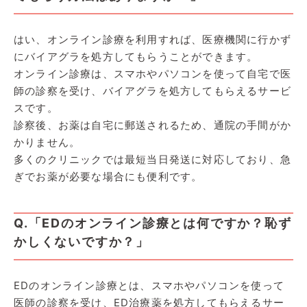
はい、オンライン診療を利用すれば、医療機関に行かず
にバイアグラを処方してもらうことができます。
オンライン診療は、スマホやパソコンを使って自宅で医
師の診察を受け、バイアグラを処方してもらえるサービ
スです。
診察後、お薬は自宅に郵送されるため、通院の手間がか
かりません。
多くのクリニックでは最短当日発送に対応しており、急
ぎでお薬が必要な場合にも便利です。
Q.「EDのオンライン診療とは何ですか？恥ず
かしくないですか？」
EDのオンライン診療とは、スマホやパソコンを使って
医師の診察を受け、ED治療薬を処方してもらえるサー