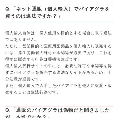
Q.「ネット通販（個人輸入）でバイアグラを
買うのは違法ですか？」
個人輸入自体は、個人使用を目的とする場合に限り違法
ではありません。
ただし、営業目的で医療用医薬品を個人輸入し販売する
には、厚生労働省の許可や承認等が必要であり、これを
得ずに販売する行為は薬機法違反です。
個人輸入代行サイトの中には、必要な許可や承認等を得
ずにバイアグラを販売する違法なサイトがあるため、十
分注意が必要です。
また、個人輸入で入手したバイアグラを他人に譲渡・販
売することは違法行為です。
Q.「通販のバイアグラは偽物だと聞きました
が、本当ですか？」