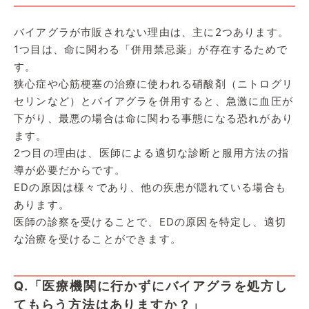
バイアグラが市販されない理由は、主に2つあります。
1つ目は、命に関わる「併用禁忌薬」が存在するためで
す。
狭心症や心筋梗塞の治療に使われる硝酸剤（ニトログリ
セリンなど）とバイアグラを併用すると、急激に血圧が
下がり、最悪の場合は命に関わる事態になる恐れがあり
ます。
2つ目の理由は、医師による適切な診断と服用方法の指
導が必要だからです。
EDの原因は様々であり、他の疾患が隠れている場合も
あります。
医師の診察を受けることで、EDの原因を特定し、適切
な治療を受けることができます。
Q.「医療機関に行かずにバイアグラを処方し
てもらう方法はありますか？」