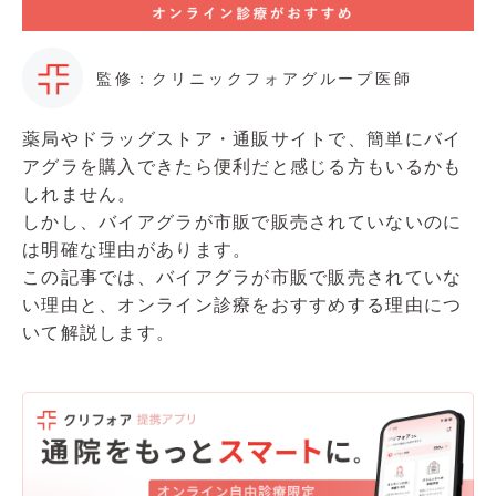
監修：クリニックフォアグループ医師
薬局やドラッグストア・通販サイトで、簡単にバイ
アグラを購入できたら便利だと感じる方もいるかも
しれません。
しかし、バイアグラが市販で販売されていないのに
は明確な理由があります。
この記事では、バイアグラが市販で販売されていな
い理由と、オンライン診療をおすすめする理由につ
いて解説します。