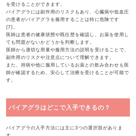
を受けることができます。
バイアグラには副作用のリスクもあり、心臓病や低血圧
の患者がバイアグラを服用することは特に危険です
[7]。
医師は患者の健康状態や既往歴を確認し、お薬を使用し
ても問題がないかどうかを判断します。
医師から適切な用量や服用方法の説明を受けることで、
副作用のリスクや注意点について理解できます。
また、持病や他に服用しているお薬との飲み合わせも医
師が確認するため、安心して治療を受けることが可能で
す。
バイアグラはどこで入手できるの？
バイアグラの入手方法には主に3つの選択肢がありま
す。