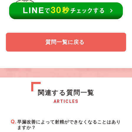
質問一覧に戻る
関連する質問一覧
ARTICLES
早漏改善によって射精ができなくなることはあり
ますか？