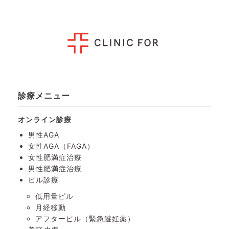
診療メニュー
オンライン診療
男性AGA
女性AGA（FAGA）
女性肥満症治療
男性肥満症治療
ピル診療
低用量ピル
月経移動
アフターピル
（緊急避妊薬）