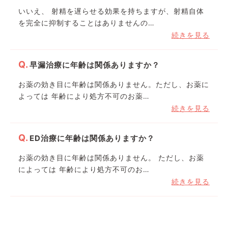
いいえ、 射精を遅らせる効果を持ちますが、射精自体
を完全に抑制することはありませんの…
続きを見る
早漏治療に年齢は関係ありますか？
お薬の効き目に年齢は関係ありません。ただし、お薬に
よっては 年齢により処方不可のお薬…
続きを見る
ED治療に年齢は関係ありますか？
お薬の効き目に年齢は関係ありません。 ただし、お薬
によっては 年齢により処方不可のお…
続きを見る