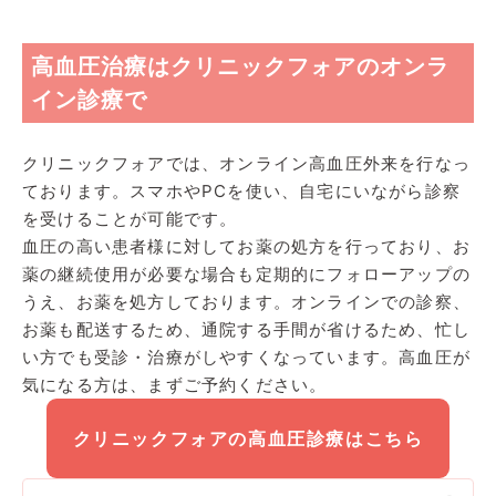
高血圧治療はクリニックフォアのオンラ
イン診療で
クリニックフォアでは、オンライン高血圧外来を行なっ
ております。スマホやPCを使い、自宅にいながら診察
を受けることが可能です。
血圧の高い患者様に対してお薬の処方を行っており、お
薬の継続使用が必要な場合も定期的にフォローアップの
うえ、お薬を処方しております。オンラインでの診察、
お薬も配送するため、通院する手間が省けるため、忙し
い方でも受診・治療がしやすくなっています。高血圧が
気になる方は、まずご予約ください。
クリニックフォアの高血圧診療はこちら