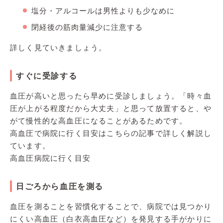
塩分・アルコールは男性よりも少なめに
閉経後の筋肉量減少に注意する
詳しく見ていきましょう。
すぐに受診する
血圧が高いと思ったら早めに受診しましょう。「時々血
圧が上がる程度だから大丈夫」と思って放置すると、や
がて慢性的な高血圧になることがあるためです。
高血圧で病院に行く目安はこちらの記事で詳しく解説し
ています。
高血圧病院に行く目安
日ごろから血圧を測る
血圧を測ることを習慣化することで、病院では見つかり
にくい高血圧（白衣高血圧など）を発見する手がかりに