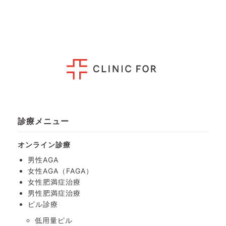
診療メニュー
オンライン診療
男性AGA
女性AGA（FAGA）
女性肥満症治療
男性肥満症治療
ピル診療
低用量ピル