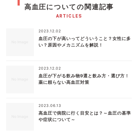
高血圧についての関連記事
ARTICLES
2023.12.02
血圧の下が高いってどういうこと？女性に多
い？原因やメカニズムを解説！
2023.12.02
血圧が下がる飲み物9選と飲み方・選び方！
薬に頼らない高血圧対策
2023.06.13
高血圧で病院に行く目安とは？～血圧の基準
や症状について～