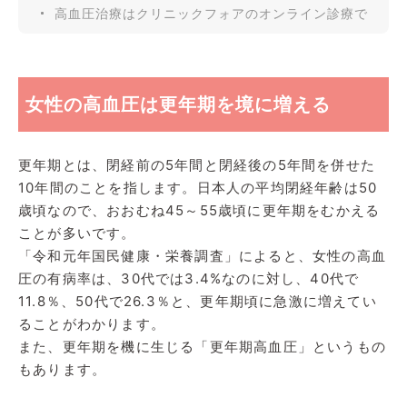
高血圧治療はクリニックフォアのオンライン診療で
女性の高血圧は更年期を境に増える
更年期とは、閉経前の5年間と閉経後の5年間を併せた
10年間のことを指します。日本人の平均閉経年齢は50
歳頃なので、おおむね45～55歳頃に更年期をむかえる
ことが多いです。
「令和元年国民健康・栄養調査」によると、女性の高血
圧の有病率は、30代では3.4%なのに対し、40代で
11.8％、50代で26.3％と、更年期頃に急激に増えてい
ることがわかります。
また、更年期を機に生じる「更年期高血圧」というもの
もあります。