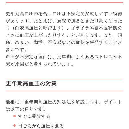
更年期高血圧の場合、血圧は不安定で変動しやすい特徴
があります。たとえば、病院で測るときだけ高くなった
り（白衣高血圧と呼びます）、イライラや寝不足状態の
ときに血圧が上がったりすることがあります。また、頭
痛、めまい、動悸、不安感などの症状を併発することが
多いです。
血圧が不安定な理由は、更年期によくあるストレスや不
安が原因だと考えられています。
更年期高血圧の対策
最後に、更年期高血圧の対処法を解説します。ポイント
は以下の通りです。
すぐに受診する
日ごろから血圧を測る