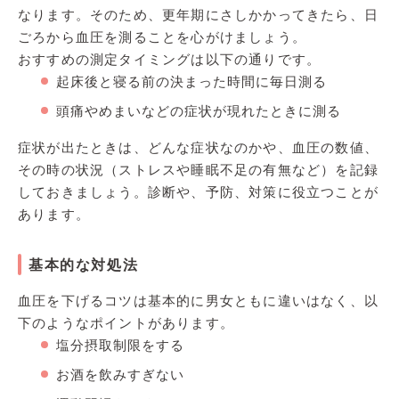
なります。そのため、更年期にさしかかってきたら、日
ごろから血圧を測ることを心がけましょう。
おすすめの測定タイミングは以下の通りです。
起床後と寝る前の決まった時間に毎日測る
頭痛やめまいなどの症状が現れたときに測る
症状が出たときは、どんな症状なのかや、血圧の数値、
その時の状況（ストレスや睡眠不足の有無など）を記録
しておきましょう。診断や、予防、対策に役立つことが
あります。
基本的な対処法
血圧を下げるコツは基本的に男女ともに違いはなく、以
下のようなポイントがあります。
塩分摂取制限をする
お酒を飲みすぎない