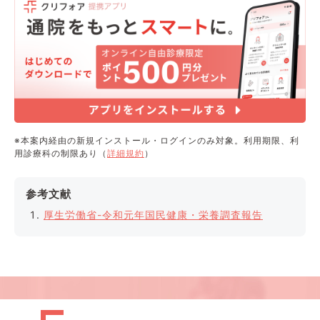
※本案内経由の新規インストール・ログインのみ対象。利用期限、利
用診療科の制限あり（
詳細規約
）
参考文献
厚生労働省-令和元年国民健康・栄養調査報告