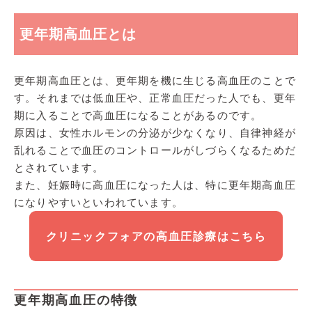
更年期高血圧とは
更年期高血圧とは、更年期を機に生じる高血圧のことで
す。それまでは低血圧や、正常血圧だった人でも、更年
期に入ることで高血圧になることがあるのです。
原因は、女性ホルモンの分泌が少なくなり、自律神経が
乱れることで血圧のコントロールがしづらくなるためだ
とされています。
また、妊娠時に高血圧になった人は、特に更年期高血圧
になりやすいといわれています。
クリニックフォアの高血圧診療はこちら
更年期高血圧の特徴