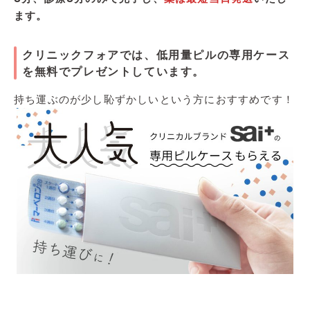
ます。
クリニックフォアでは、低用量ピルの専用ケース
を無料でプレゼントしています。
持ち運ぶのが少し恥ずかしいという方におすすめです！