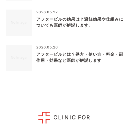
2026.05.22
アフターピルの効果は？避妊効果や仕組みに
ついても医師が解説します。
2026.05.20
アフターピルとは？処方・使い方・料金・副
作用・効果など医師が解説します