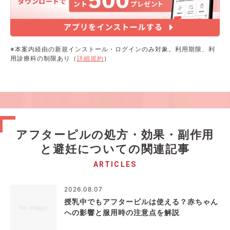
※本案内経由の新規インストール・ログインのみ対象。利用期限、利
用診療科の制限あり（
詳細規約
）
アフターピルの処方・効果・副作用
と避妊についての関連記事
ARTICLES
2026.08.07
授乳中でもアフターピルは使える？赤ちゃん
への影響と服用時の注意点を解説