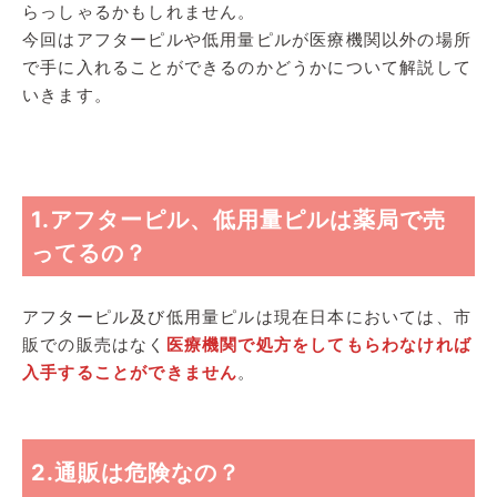
らっしゃるかもしれません。
今回はアフターピルや低用量ピルが医療機関以外の場所
で手に入れることができるのかどうかについて解説して
いきます。
1.アフターピル、低用量ピルは薬局で売
ってるの？
アフターピル及び低用量ピルは現在日本においては、市
販での販売はなく
医療機関で処方をしてもらわなければ
入手することができません
。
2.通販は危険なの？