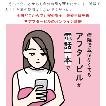
こういったことからも自分自身を守るためには、通販で
入手した薬の使用はしないでください。
全国どこからでも安心安全
、
最短当日発送
▼
アフターピルのオンライン診療