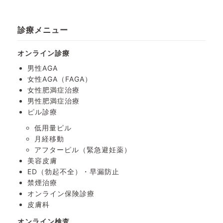
診療メニュー
オンライン診療
男性AGA
女性AGA（FAGA）
女性肥満症治療
男性肥満症治療
ピル診療
低用量ピル
月経移動
アフターピル
（緊急避妊薬）
美容皮膚
ED（勃起不全）・
早漏防止
禁煙治療
オンライン保険診療
皮膚科
オンライン検査