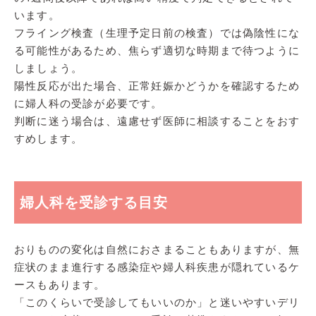
います。
フライング検査（生理予定日前の検査）では偽陰性にな
る可能性があるため、焦らず適切な時期まで待つように
しましょう。
陽性反応が出た場合、正常妊娠かどうかを確認するため
に婦人科の受診が必要です。
判断に迷う場合は、遠慮せず医師に相談することをおす
すめします。
婦人科を受診する目安
おりものの変化は自然におさまることもありますが、無
症状のまま進行する感染症や婦人科疾患が隠れているケ
ースもあります。
「このくらいで受診してもいいのか」と迷いやすいデリ