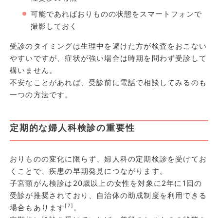
可能であればおりものの状態をスマートフォンで
撮影しておく
受診のタイミングは生理中を避けた方が検査をおこない
やすいですが、症状が強い場合は時期を問わず受診して
構いません。
不安なことがあれば、受診前に電話で相談してみるのも
一つの方法です。
定期的な婦人科検診の重要性
おりものの変化に限らず、婦人科の定期検診を受けてお
くことで、疾患の早期発見につながります。
子宮頸がん検診は20歳以上の女性を対象に2年に1回の
受診が推奨されており、自治体の助成制度を利用できる
[7]
場合もあります
。