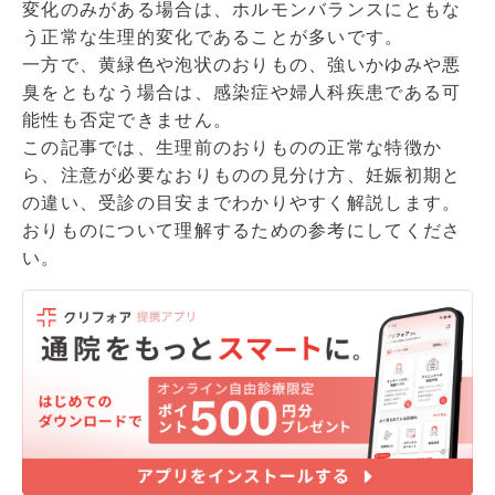
変化のみがある場合は、ホルモンバランスにともな
う正常な生理的変化であることが多いです。
一方で、黄緑色や泡状のおりもの、強いかゆみや悪
臭をともなう場合は、感染症や婦人科疾患である可
能性も否定できません。
この記事では、生理前のおりものの正常な特徴か
ら、注意が必要なおりものの見分け方、妊娠初期と
の違い、受診の目安までわかりやすく解説します。
おりものについて理解するための参考にしてくださ
い。