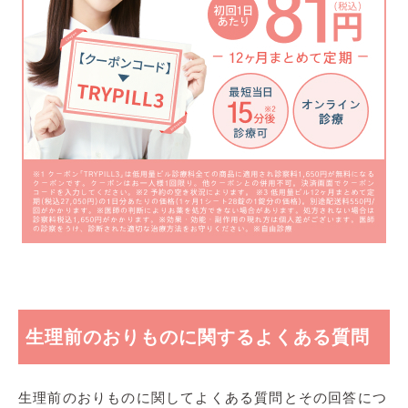
生理前のおりものに関するよくある質問
生理前のおりものに関してよくある質問とその回答につ