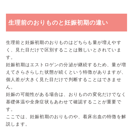
生理前のおりものと妊娠初期の違い
生理前と妊娠初期のおりものはどちらも量が増えやす
く、見た目だけで区別することは難しいとされていま
す。
妊娠初期はエストロゲンの分泌が継続するため、量が増
えてさらさらした状態が続くという特徴がありますが、
個人差が大きく見た目だけで判断することはできませ
ん。
妊娠の可能性がある場合は、おりものの変化だけでなく
基礎体温や全身症状もあわせて確認することが重要で
す。
ここでは、妊娠初期のおりものや、着床出血の特徴を解
説します。