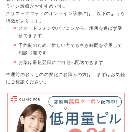
ライン診療がおすすめです。
クリニックフォアのオンライン診療には、以下のような
特徴があります。
スマートフォンやパソコンから、場所を選ばず受
診できます
予約制のため、忙しい方でも空き時間を活用して
相談可能です
お薬は最短翌日にご自宅へ配送できます
生理前のおりものの変化にお悩みの方は、まずはお気軽
にご相談ください。