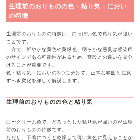
生理前のおりものの色・粘り気・におい
の特徴
生理前のおりものの特徴は、白っぽい色で粘り気が強い
ことです。
一方で、鮮やかな黄色や黄緑色、明らかな悪臭は感染症
のサインである可能性があるため、普段との違いを見分
けることが重要です。
色・粘り気・においの3つに分けて、正常な範囲と注意
すべき変化を詳しく解説します。
生理前のおりものの色と粘り気
白〜クリーム色で、どろっとした粘り気が強いのが生理
前のおりものの特徴です。
ただし、下着につくと乾燥して薄い黄色に見えることが