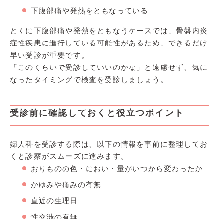
下腹部痛や発熱をともなっている
とくに下腹部痛や発熱をともなうケースでは、骨盤内炎
症性疾患に進行している可能性があるため、できるだけ
早い受診が重要です。
「このくらいで受診していいのかな」と遠慮せず、気に
なったタイミングで検査を受診しましょう。
受診前に確認しておくと役立つポイント
婦人科を受診する際は、以下の情報を事前に整理してお
くと診察がスムーズに進みます。
おりものの色・におい・量がいつから変わったか
かゆみや痛みの有無
直近の生理日
性交渉の有無