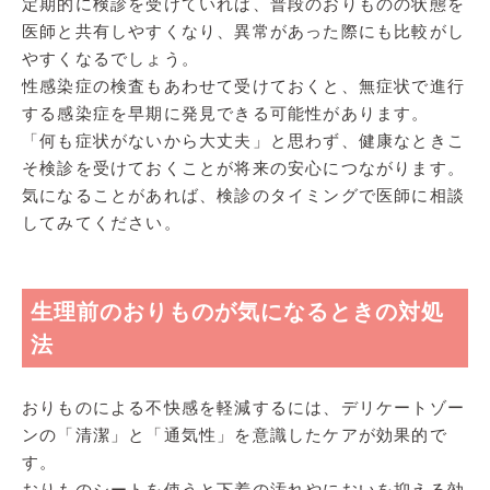
定期的に検診を受けていれば、普段のおりものの状態を
医師と共有しやすくなり、異常があった際にも比較がし
やすくなるでしょう。
性感染症の検査もあわせて受けておくと、無症状で進行
する感染症を早期に発見できる可能性があります。
「何も症状がないから大丈夫」と思わず、健康なときこ
そ検診を受けておくことが将来の安心につながります。
気になることがあれば、検診のタイミングで医師に相談
してみてください。
生理前のおりものが気になるときの対処
法
おりものによる不快感を軽減するには、デリケートゾー
ンの「清潔」と「通気性」を意識したケアが効果的で
す。
おりものシートを使うと下着の汚れやにおいを抑える効