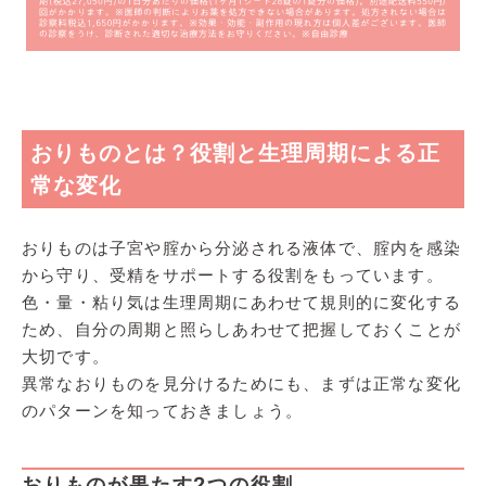
おりものとは？役割と生理周期による正
常な変化
おりものは子宮や腟から分泌される液体で、腟内を感染
から守り、受精をサポートする役割をもっています。
色・量・粘り気は生理周期にあわせて規則的に変化する
ため、自分の周期と照らしあわせて把握しておくことが
大切です。
異常なおりものを見分けるためにも、まずは正常な変化
のパターンを知っておきましょう。
おりものが果たす2つの役割