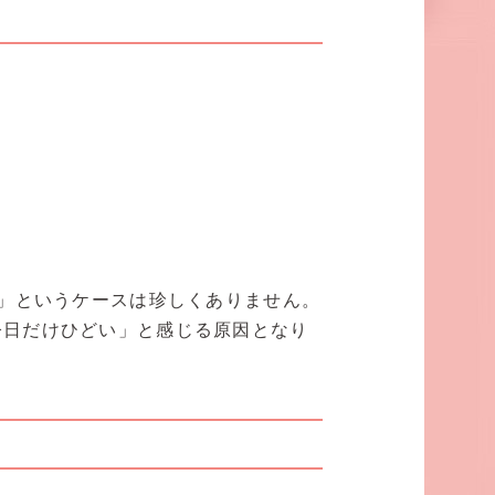
く」というケースは珍しくありません。
今日だけひどい」と感じる原因となり