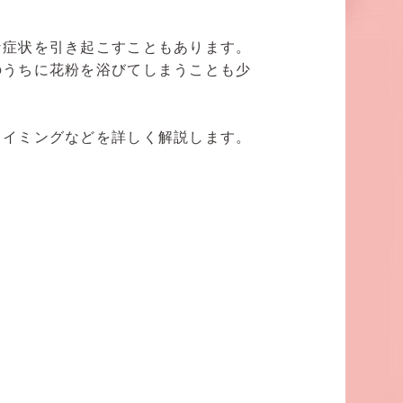
な症状を引き起こすこともあります。
のうちに花粉を浴びてしまうことも少
タイミングなどを詳しく解説します。