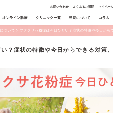
お問い合わせ
よくあるご質問
マイペー
オンライン診療
クリニック一覧
当院について
コラム
について
ブタクサ花粉症は今日ひどい？症状の特徴や今日から
どい？症状の特徴や今日からできる対策、