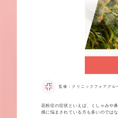
監修：クリニックフォアグル
花粉症の症状といえば、くしゃみや
感に悩まされている方も多いのでは