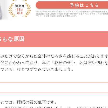
おもな原因
ゃみだけでなくからだ全体のだるさを感じることがありま
合的にかかわっており、単に「花粉のせい」とは言い切れ
について、ひとつずつみていきましょう。
ひとつは、睡眠の質の低下です。