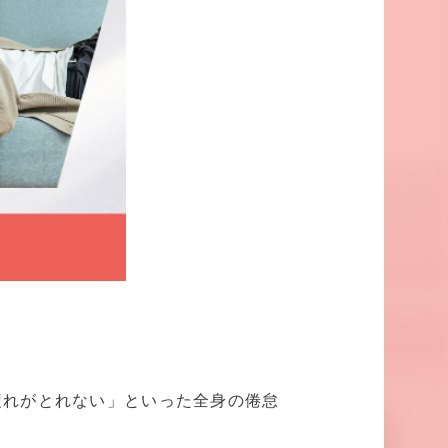
疲れがとれない」といった全身の倦怠