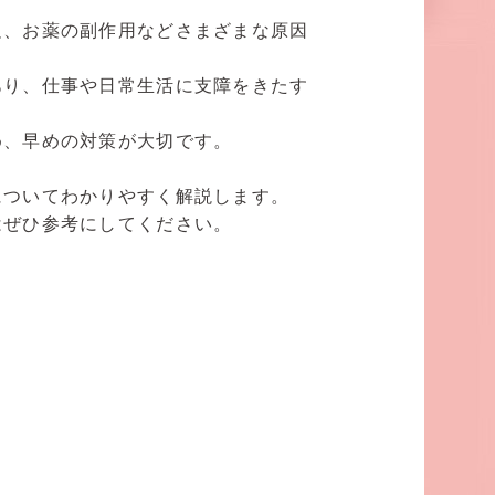
足、お薬の副作用などさまざまな原因
あり、仕事や日常生活に支障をきたす
め、早めの対策が大切です。
についてわかりやすく解説します。
はぜひ参考にしてください。