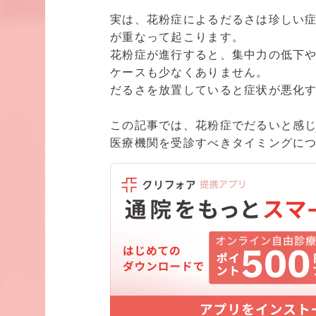
実は、花粉症によるだるさは珍しい
が重なって起こります。
花粉症が進行すると、集中力の低下
ケースも少なくありません。
だるさを放置していると症状が悪化
この記事では、花粉症でだるいと感
医療機関を受診すべきタイミングに