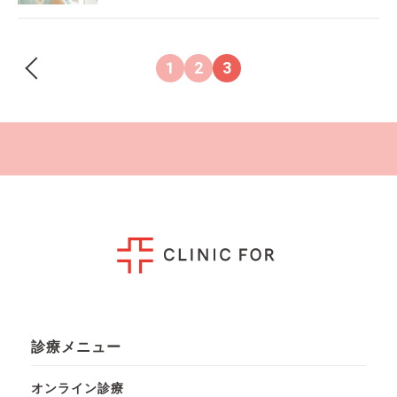
<
1
2
3
診療メニュー
オンライン診療