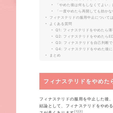
「やめた後は何もしなくてよい」
「一度やめたら再開しても効かな
フィナステリドの服用中止について
よくある質問
Q1: フィナステリドをやめたら
Q2: フィナステリドをやめたら
Q3: フィナステリドを自己判断
Q4: フィナステリドをやめた後
まとめ
フィナステリドをやめた
フィナステリドの服用を中止した後
結論として、フィナステリドをやめる
[1]
[2]
スが多くあります
。