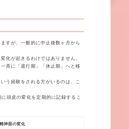
りますが、一般的に中止後数ヶ月から
に変化が起きるわけではありません。
と一斉に「退行期」「休止期」へと移
という経験をされる方がいるのは、こ
期に頭皮の変化を定期的に記録するこ
精神面の変化