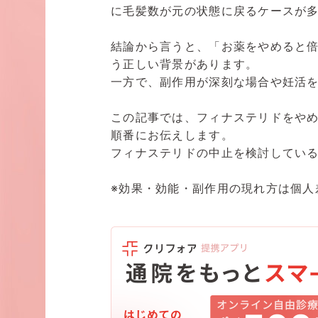
に毛髪数が元の状態に戻るケースが多
結論から言うと、「お薬をやめると倍
う正しい背景があります。
一方で、副作用が深刻な場合や妊活
この記事では、フィナステリドをや
順番にお伝えします。
フィナステリドの中止を検討してい
※効果・効能・副作用の現れ方は個人