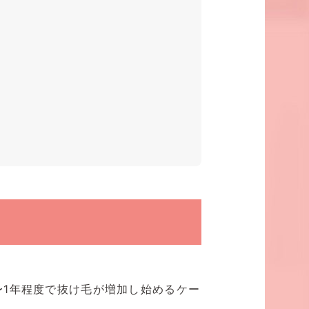
〜1年程度で抜け毛が増加し始めるケー