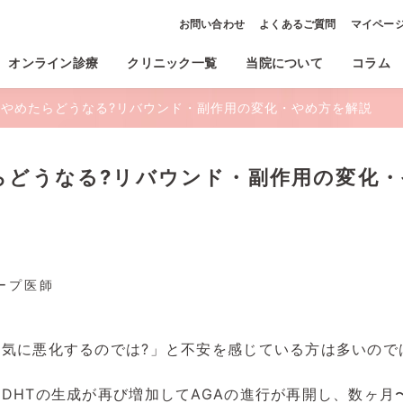
お問い合わせ
よくあるご質問
マイペー
オンライン診療
クリニック一覧
当院について
コラム
やめたらどうなる?リバウンド・副作用の変化・やめ方を解説
らどうなる?リバウンド・副作用の変化・
ープ医師
気に悪化するのでは?」と不安を感じている方は多いので
DHTの生成が再び増加してAGAの進行が再開し、数ヶ月