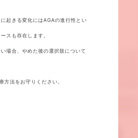
に起きる変化にはAGAの進行性とい
ケースも存在します。
ない場合、やめた後の選択肢について
療方法をお守りください。