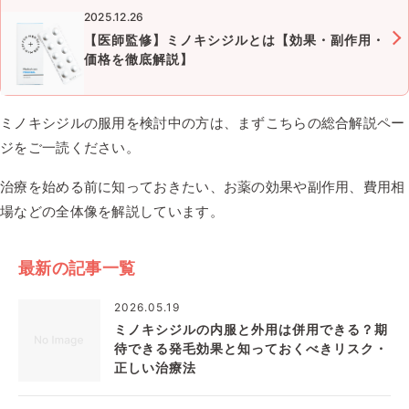
2025.12.26
【医師監修】ミノキシジルとは【効果・副作用・
価格を徹底解説】
ミノキシジルの服用を検討中の方は、まずこちらの総合解説ペー
ジをご一読ください。
治療を始める前に知っておきたい、お薬の効果や副作用、費用相
場などの全体像を解説しています。
最新の記事一覧
2026.05.19
ミノキシジルの内服と外用は併用できる？期
待できる発毛効果と知っておくべきリスク・
正しい治療法