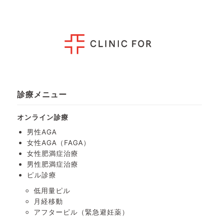
診療メニュー
オンライン診療
男性AGA
女性AGA（FAGA）
女性肥満症治療
男性肥満症治療
ピル診療
低用量ピル
月経移動
アフターピル
（緊急避妊薬）