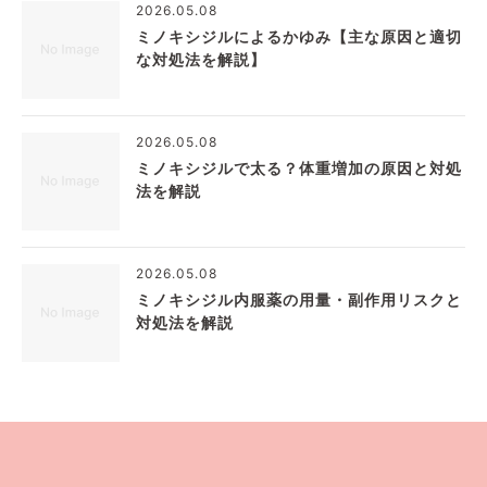
2026.05.08
ミノキシジルによるかゆみ【主な原因と適切
な対処法を解説】
2026.05.08
ミノキシジルで太る？体重増加の原因と対処
法を解説
2026.05.08
ミノキシジル内服薬の用量・副作用リスクと
対処法を解説