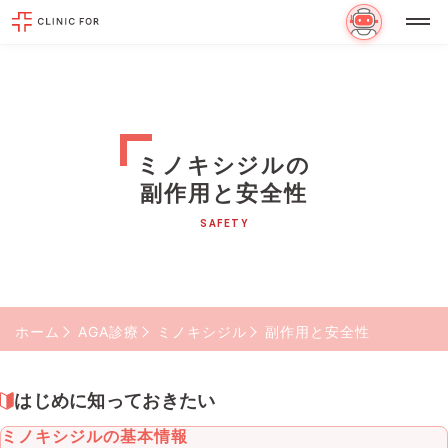
ミノキシジルの
副作用と安全性
SAFETY
ホーム
AGA診療
ミノキシジル
副作用と安全性
はじめに知っておきたい
ミノキシジルの基本情報