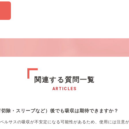
関連する質問一覧
ARTICLES
胃切除・スリーブなど）後でも吸収は期待できますか？
ベルサスの吸収が不安定になる可能性があるため、使用には注意