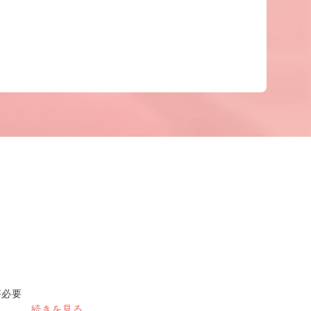
が必要
続きを見る