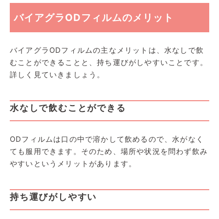
バイアグラODフィルムのメリット
バイアグラODフィルムの主なメリットは、水なしで飲
むことができることと、持ち運びがしやすいことです。
詳しく見ていきましょう。
水なしで飲むことができる
ODフィルムは口の中で溶かして飲めるので、水がなく
ても服用できます。そのため、場所や状況を問わず飲み
やすいというメリットがあります。
持ち運びがしやすい