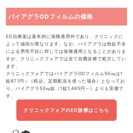
バイアグラODフィルムの価格
ED治療薬は基本的に保険適用外であり、クリニックに
よって値段が異なります。なお、バイアグラは勃起不全
による男性不妊に対しては保険適用となることがありま
すが、クリニックフォアでは全て自費診療で処方してい
ます。
クリニックフォアではバイアグラODフィルム50㎎は1
錠871円～（税込、定期配送を使った場合）となってお
り、バイアグラ50㎎錠（1錠1,465円～）よりも安価で
す。
クリニックフォアのED診療はこちら