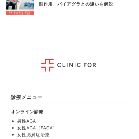
副作用・バイアグラとの違いを解説
診療メニュー
オンライン診療
男性AGA
女性AGA（FAGA）
女性肥満症治療