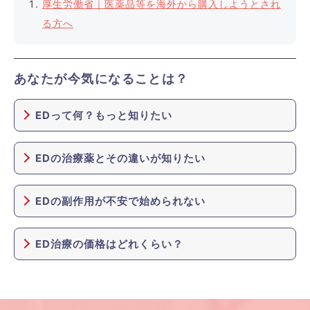
厚生労働省｜医薬品等を海外から購入しようとされ
る方へ
あなたが今気になることは？
EDって何？もっと知りたい
EDの治療薬とその違いが知りたい
EDの副作用が不安で始められない
ED治療の価格はどれくらい？