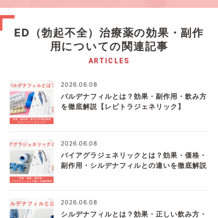
ED（勃起不全）治療薬の効果・副作
用についての関連記事
ARTICLES
2026.06.08
バルデナフィルとは？効果・副作用・飲み方
を徹底解説【レビトラジェネリック】
2026.06.08
バイアグラジェネリックとは？効果・価格・
副作用・シルデナフィルとの違いを徹底解説
2026.06.08
シルデナフィルとは？効果・正しい飲み方・