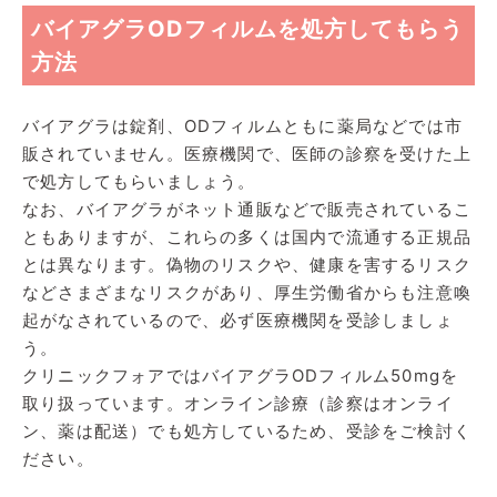
バイアグラODフィルムを処方してもらう
方法
バイアグラは錠剤、ODフィルムともに薬局などでは市
販されていません。医療機関で、医師の診察を受けた上
で処方してもらいましょう。
なお、バイアグラがネット通販などで販売されているこ
ともありますが、これらの多くは国内で流通する正規品
とは異なります。偽物のリスクや、健康を害するリスク
などさまざまなリスクがあり、厚生労働省からも注意喚
起がなされているので、必ず医療機関を受診しましょ
う。
クリニックフォアではバイアグラODフィルム50mgを
取り扱っています。オンライン診療（診察はオンライ
ン、薬は配送）でも処方しているため、受診をご検討く
ださい。