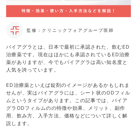
監修：クリニックフォアグループ医師
バイアグラとは、日本で最初に承認された、飲むED
治療薬です。現在はほかにも承認されているED治療
薬がありますが、今でもバイアグラは高い知名度と
人気を誇っています。
ED治療薬といえば錠剤のイメージがあるかもしれま
せんが、実はバイアグラには、シート状のODフィル
ムというタイプがあります。この記事では、バイア
グラODフィルムのの特徴や効果、メリット、副作
用、飲み方、入手方法、価格などについて詳しく解
説します。