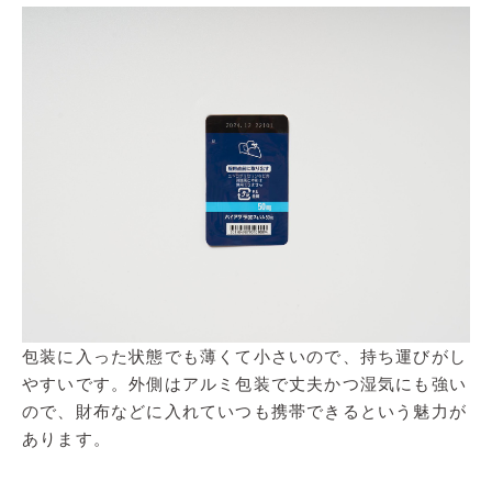
包装に入った状態でも薄くて小さいので、持ち運びがし
やすいです。外側はアルミ包装で丈夫かつ湿気にも強い
ので、財布などに入れていつも携帯できるという魅力が
あります。