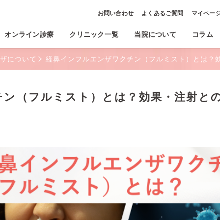
お問い合わせ
よくあるご質問
マイペー
オンライン診療
クリニック一覧
当院について
コラム
ザについて
経鼻インフルエンザワクチン（フルミスト）とは？
チン（フルミスト）とは？効果・注射と