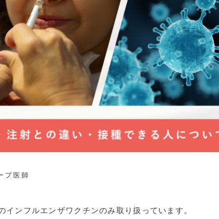
ープ医師
のインフルエンザワクチンのみ取り扱っています。