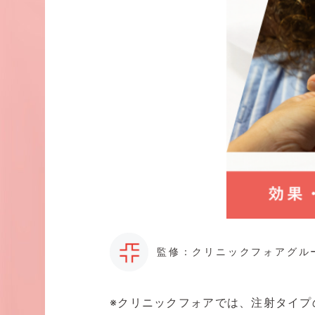
監修：クリニックフォアグル
※クリニックフォアでは、注射タイプ