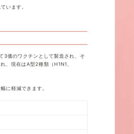
れています。
て3価のワクチンとして製造され、そ
れ、現在はA型2種類（H1N1、
大幅に軽減できます。