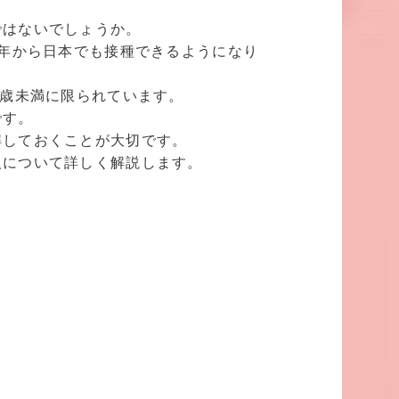
ではないでしょうか。
4年から日本でも接種できるようになり
9歳未満に限られています。
です。
解しておくことが大切です。
人について詳しく解説します。