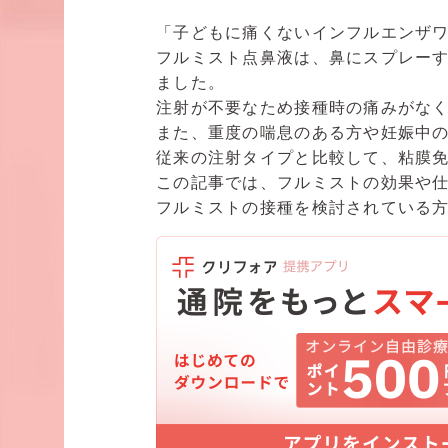
「子どもに痛くないインフルエンザ
フルミスト点鼻液は、鼻にスプレーす
ました。
注射が不要なため接種時の痛みがなく
また、重度の喘息のある方や妊娠中
従来の注射タイプと比較して、粘膜
この記事では、フルミストの効果や
フルミストの接種を検討されている