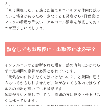
[2]
。
「もう回復した」と感じた後でもウイルスが体内に残っ
ている場合があるため、少なくとも発症から7日程度は
マスクの着用や手洗い・アルコール消毒を徹底しておく
のが望ましいでしょう。
熱なしでも出席停止・出勤停止は必要？
インフルエンザと診断された場合、熱の有無にかかわら
ず一定期間の療養が必要とされています。
「元気なのに休まなくてはいけないの？」と疑問に思う
方もいるかもしれませんが、熱がなくても体内ではウイ
ルスの排出が続いている状態です。
体調が良いと感じていても、周囲の方に感染させるリス
クは残っています。