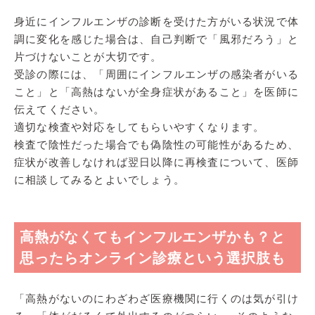
身近にインフルエンザの診断を受けた方がいる状況で体
調に変化を感じた場合は、自己判断で「風邪だろう」と
片づけないことが大切です。
受診の際には、「周囲にインフルエンザの感染者がいる
こと」と「高熱はないが全身症状があること」を医師に
伝えてください。
適切な検査や対応をしてもらいやすくなります。
検査で陰性だった場合でも偽陰性の可能性があるため、
症状が改善しなければ翌日以降に再検査について、医師
に相談してみるとよいでしょう。
高熱がなくてもインフルエンザかも？と
思ったらオンライン診療という選択肢も
「高熱がないのにわざわざ医療機関に行くのは気が引け