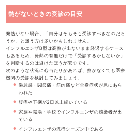
熱がないときの受診の目安
発熱がない場合、「自分はそもそも受診すべきなのだろ
うか」と迷う方は多いかもしれません。
インフルエンザB型は高熱が出ないまま経過するケース
もあるため、発熱の有無だけで「受診するかしないか」
を判断するのは避けたほうが安心です。
次のような状況に心当たりがあれば、熱がなくても医療
機関の受診を検討してみましょう。
倦怠感・関節痛・筋肉痛など全身症状が急にあら
われた
腹痛や下痢が2日以上続いている
家族や職場・学校でインフルエンザの感染者が出
ている
インフルエンザの流行シーズン中である