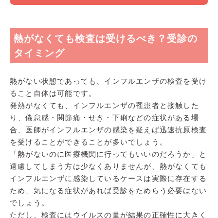
熱がなくても検査は受けるべき？受診の
タイミング
熱がない状態であっても、インフルエンザの検査を受け
ること自体は可能です。
発熱がなくても、インフルエンザの罹患者と接触した
り、倦怠感・関節痛・せき・下痢などの症状がある場
合、医師がインフルエンザの感染を疑えば迅速抗原検査
を受けることができることが多いでしょう。
「熱がないのに医療機関に行ってもいいのだろうか」と
遠慮してしまう方は少なくありませんが、熱がなくても
インフルエンザに感染しているケースは実際に存在する
ため、気になる症状があれば受診をためらう必要はない
でしょう。
ただし、検査にはウイルスの量が結果の正確性に大きく