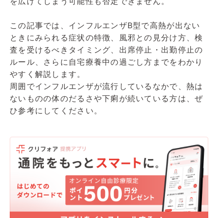
を広げてしまう可能性も否定できません。
この記事では、インフルエンザB型で高熱が出ない
ときにみられる症状の特徴、風邪との見分け方、検
査を受けるべきタイミング、出席停止・出勤停止の
ルール、さらに自宅療養中の過ごし方までをわかり
やすく解説します。
周囲でインフルエンザが流行しているなかで、熱は
ないものの体のだるさや下痢が続いている方は、ぜ
ひ参考にしてください。