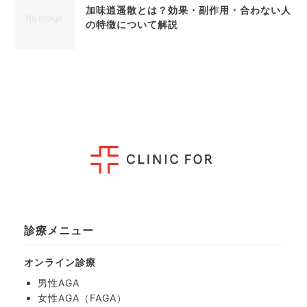
加味逍遥散とは？効果・副作用・合わない人
の特徴について解説
診療メニュー
オンライン診療
男性AGA
女性AGA（FAGA）