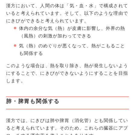
漢方において、人間の体は「気・血・水」で構成されて
いると考えられています。そして、以下のような理由で
にきびができると考えられています。
体内の余分な気（熱）が皮膚に影響し、外界の熱
（風熱）の刺激が加わってできる
気（熱）のめぐりが悪くなって、熱がこもること
も関係する
このような場合は、熱を取り除き、熱が発生しないよう
にすることで、にきびができないようにすることを目指
します。
肺・脾胃も関係する
漢方では、にきびは肺や脾胃（消化管）とも関係してい
ると考えられています。そのため、これらの臓器にアプ