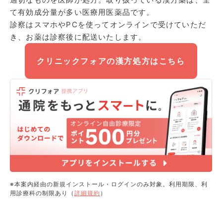
て有効成分量が多い医療用医薬品です。
診察はスマホやPCを使ってオンラインで受けていただ
き、お薬は診察後に配送いたします。
クリニックフォアの漢方処方はこちら
※本案内経由の新規インストール・ログインのみ対象。利用期限、利
用診療科の制限あり（
詳細規約
）