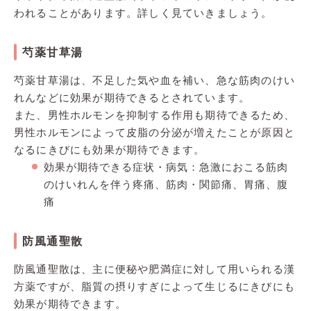
われることがあります。詳しく見ていきましょう。
芍薬甘草湯
芍薬甘草湯は、不足した気や血を補い、急な筋肉のけい
れんなどに効果が期待できるとされています。
また、男性ホルモンを抑制する作用も期待できるため、
男性ホルモンによって皮脂の分泌が増えたことが原因と
なるにきびにも効果が期待できます。
効果が期待できる症状・病気：急激におこる筋肉
のけいれんを伴う疼痛、筋肉・関節痛、胃痛、腹
痛
防風通聖散
防風通聖散は、主に便秘や肥満症に対して用いられる漢
方薬ですが、脂質の摂りすぎによって生じるにきびにも
効果が期待できます。