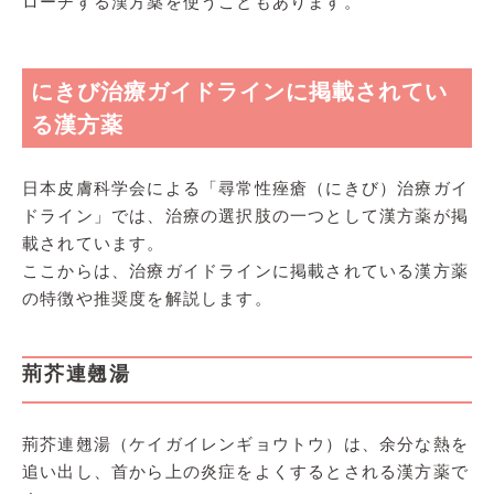
ローチする漢方薬を使うこともあります。
にきび治療ガイドラインに掲載されてい
る漢方薬
日本皮膚科学会による「尋常性痤瘡（にきび）治療ガイ
ドライン」では、治療の選択肢の一つとして漢方薬が掲
載されています。
ここからは、治療ガイドラインに掲載されている漢方薬
の特徴や推奨度を解説します。
荊芥連翹湯
荊芥連翹湯（ケイガイレンギョウトウ）は、余分な熱を
追い出し、首から上の炎症をよくするとされる漢方薬で