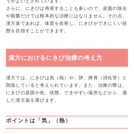
うがよいとされています。
さらに、にきびは再発することも多いので、皮脂の除去
や殺菌だけでは根本的な治療にはなりません。その点、
漢方薬であれば、体質を改善し、にきびができにくい状
態を目指すことができます。
漢方におけるにきび治療の考え方
漢方では、にきびは気（熱）や、肺、脾胃（消化管）と
関係していると考えられています。また、治療の際は、
にきびの原因や色、状態、できやすい場所などから、適
した漢方薬を選びます。
ポイントは「気」（熱）