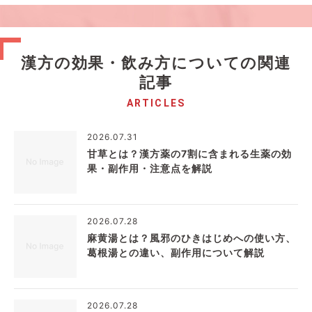
漢方の効果・飲み方についての関連
記事
ARTICLES
2026.07.31
甘草とは？漢方薬の7割に含まれる生薬の効
果・副作用・注意点を解説
2026.07.28
麻黄湯とは？風邪のひきはじめへの使い方、
葛根湯との違い、副作用について解説
2026.07.28