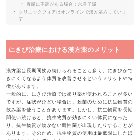
胃腸に不調がある場合：六君子湯
クリニックフォアはオンラインで漢方処方していま
す
にきび治療における漢方薬のメリット
漢方薬は長期間飲み続けられることも多く、にきびがで
きにくくなるよう体質を改善させるというメリットや特
徴があります。
一般的に、にきび治療では塗り薬が使われることが多い
ですが、症状がひどい場合は、殺菌のために抗生物質の
飲み薬を使うことがあります。しかし、抗生物質を長期
間使い続けると、抗生物質が効きにくい体質になった
り、抗生物質が効かない耐性菌が出現したりすることが
あります。そのため、抗生物質の使用は最低限にしたほ