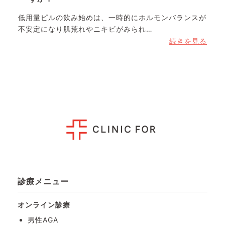
低用量ピルの飲み始めは、一時的にホルモンバランスが
不安定になり肌荒れやニキビがみられ…
続きを見る
診療メニュー
オンライン診療
男性AGA