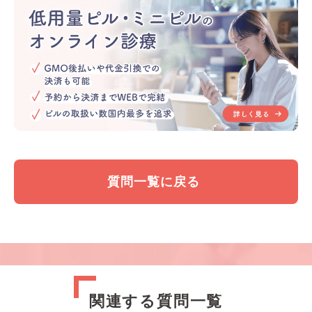
質問一覧に戻る
関連する質問一覧