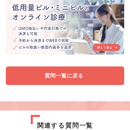
質問一覧に戻る
関連する質問一覧