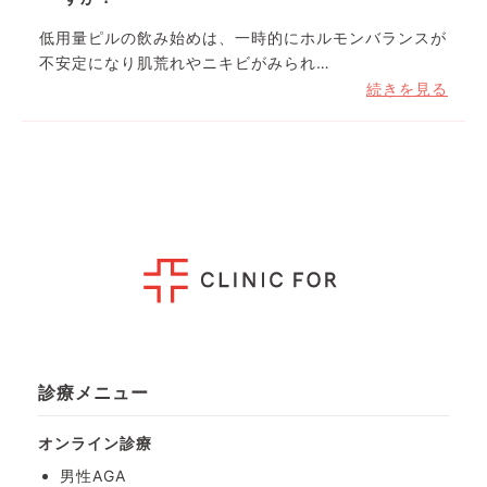
低用量ピルの飲み始めは、一時的にホルモンバランスが
不安定になり肌荒れやニキビがみられ…
続きを見る
診療メニュー
オンライン診療
男性AGA