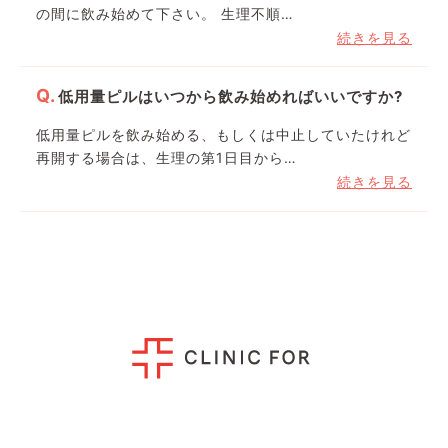
の間に飲み始めて下さい。 生理不順…
続きを見る
低用量ピルはいつから飲み始めればいいですか?
低用量ピルを飲み始める、もしくは中止していたけれど
再開する場合は、生理の第1日目から…
続きを見る