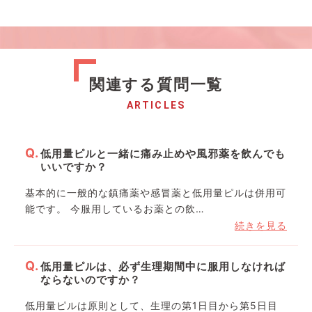
関連する質問一覧
ARTICLES
低用量ピルと一緒に痛み止めや風邪薬を飲んでも
いいですか？
基本的に一般的な鎮痛薬や感冒薬と低用量ピルは併用可
能です。 今服用しているお薬との飲…
続きを見る
低用量ピルは、必ず生理期間中に服用しなければ
ならないのですか？
低用量ピルは原則として、生理の第1日目から第5日目