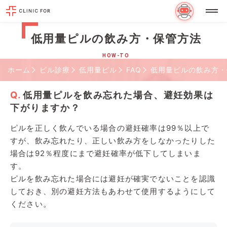
低用量ピルの飲み方・保管方法
HOW-TO
ホーム
ピル診療
低用量ピル
FAQ
低用量ピルの飲み方・
低用量ピルを飲み忘れた場合、避妊効果は
下がりますか？
ピルを正しく飲んでいる場合の避妊確率は99％以上で
すが、飲み忘れたり、正しい飲み方をしなかったりした
場合は92％程度にまで避妊確率が低下してしまいま
す。
ピルを飲み忘れた場合には避妊が確実でないことを認識
しておき、別の避妊方法もあわせて使用するようにして
ください。