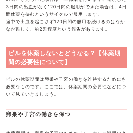
3日間の出血がなく120日間の服用ができた場合は、4日
間休薬を挟むというサイクルで服用します。
途中で出血を起こさず120日間の服用を続けるのはなか
なか難しく、約2割程度という報告があります。
ピルを休薬しないとどうなる？【休薬期
間の必要性について】
ピルの休薬期間は卵巣や子宮の働きを維持するためにも
必要なものです。ここでは、休薬期間の必要性などにつ
いて見ていきましょう。
卵巣や子宮の働きを保つ