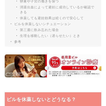
卵巣や子宮の働きを保つ
消退出血によって避妊に成功しているか確認で
きる
休薬しても避妊効果は続くので安心して
ピルを休薬しないシチュエーション
第三週に飲み忘れた場合
生理を移動したい（遅らせたい）とき
参考
ピルを休薬しないとどうなる？