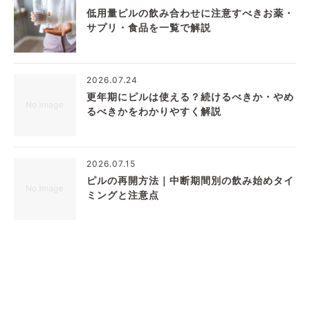
低用量ピルの飲み合わせに注意すべきお薬・
サプリ・食品を一覧で解説
2026.07.24
更年期にピルは使える？続けるべきか・やめ
るべきかをわかりやすく解説
2026.07.15
ピルの再開方法｜中断期間別の飲み始めタイ
ミングと注意点