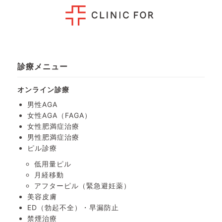
診療メニュー
オンライン診療
男性AGA
女性AGA（FAGA）
女性肥満症治療
男性肥満症治療
ピル診療
低用量ピル
月経移動
アフターピル
（緊急避妊薬）
美容皮膚
ED（勃起不全）・
早漏防止
禁煙治療