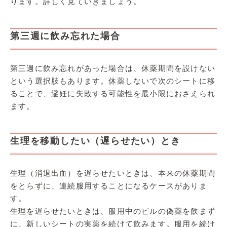
ります。詳しく見ていきましょう。
第三週に飲み忘れた場合
第三週に飲み忘れがあった場合は、休薬期間を設けない
という選択肢もあります。休薬しないで次のシートに移
ることで、避妊に失敗する可能性を最小限におさえられ
ます。
生理を移動したい（遅らせたい）とき
生理（消退出血）を遅らせたいときは、本来の休薬期間
をとらずに、連続服用することになるケースがありま
す。
生理を遅らせたいときは、服用中のピルの偽薬を飲まず
に、新しいシートの実薬を続けて飲みます。服用を続け